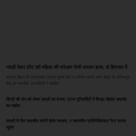
गवाही देकर लौट रही महिला की सरेआम गोली मारकर हत्या, दो हिरासत में
अरवल:बिहार के जहानाबाद-अरवल मुख्य मार्ग पर स्थित करपी थाना क्षेत्र के बाजितपुर
मोड़ के नजदीक अपराधियों ने बेखौफ...
डिग्री की मांग को लेकर छात्रों का हंगामा, पटना यूनिवर्सिटी में बिगड़ा दीक्षांत समारोह
का माहौल
छात्रों से फिर बातचीत करेगी हेमंत सरकार, 8 सदस्यीय प्रतिनिधिमंडल गेस्ट हाउस
पहुंचा