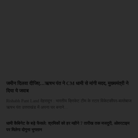
जमीन दिलवा दीजिए…ऋषभ पंत ने CM धामी से मांगी मदद, मुख्यमंत्री ने
दिया ये जवाब
Rishabh Pant Land देहरादून : भारतीय क्रिकेट टीम के स्टार विकेटकीपर-बल्लेबाज
ऋषभ पंत उत्तराखंड में अपना घर बनाने...
धामी कैबिनेट के बड़े फैसले: श्रमिकों को हर महीने 7 तारीख तक मजदूरी, ओवरटाइम
पर मिलेगा दोगुना भुगतान