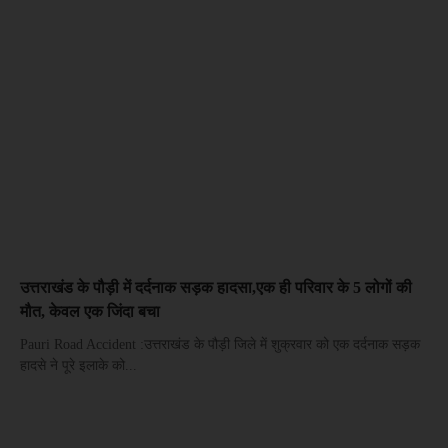
उत्तराखंड के पौड़ी में दर्दनाक सड़क हादसा,एक ही परिवार के 5 लोगों की
मौत, केवल एक जिंदा बचा
Pauri Road Accident :उत्तराखंड के पौड़ी जिले में शुक्रवार को एक दर्दनाक सड़क
हादसे ने पूरे इलाके को...