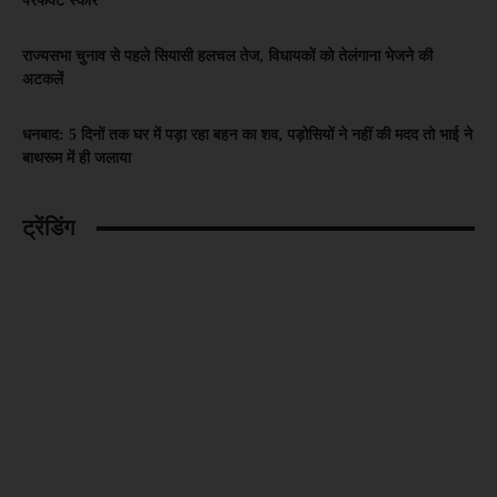
परफेक्ट स्कोर
राज्यसभा चुनाव से पहले सियासी हलचल तेज, विधायकों को तेलंगाना भेजने की
अटकलें
धनबाद: 5 दिनों तक घर में पड़ा रहा बहन का शव, पड़ोसियों ने नहीं की मदद तो भाई ने
बाथरूम में ही जलाया
ट्रेंडिंग