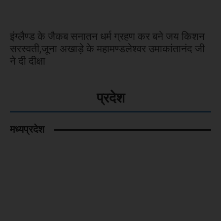
इंग्लैण्ड के जैकब सनातन धर्म ग्रहण कर बने जय किशन
सरस्वती,जूना अखाड़े के महामण्डलेश्वर उमाकांतानंद जी
ने दी दीक्षा
प्रदेश
मध्यप्रदेश