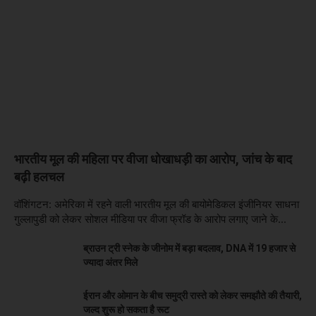
भारतीय मूल की महिला पर वीजा धोखाधड़ी का आरोप, जांच के बाद
बढ़ी हलचल
वॉशिंगटन: अमेरिका में रहने वाली भारतीय मूल की बायोमेडिकल इंजीनियर साधना
गुल्लापुडी को लेकर सोशल मीडिया पर वीजा फ्रॉड के आरोप लगाए जाने के...
ब्राउन ट्री स्नेक के जीनोम में बड़ा बदलाव, DNA में 19 हजार से
ज्यादा अंतर मिले
ईरान और ओमान के बीच समुद्री रास्ते को लेकर समझौते की तैयारी,
जल्द शुरू हो सकता है रूट