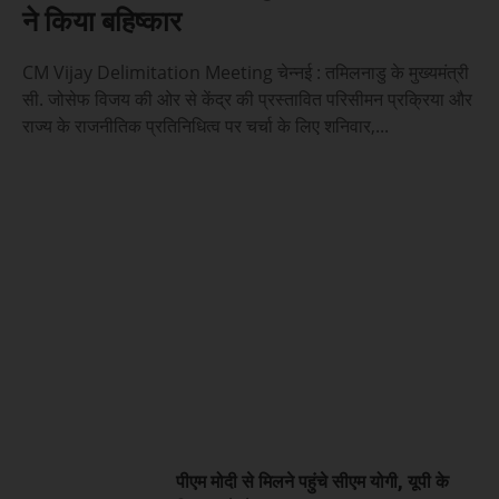
ने किया बहिष्कार
CM Vijay Delimitation Meeting चेन्नई : तमिलनाडु के मुख्यमंत्री
सी. जोसेफ विजय की ओर से केंद्र की प्रस्तावित परिसीमन प्रक्रिया और
राज्य के राजनीतिक प्रतिनिधित्व पर चर्चा के लिए शनिवार,...
पीएम मोदी से मिलने पहुंचे सीएम योगी, यूपी के