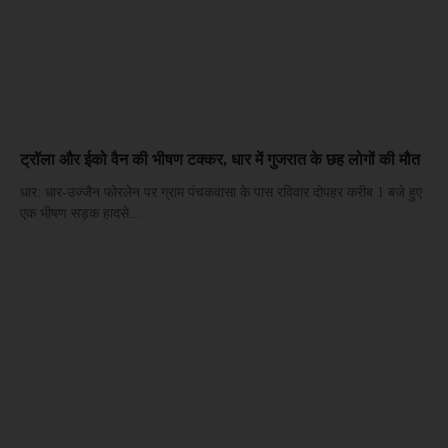
ट्रॉला और ईको वैन की भीषण टक्कर, धार में गुजरात के छह लोगों की मौत
धार: धार-उज्जैन फोरलेन पर ग्राम पंचकवासा के पास रविवार दोपहर करीब 1 बजे हुए
एक भीषण सड़क हादसे...