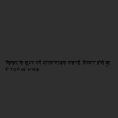
शिवहर के शुभम की प्रेरणादायक कहानी: दिव्यांग होते हुए
भी पढ़ने की ललक