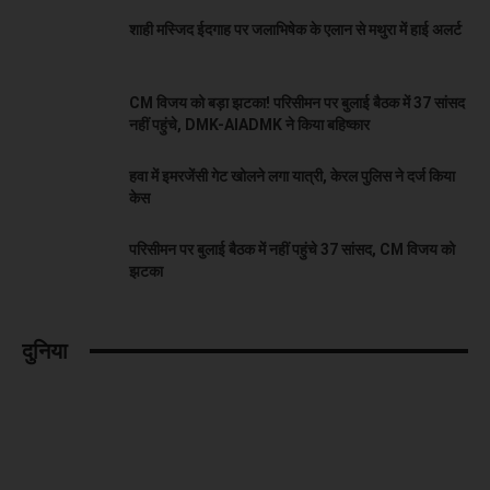
शाही मस्जिद ईदगाह पर जलाभिषेक के एलान से मथुरा में हाई अलर्ट
CM विजय को बड़ा झटका! परिसीमन पर बुलाई बैठक में 37 सांसद
नहीं पहुंचे, DMK-AIADMK ने किया बहिष्कार
हवा में इमरजेंसी गेट खोलने लगा यात्री, केरल पुलिस ने दर्ज किया
केस
परिसीमन पर बुलाई बैठक में नहीं पहुंचे 37 सांसद, CM विजय को
झटका
दुनिया