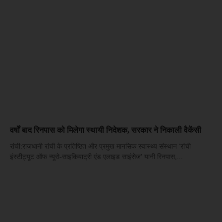
वर्षों बाद रिनपास को मिलेगा स्थायी निदेशक, सरकार ने निकाली वैकेंसी
रांची:राजधानी रांची के प्रतिष्ठित और प्रमुख मानसिक स्वास्थ्य संस्थान 'रांची
इंस्टीट्यूट ऑफ न्यूरो-साइकियाट्री एंड एलाइड साइंसेज' यानी रिनपास,...