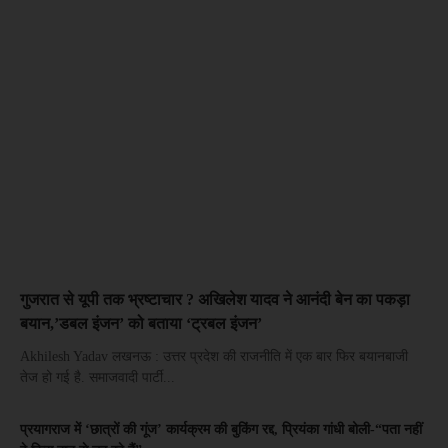
गुजरात से यूपी तक भ्रष्टाचार ? अखिलेश यादव ने आनंदी बेन का पकड़ा
बयान,’डबल इंजन’ को बताया ‘ट्रबल इंजन’
Akhilesh Yadav लखनऊ : उत्तर प्रदेश की राजनीति में एक बार फिर बयानबाजी
तेज हो गई है. समाजवादी पार्टी...
प्रयागराज में ‘छात्रों की गूंज’ कार्यक्रम की बुकिंग रद्द, प्रियंका गांधी बोली-“पता नहीं