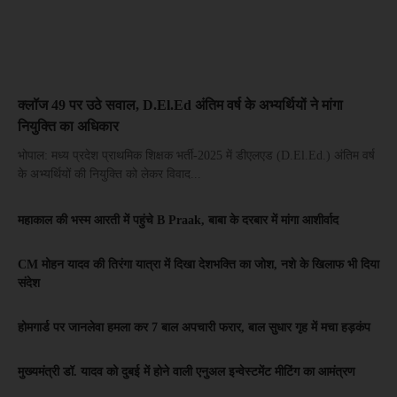
क्लॉज 49 पर उठे सवाल, D.El.Ed अंतिम वर्ष के अभ्यर्थियों ने मांगा
नियुक्ति का अधिकार
भोपाल: मध्य प्रदेश प्राथमिक शिक्षक भर्ती-2025 में डीएलएड (D.El.Ed.) अंतिम वर्ष
के अभ्यर्थियों की नियुक्ति को लेकर विवाद...
महाकाल की भस्म आरती में पहुंचे B Praak, बाबा के दरबार में मांगा आशीर्वाद
CM मोहन यादव की तिरंगा यात्रा में दिखा देशभक्ति का जोश, नशे के खिलाफ भी दिया
संदेश
होमगार्ड पर जानलेवा हमला कर 7 बाल अपचारी फरार, बाल सुधार गृह में मचा हड़कंप
मुख्यमंत्री डॉ. यादव को दुबई में होने वाली एनुअल इन्वेस्टमेंट मीटिंग का आमंत्रण