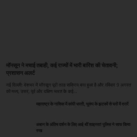
मॉनसून ने मचाई तबाही, कई राज्यों में भारी बारिश की चेतावनी;
प्रशासन अलर्ट
नई दिल्ली: देशभर में मॉनसून पूरी तरह सक्रिय बना हुआ है और रविवार 9 अगस्त
को मध्य, उत्तर, पूर्व और दक्षिण भारत के कई...
महाराष्ट्र के नासिक में कांपी धरती, भूकंप के झटकों से घरों में दरारें
अबान के अंतिम दर्शन के लिए आई थीं शाइस्ता! पुलिस ने साफ किया
रुख