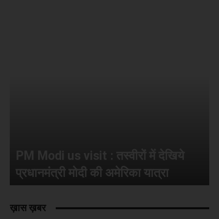
PM Modi us visit : तस्वीरों में देखिये
प्रधानमंत्री मोदी की अमेरिका यात्रा
ख़ास ख़बर