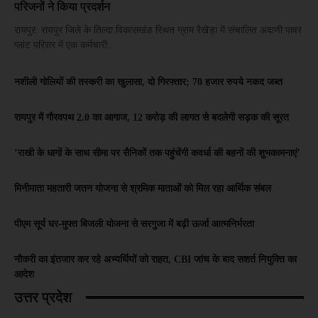
परिजनों ने किया प्रदर्शन
रायपुर: रायपुर जिले के तिल्दा विकासखंड स्थित ग्राम रैखेड़ा में संचालित अदाणी पावर
प्लांट परिसर में एक कर्मचारी...
नशीली गोलियों की तस्करी का खुलासा, दो गिरफ्तार; 70 हजार रुपये नकद जब्त
रायपुर में गौरवपथ 2.0 का आगाज, 12 करोड़ की लागत से बदलेगी सड़क की सूरत
’राखी के धागों के साथ सीमा पर सैनिकों तक पहुंचेंगी कवर्धा की बहनों की शुभकामनाएं’
मिनीमाता महतारी जतन योजना से श्रमिक माताओं को मिल रहा आर्थिक संबल
पीएम सूर्य घर-मुफ्त बिजली योजना से सरगुजा में बढ़ी ऊर्जा आत्मनिर्भरता
नौकरी का इंतजार कर रहे अभ्यर्थियों को राहत, CBI जांच के बाद सशर्त नियुक्ति का
आदेश
उत्तर प्रदेश