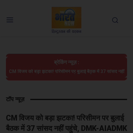
ब्रेकिंग न्यूज़ :
CM विजय को बड़ा झटका! परिसीमन पर बुलाई बैठक में 37 सांसद नहीं
पहुंचे, DMK-AIADMK ने किया बहिष्कार
टॉप न्यूज़
CM विजय को बड़ा झटका! परिसीमन पर बुलाई
बैठक में 37 सांसद नहीं पहुंचे, DMK-AIADMK