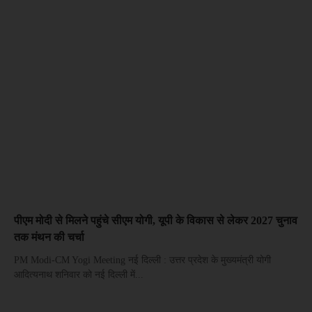
पीएम मोदी से मिलने पहुंचे सीएम योगी, यूपी के विकास से लेकर 2027 चुनाव
तक मंथन की चर्चा
PM Modi-CM Yogi Meeting नई दिल्ली : उत्तर प्रदेश के मुख्यमंत्री योगी
आदित्यनाथ शनिवार को नई दिल्ली में...