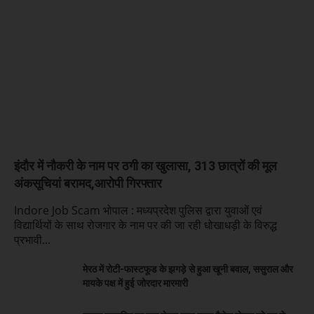
इंदौर में नौकरी के नाम पर ठगी का खुलासा, 313 छात्रों की मूल
अंकसूचियां बरामद,आरोपी गिरफ्तार
Indore Job Scam भोपाल : मध्यप्रदेश पुलिस द्वारा युवाओं एवं
विद्यार्थियों के साथ रोजगार के नाम पर की जा रही धोखाधड़ी के विरुद्ध
प्रभावी...
मेरठ में रोटी-फास्टफूड के झगड़े से हुआ खूनी बवाल, ससुराल और
मायके पक्ष में हुई जोरदार मारमारी