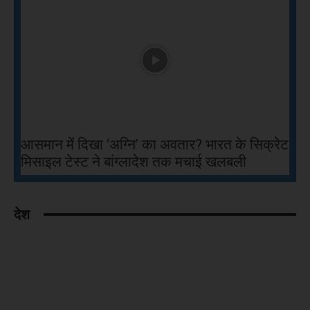
आसमान में दिखा ‘अग्नि’ का अवतार? भारत के सिक्रेट
मिसाइल टेस्ट ने बांग्लादेश तक मचाई खलबली
देश