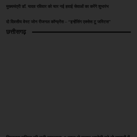
मुख्यमंत्री डॉ. यादव रविवार को चार नई हवाई सेवाओं का करेंगे शुभारंभ
दो दिवसीय वेस्ट जोन रीजनल कॉन्फ्रेंस – “इन्हेंसिंग एक्सेस टू जस्टिस”
छत्तीसगढ़