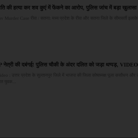
पति की हत्या कर शव कुएं में फेंकने का आरोप, पुलिस जांच में बड़ा खुलासा
urder Case रीवा / सतना: मध्य प्रदेश के रीवा और सतना जिले के सीमावर्ती इलाके 
BJP नेत्री की दबंगई! पुलिस चौकी के अंदर दलित को जड़ा थप्पड़, VIDE
deo : उत्तर प्रदेश के सुल्तानपुर जिले में भाजपा की जिला कोषाध्यक्ष पूजा कसौधन और
 युवक...