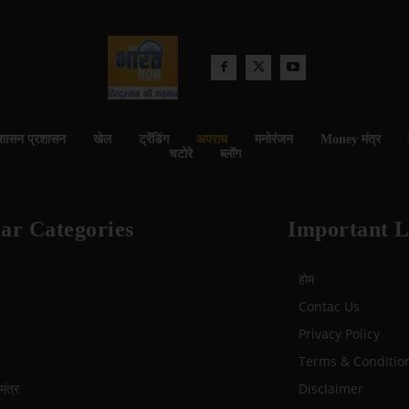
शासन प्रशासन
खेल
ट्रेंडिंग
अपराध
मनोरंजन
Money मंत्र
चटोरे
ब्लॉग
ar Categories
Important L
होम
Contac Us
Privacy Policy
Terms & Conditio
ंत्र
Disclaimer