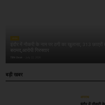
अपराध
इंदौर में नौकरी के नाम पर ठगी का खुलासा, 313 छात्रों
बरामद,आरोपी गिरफ्तार
TBN Desk
-
July 22, 2026
बड़ी खबर
अपराध
इंदौर में नौकरी