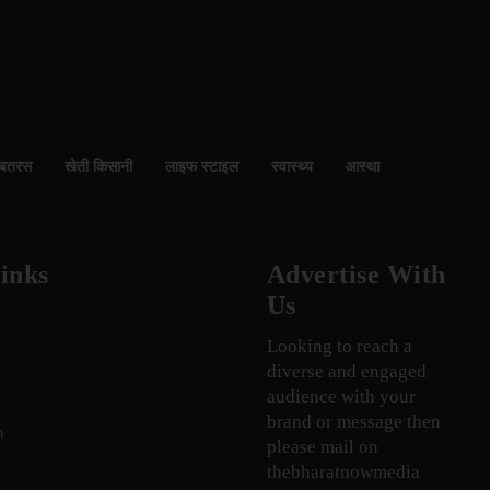
बतरस
खेती किसानी
लाइफ स्टाइल
स्वास्थ्य
आस्था
inks
Advertise With
Us
Looking to reach a
diverse and engaged
audience with your
brand or message then
n
please mail on
thebharatnowmedia