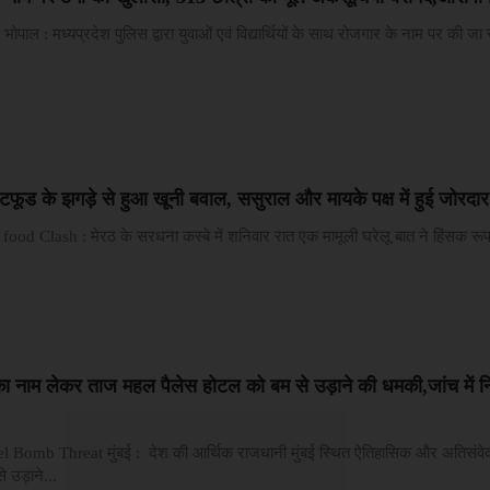
ाल : मध्यप्रदेश पुलिस द्वारा युवाओं एवं विद्यार्थियों के साथ रोजगार के नाम पर की जा
स्टफूड के झगड़े से हुआ खूनी बवाल, ससुराल और मायके पक्ष में हुई जोरदार
ood Clash : मेरठ के सरधना कस्बे में शनिवार रात एक मामूली घरेलू बात ने हिंसक रूप 
ा नाम लेकर ताज महल पैलेस होटल को बम से उड़ाने की धमकी,जांच में न
 Bomb Threat मुंबई : देश की आर्थिक राजधानी मुंबई स्थित ऐतिहासिक और अतिसं
 उड़ाने...