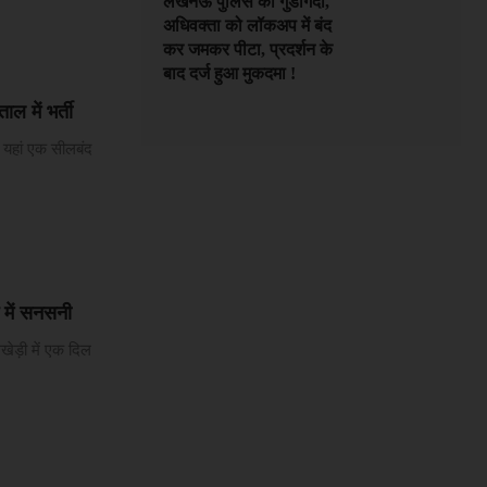
लखनऊ पुलिस की गुंडागर्दी,
अधिवक्ता को लॉकअप में बंद
कर जमकर पीटा, प्रदर्शन के
बाद दर्ज हुआ मुकदमा !
ल में भर्ती
 यहां एक सीलबंद
 में सनसनी
खेड़ी में एक दिल