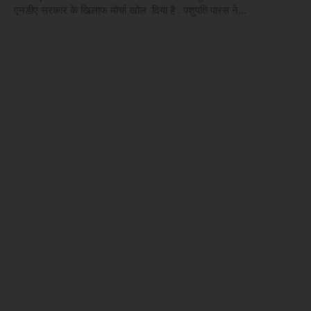
एनडीए सरकार के खिलाफ मोर्चा खोल दिया है . पशुपति पारस ने...