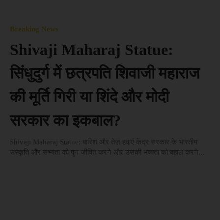
Breaking News
Shivaji Maharaj Statue:
सिंधुदुर्ग में छत्रपति शिवाजी महाराज
की मूर्ति गिरी या शिंदे और मोदी
सरकार का इकबाल?
Shivaji Maharaj Statue: बारिश और तेज़ हवाएं केंद्र सरकार के भारतीय
संस्कृति और सभ्यता को पुन जीवित करने और उसकी भव्यता को बहाल करने...