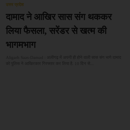
उत्तर प्रदेश
दामाद ने आखिर सास संग थककर
लिया फैसला, सरेंडर से खत्म की
भागमभाग
Aligarh Saas-Damad : अलीगढ़ में अपनी ही होने वाली सास संग भागे दामाद
को पुलिस ने आखिरकार गिरफ्तार कर लिया है. 10 दिन से...