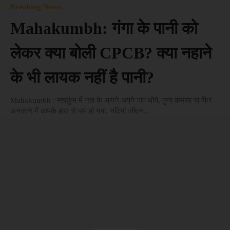
Breaking News
Mahakumbh: गंगा के पानी को
लेकर क्या बोली CPCB? क्या नहाने
के भी लायक नहीं है पानी?
Mahakumbh : महाकुंभ में नहा के आपने अपने पाप धोये, पुण्य कमाया या फिर
अनजाने में आपके हाथ से पाप हो गया. नदियां जीवन...