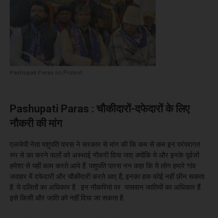
Pashupati Paras on Protest
Pashupati Paras : चौकीदारों-दफेदारों के लिए
नौकरी की मांग
एलजेपी नेता पशुपति पारस ने सरकार से मांग की कि कम से कम इन परंपरागत
रुप से का करने वालों को अस्थाई नौकरी दिया जाए क्योंकि ये और इनके पूर्वजों
हमेशा से यहीं काम करते आये हैं. पशुपति पारस नन कहा कि ये लोग हमारे गांव
जवाहर में दफेदारी और चौकीदारी करते आए हैं, इनका हक कोई नहीं छीन सकता
है. ये दलितों का अधिकार है. इन नौकरियां पर पासवान जातियों का अधिकार हैं.
इसे किसी और जाति को नहीं दिया जा सकता है.