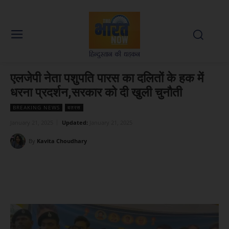
एलजेपी नेता पशुपति पारस का दलितों के हक में
धरना प्रदर्शन,सरकार को दी खुली चुनौती
BREAKING NEWS
बतरस
January 21, 2025
Updated:
January 21, 2025
By
Kavita Choudhary
Facebook
X
WhatsApp
Linked