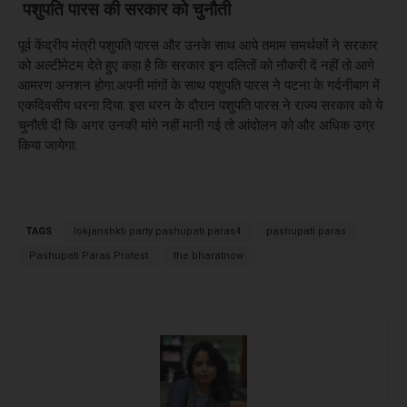
पशुपति पारस की सरकार को चुनौती
पूर्व केंद्रीय मंत्री पशुपति पारस और उनके साथ आये तमाम समर्थकों ने सरकार
को अल्टीमेटम देते हुए कहा है कि सरकार इन दलितों को नौकरी दें नहीं तो आगे
आमरण अनशन होगा.अपनी मांगों के साथ पशुपति पारस ने पटना के गर्दनीबाग में
एकदिवसीय धरना दिया. इस धरन के दौरान पशुपति पारस ने राज्य सरकार को ये
चुनौती दी कि अगर उनकी मांगे नहीं मानी गई तो आंदोलन को और अधिक उग्र
किया जायेगा.
TAGS
lokjanshkti party pashupati paras4
pashupati paras
Pashupati Paras Protest
the bharatnow