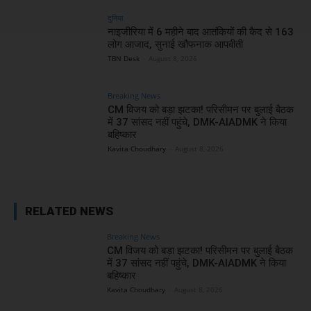
दुनिया
नाइजीरिया में 6 महीने बाद आतंकियों की कैद से 163
लोग आजाद, सुनाई खौफनाक आपबीती
TBN Desk
-
August 8, 2026
Breaking News
CM विजय को बड़ा झटका! परिसीमन पर बुलाई बैठक
में 37 सांसद नहीं पहुंचे, DMK-AIADMK ने किया
बहिष्कार
Kavita Choudhary
-
August 8, 2026
RELATED NEWS
Breaking News
CM विजय को बड़ा झटका! परिसीमन पर बुलाई बैठक
में 37 सांसद नहीं पहुंचे, DMK-AIADMK ने किया
बहिष्कार
Kavita Choudhary
-
August 8, 2026