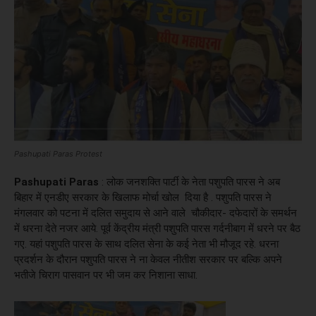
Pashupati Paras Protest
Pashupati Paras
: लोक जनशक्ति पार्टी के नेता पशुपति पारस ने अब
बिहार में एनडीए सरकार के खिलाफ मोर्चा खोल दिया है . पशुपति पारस ने
मंगलवार को पटना में दलित समुदाय से आने वाले चौकीदार- दफेदारों के समर्थन
में धरना देते नजर आये. पूर्व केंद्रीय मंत्री पशुपति पारस गर्दनीबाग में धरने पर बैठ
गए. यहां पशुपति पारस के साथ दलित सेना के कई नेता भी मौजूद रहे. धरना
प्रदर्शन के दौरान पशुपति पारस ने ना केवल नीतीश सरकार पर बल्कि अपने
भतीजे चिराग पासवान पर भी जम कर निशाना साधा.