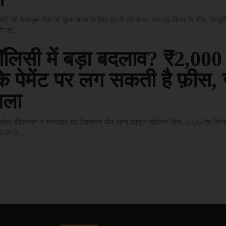
्र मोदी की फेसबुक रील को कुछ समय के लिए हटाने को लेकर चल रहे विवाद के बीच, कम्य
जी पर...
लिसी में बड़ा बदलाव? ₹2,000 
 के पेमेंट पर लग सकती है फ़ीस,
मला
्री निर्मला सीतारमण ने मंगलवार को टैक्सेशन और अन्य कानून संशोधन बिल, 2026 पेश 
िटल के...