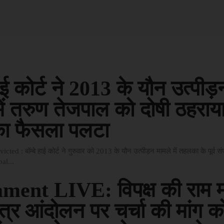
हाई कोर्ट ने 2013 के यौन उत्पीड़
में तरुण तेजपाल को दोषी ठहराया
का फैसला पलटा
ted : बॉम्बे हाई कोर्ट ने गुरुवार को 2013 के यौन उत्पीड़न मामले में तहलका के पूर्व 
al...
ment LIVE: विपक्ष की राम म
्र आंदोलन पर चर्चा की मांग क