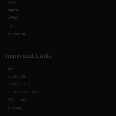
चटोरे
मनोरंजन
ट्रेंडिंग
खेल
Money मंत्र
Important Links
होम
Contac Us
Privacy Policy
Terms & Condition
Disclaimer
Sitemap