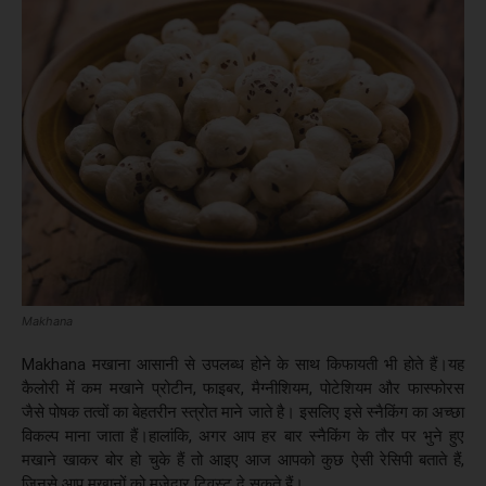
Makhana
Makhana मखाना आसानी से उपलब्ध होने के साथ किफायती भी होते हैं।यह
कैलोरी में कम मखाने प्रोटीन, फाइबर, मैग्नीशियम, पोटेशियम और फास्फोरस
जैसे पोषक तत्वों का बेहतरीन स्त्रोत माने जाते है। इसलिए इसे स्नैकिंग का अच्छा
विकल्प माना जाता हैं।हालांकि, अगर आप हर बार स्नैकिंग के तौर पर भुने हुए
मखाने खाकर बोर हो चुके हैं तो आइए आज आपको कुछ ऐसी रेसिपी बताते हैं,
जिनसे आप मखानों को मजेदार ट्विस्ट दे सकते हैं।