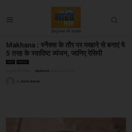
Makhana : स्नैक्स के तौर पर मखाने से बनाएं ये
5 तरह के स्वादिष्ट व्यंजन, जानिए रेसिपी
चटोरे
स्वास्थ्य
August 20, 2024
Updated:
August 20, 2024
By
Amit Amoli
Facebook
X
WhatsApp
Linked