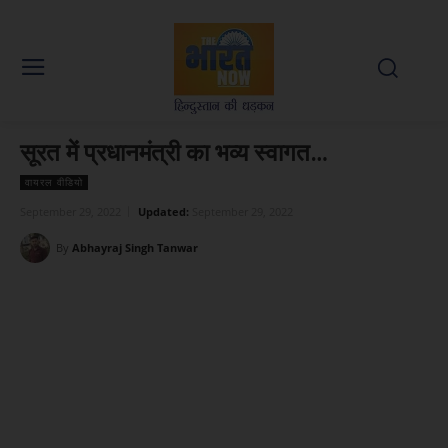
सूरत में प्रधानमंत्री का भव्य स्वागत…
वायरल वीडियो
September 29, 2022
Updated:
September 29, 2022
By
Abhayraj Singh Tanwar
Facebook
X
WhatsApp
Linked