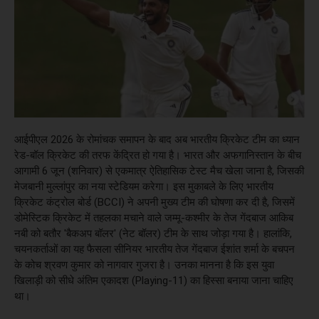
आईपीएल 2026 के रोमांचक समापन के बाद अब भारतीय क्रिकेट टीम का ध्यान
रेड-बॉल क्रिकेट की तरफ केंद्रित हो गया है। भारत और अफगानिस्तान के बीच
आगामी 6 जून (शनिवार) से एकमात्र ऐतिहासिक टेस्ट मैच खेला जाना है, जिसकी
मेजबानी मुल्लांपुर का नया स्टेडियम करेगा। इस मुकाबले के लिए भारतीय
क्रिकेट कंट्रोल बोर्ड (BCCI) ने अपनी मुख्य टीम की घोषणा कर दी है, जिसमें
डोमेस्टिक क्रिकेट में तहलका मचाने वाले जम्मू-कश्मीर के तेज गेंदबाज आकिब
नबी को बतौर 'बैकअप बॉलर' (नेट बॉलर) टीम के साथ जोड़ा गया है। हालांकि,
चयनकर्ताओं का यह फैसला सीनियर भारतीय तेज गेंदबाज ईशांत शर्मा के बचपन
के कोच श्रवण कुमार को नागवार गुजरा है। उनका मानना है कि इस युवा
खिलाड़ी को सीधे अंतिम एकादश (Playing-11) का हिस्सा बनाया जाना चाहिए
था।