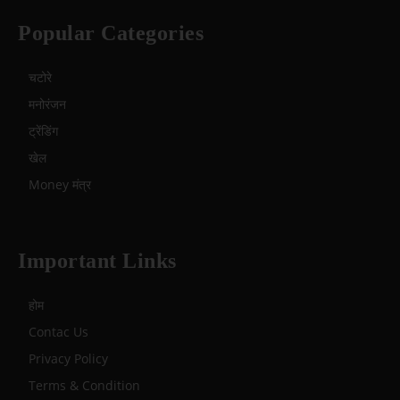
Popular Categories
चटोरे
मनोरंजन
ट्रेंडिंग
खेल
Money मंत्र
Important Links
होम
Contac Us
Privacy Policy
Terms & Condition