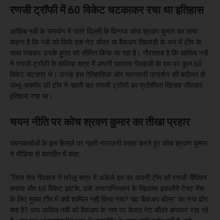
रणजी ट्रॉफी में 60 विकेट चटकाकर रचा था इतिहास
आकिब नबी के समर्थन में उतरे दिल्ली के दिग्गज कोच श्रवण कुमार का साफ
कहना है कि नबी को सिर्फ एक नेट बॉलर या बैकअप खिलाड़ी के रूप में टीम के
साथ रखकर उनके हुनर को सीमित किया जा रहा है। गौरतलब है कि आकिब नबी
ने रणजी ट्रॉफी के हालिया सत्र में अपनी धारदार गेंदबाजी के दम पर कुल 60
विकेट चटकाए थे। उनके इस ऐतिहासिक और चमत्कारी प्रदर्शन की बदौलत ही
जम्मू-कश्मीर की टीम ने पहली बार रणजी ट्रॉफी का प्रतिष्ठित खिताब जीतकर
इतिहास रचा था।
चयन नीति पर कोच श्रवण कुमार का तीखा प्रहार
चयनकर्ताओं के इस फैसले पर गहरी नाराजगी व्यक्त करते हुए कोच श्रवण कुमार
ने मीडिया से बातचीत में कहा:
"जिस तेज गेंदबाज ने घरेलू सत्र में अकेले दम पर अपनी टीम को रणजी चैंपियन
बनाया और 60 विकेट झटके, उसे अफगानिस्तान के खिलाफ इकलौते टेस्ट मैच
के लिए मुख्य टीम में क्यों शामिल नहीं किया गया? यह 'बैकअप बॉलर' का नया ढोंग
क्या है? आप आकिब नबी को बैकअप के नाम पर केवल नेट बॉलर बनाकर रख रहे