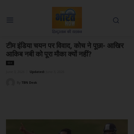
टीम इंडिया चयन पर विवाद, कोच ने पूछा- आखिर
आकिब नबी को पूरा मौका क्यों नहीं?
खेल
June 3, 2026
Updated:
June 3, 2026
By
TBN Desk
Facebook
X
WhatsApp
Linked