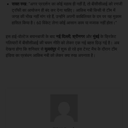
सख्त रुख:
"अगर प्रदर्शन का कोई महत्व ही नहीं है, तो बीसीसीआई को रणजी
ट्रॉफी का आयोजन ही बंद कर देना चाहिए। आकिब नबी किसी से टीम में
जगह की भीख नहीं मांग रहे हैं, उन्होंने अपनी काबिलियत के दम पर यह मुकाम
हासिल किया है। 60 विकेट लेना कोई आसान काम या मजाक नहीं होता।"
इस हाई-वोल्टेज बयानबाजी के बाद
नई दिल्ली
,
श्रीनगर
और
मुंबई
के क्रिकेट
गलियारों में बीसीसीआई की चयन नीति को लेकर एक नई बहस छिड़ गई है। अब
देखना होगा कि शनिवार से
मुल्लांपुर
में शुरू हो रहे इस टेस्ट मैच के दौरान टीम
इंडिया का प्रबंधन आकिब नबी को लेकर क्या रुख अपनाता है।