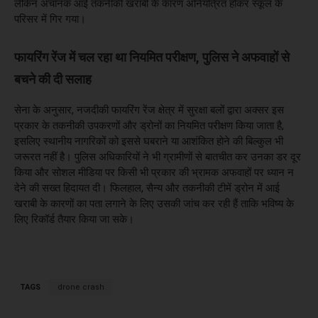
लेकिन अचानक आई तकनीकी खराबी के कारण अनियंत्रित होकर स्कूल के
परिसर में गिर गया।
फायरिंग रेंज में चल रहा था नियमित परीक्षण, पुलिस ने अफवाहों से
बचने की दी सलाह
सेना के अनुसार, नजदीकी फायरिंग रेंज क्षेत्र में सुरक्षा बलों द्वारा अक्सर इस
प्रकार के तकनीकी उपकरणों और ड्रोनों का नियमित परीक्षण किया जाता है,
इसलिए स्थानीय नागरिकों को इससे घबराने या आशंकित होने की बिल्कुल भी
जरूरत नहीं है। पुलिस अधिकारियों ने भी ग्रामीणों से बातचीत कर उनका डर दूर
किया और सोशल मीडिया पर किसी भी प्रकार की भ्रामक अफवाहों पर ध्यान न
देने की सख्त हिदायत दी। फिलहाल, सैन्य और तकनीकी टीमें ड्रोन में आई
खराबी के कारणों का पता लगाने के लिए उसकी जांच कर रही हैं ताकि भविष्य के
लिए रिकॉर्ड तैयार किया जा सके।
TAGS
drone crash