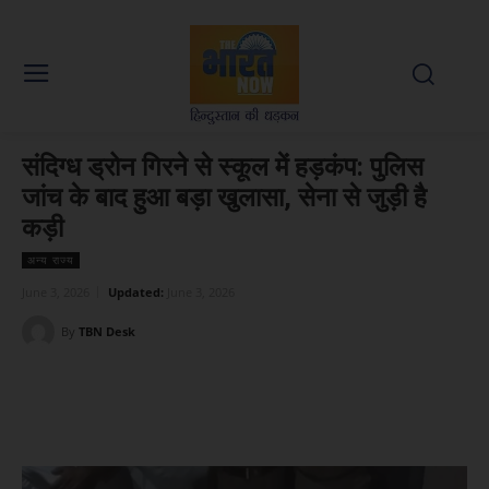
संदिग्ध ड्रोन गिरने से स्कूल में हड़कंप: पुलिस
जांच के बाद हुआ बड़ा खुलासा, सेना से जुड़ी है
कड़ी
अन्य राज्य
June 3, 2026
Updated:
June 3, 2026
By
TBN Desk
Facebook
X
WhatsApp
Linked