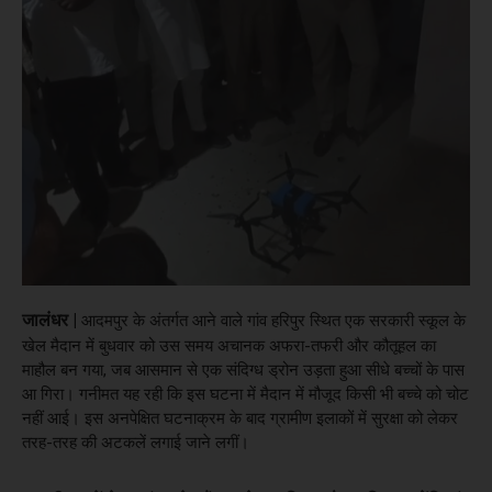
जालंधर |
आदमपुर के अंतर्गत आने वाले गांव हरिपुर स्थित एक सरकारी स्कूल के
खेल मैदान में बुधवार को उस समय अचानक अफरा-तफरी और कौतूहल का
माहौल बन गया, जब आसमान से एक संदिग्ध ड्रोन उड़ता हुआ सीधे बच्चों के पास
आ गिरा। गनीमत यह रही कि इस घटना में मैदान में मौजूद किसी भी बच्चे को चोट
नहीं आई। इस अनपेक्षित घटनाक्रम के बाद ग्रामीण इलाकों में सुरक्षा को लेकर
तरह-तरह की अटकलें लगाई जाने लगीं।