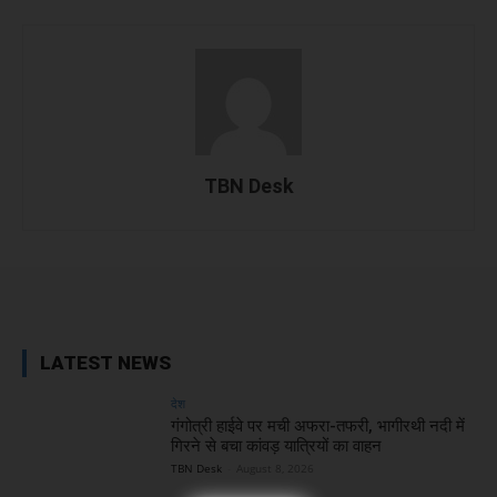
TBN Desk
Facebook
X
WhatsApp
Linked
LATEST NEWS
देश
गंगोत्री हाईवे पर मची अफरा-तफरी, भागीरथी नदी में
गिरने से बचा कांवड़ यात्रियों का वाहन
TBN Desk
-
August 8, 2026