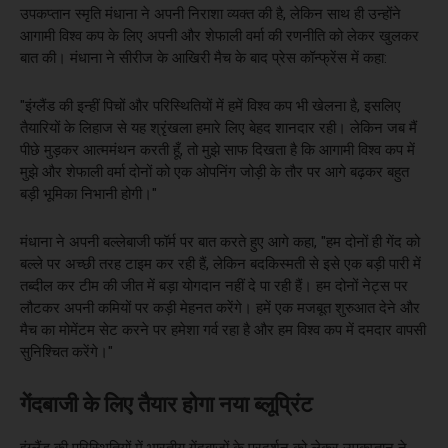
उपकप्तान स्मृति मंधाना ने अपनी निराशा व्यक्त की है, लेकिन साथ ही उन्होंने
आगामी विश्व कप के लिए अपनी और शेफाली वर्मा की रणनीति को लेकर खुलकर
बात की। मंधाना ने सीरीज के आखिरी मैच के बाद प्रेस कॉन्फ्रेंस में कहा:
"इंग्लैंड की इन्हीं पिचों और परिस्थितियों में हमें विश्व कप भी खेलना है, इसलिए
तैयारियों के लिहाज से यह श्रृंखला हमारे लिए बेहद शानदार रही। लेकिन जब मैं
पीछे मुड़कर आत्ममंथन करती हूँ, तो मुझे साफ दिखता है कि आगामी विश्व कप में
मुझे और शेफाली वर्मा दोनों को एक ओपनिंग जोड़ी के तौर पर आगे बढ़कर बहुत
बड़ी भूमिका निभानी होगी।"
मंधाना ने अपनी बल्लेबाजी फॉर्म पर बात करते हुए आगे कहा, "हम दोनों ही गेंद को
बल्ले पर अच्छी तरह टाइम कर रही हैं, लेकिन बदकिस्मती से इसे एक बड़ी पारी में
तब्दील कर टीम की जीत में बड़ा योगदान नहीं दे पा रही हैं। हम दोनों नेट्स पर
लौटकर अपनी कमियों पर कड़ी मेहनत करेंगे। हमें एक मजबूत शुरुआत देने और
मैच का मोमेंटम सेट करने पर हमेशा गर्व रहा है और हम विश्व कप में दमदार वापसी
सुनिश्चित करेंगे।"
गेंदबाजी के लिए तैयार होगा नया ब्लूप्रिंट
इंग्लैंड की परिस्थितियों में भारतीय गेंदबाजों के प्रदर्शन को लेकर उपकप्तान ने