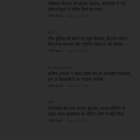
मोहम्मद सिराज का बदला अंदाज, श्रीलंका में नए
हेयरस्टाइल ने खींचा फैंस का ध्यान
TBN Desk
-
August 7, 2026
खेल
टीम इंडिया की चोटों पर बड़ा फैसला, BCCI करेगा
फिटनेस मानकों और ट्रेनिंग सिस्टम की समीक्षा
TBN Desk
-
August 7, 2026
Breaking News
हाशिम अमला ने बताए विश्व कप के संभावित गेमचेंजर,
इन 3 खिलाड़ियों पर जताया भरोसा
TBN Desk
-
August 7, 2026
खेल
श्रीलंका को लगा करारा झटका, भारत सीरीज से
पहले स्टार बल्लेबाज के चोटिल होने से बढ़ी चिंता
TBN Desk
-
August 7, 2026