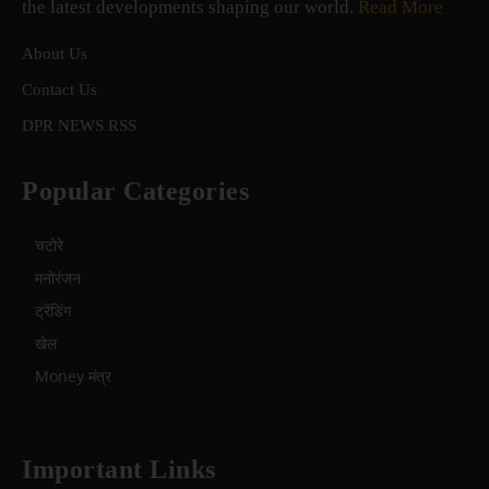
the latest developments shaping our world.
Read More
About Us
Contact Us
DPR NEWS RSS
Popular Categories
चटोरे
मनोरंजन
ट्रेंडिंग
खेल
Money मंत्र
Important Links