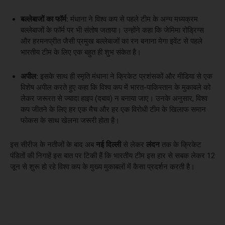
बल्लेबाजों का फॉर्म:
मंधाना ने विश्व कप से पहले टीम के अन्य मध्यक्रम
बल्लेबाजों के फॉर्म पर भी संतोष जताया। उन्होंने कहा कि जेमिमा रोड्रिग्स
और हरमनप्रीत जैसी प्रमुख बल्लेबाजों का रन बनाना मेगा इवेंट से पहले
भारतीय टीम के लिए एक बहुत ही शुभ संकेत है।
अपील:
इसके साथ ही स्मृति मंधाना ने क्रिकेट प्रशंसकों और मीडिया से एक
विशेष अपील करते हुए कहा कि विश्व कप में भारत-पाकिस्तान के मुकाबले को
लेकर जरूरत से ज्यादा हाइप (दबाव) न बनाया जाए। उनके अनुसार, विश्व
कप जीतने के लिए हर एक मैच और हर एक विरोधी टीम के खिलाफ समान
फोकस के साथ खेलना जरूरी होता है।
इस सीरीज के नतीजों के बाद अब
नई दिल्ली
से लेकर
लंदन
तक के क्रिकेट
पंडितों की निगाहें इस बात पर टिकी हैं कि भारतीय टीम इस हार से सबक लेकर 12
जून से शुरू हो रहे विश्व कप के मुख्य मुकाबलों में कैसा प्रदर्शन करती है।