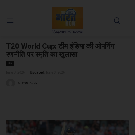
T20 World Cup: टीम इंडिया की ओपनिंग
रणनीति पर स्मृति का खुलासा
खेल
June 3, 2026
Updated:
June 3, 2026
By
TBN Desk
Facebook
X
WhatsApp
Linked