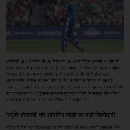
आईसीसी (ICC) महिला टी-20 विश्व कप 2026 का बिगुल आगामी 12 जून से
इंग्लैंड की धरती पर बजने जा रहा है। इस महाकुंभ से ठीक पहले भारतीय महिला
क्रिकेट टीम और मेजबान इंग्लैंड के बीच खेली गई तीन मैचों की टी-20
अंतरराष्ट्रीय सीरीज को दोनों टीमों के लिए तैयारियों के लिहाज से एक बड़े
'रिहर्सल' के रूप में देखा जा रहा था। हालांकि, विश्व कप से पहले भारतीय खेमे को
बड़ा झटका लगा है। श्रृंखला का पहला मुकाबला जीतने के बावजूद टीम इंडिया
आखिरी के दोनों मैच गंवाकर यह सीरीज 2-1 से हार गई।
'स्मृति-शेफाली' की ओपनिंग जोड़ी पर बड़ी जिम्मेदारी
सीरीज में मिली इस शिकस्त के बाद टीम इंडिया की स्टार सलामी बल्लेबाज और