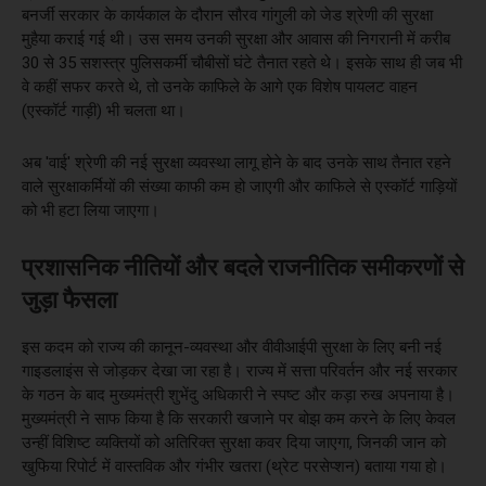
बनर्जी सरकार के कार्यकाल के दौरान सौरव गांगुली को जेड श्रेणी की सुरक्षा
मुहैया कराई गई थी। उस समय उनकी सुरक्षा और आवास की निगरानी में करीब
30 से 35 सशस्त्र पुलिसकर्मी चौबीसों घंटे तैनात रहते थे। इसके साथ ही जब भी
वे कहीं सफर करते थे, तो उनके काफिले के आगे एक विशेष पायलट वाहन
(एस्कॉर्ट गाड़ी) भी चलता था।
अब 'वाई' श्रेणी की नई सुरक्षा व्यवस्था लागू होने के बाद उनके साथ तैनात रहने
वाले सुरक्षाकर्मियों की संख्या काफी कम हो जाएगी और काफिले से एस्कॉर्ट गाड़ियों
को भी हटा लिया जाएगा।
प्रशासनिक नीतियों और बदले राजनीतिक समीकरणों से
जुड़ा फैसला
इस कदम को राज्य की कानून-व्यवस्था और वीवीआईपी सुरक्षा के लिए बनी नई
गाइडलाइंस से जोड़कर देखा जा रहा है। राज्य में सत्ता परिवर्तन और नई सरकार
के गठन के बाद मुख्यमंत्री शुभेंदु अधिकारी ने स्पष्ट और कड़ा रुख अपनाया है।
मुख्यमंत्री ने साफ किया है कि सरकारी खजाने पर बोझ कम करने के लिए केवल
उन्हीं विशिष्ट व्यक्तियों को अतिरिक्त सुरक्षा कवर दिया जाएगा, जिनकी जान को
खुफिया रिपोर्ट में वास्तविक और गंभीर खतरा (थ्रेट परसेप्शन) बताया गया हो।