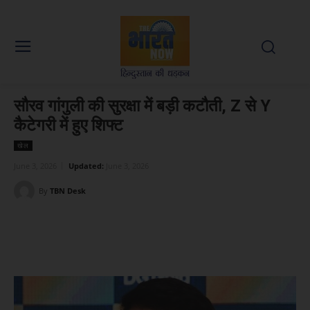
सौरव गांगुली की सुरक्षा में बड़ी कटौती, Z से Y
कैटेगरी में हुए शिफ्ट
खेल
June 3, 2026
Updated:
June 3, 2026
By
TBN Desk
Facebook
X
WhatsApp
Linked