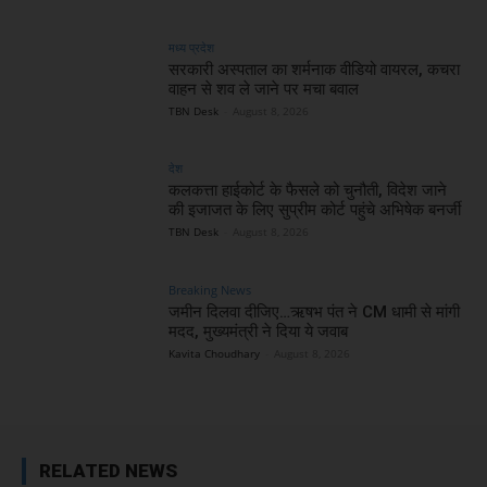
मध्य प्रदेश
सरकारी अस्पताल का शर्मनाक वीडियो वायरल, कचरा
वाहन से शव ले जाने पर मचा बवाल
TBN Desk
-
August 8, 2026
देश
कलकत्ता हाईकोर्ट के फैसले को चुनौती, विदेश जाने
की इजाजत के लिए सुप्रीम कोर्ट पहुंचे अभिषेक बनर्जी
TBN Desk
-
August 8, 2026
Breaking News
जमीन दिलवा दीजिए…ऋषभ पंत ने CM धामी से मांगी
मदद, मुख्यमंत्री ने दिया ये जवाब
Kavita Choudhary
-
August 8, 2026
RELATED NEWS