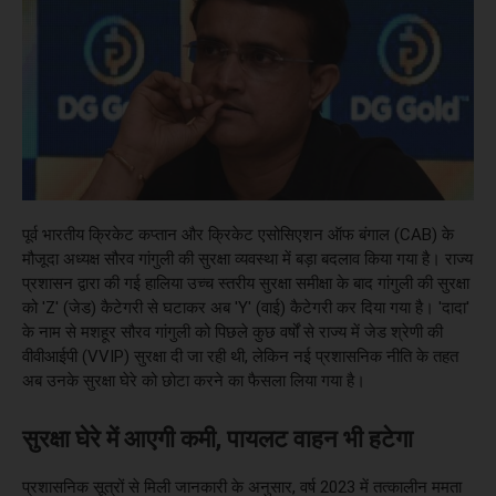
पूर्व भारतीय क्रिकेट कप्तान और क्रिकेट एसोसिएशन ऑफ बंगाल (CAB) के
मौजूदा अध्यक्ष सौरव गांगुली की सुरक्षा व्यवस्था में बड़ा बदलाव किया गया है। राज्य
प्रशासन द्वारा की गई हालिया उच्च स्तरीय सुरक्षा समीक्षा के बाद गांगुली की सुरक्षा
को 'Z' (जेड) कैटेगरी से घटाकर अब 'Y' (वाई) कैटेगरी कर दिया गया है। 'दादा'
के नाम से मशहूर सौरव गांगुली को पिछले कुछ वर्षों से राज्य में जेड श्रेणी की
वीवीआईपी (VVIP) सुरक्षा दी जा रही थी, लेकिन नई प्रशासनिक नीति के तहत
अब उनके सुरक्षा घेरे को छोटा करने का फैसला लिया गया है।
सुरक्षा घेरे में आएगी कमी, पायलट वाहन भी हटेगा
प्रशासनिक सूत्रों से मिली जानकारी के अनुसार, वर्ष 2023 में तत्कालीन ममता