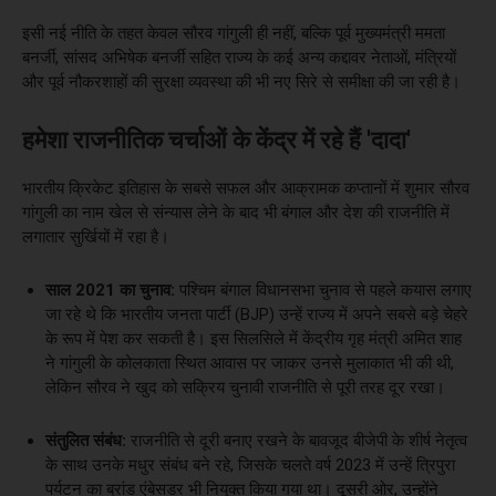
इसी नई नीति के तहत केवल सौरव गांगुली ही नहीं, बल्कि पूर्व मुख्यमंत्री ममता
बनर्जी, सांसद अभिषेक बनर्जी सहित राज्य के कई अन्य कद्दावर नेताओं, मंत्रियों
और पूर्व नौकरशाहों की सुरक्षा व्यवस्था की भी नए सिरे से समीक्षा की जा रही है।
हमेशा राजनीतिक चर्चाओं के केंद्र में रहे हैं 'दादा'
भारतीय क्रिकेट इतिहास के सबसे सफल और आक्रामक कप्तानों में शुमार सौरव
गांगुली का नाम खेल से संन्यास लेने के बाद भी बंगाल और देश की राजनीति में
लगातार सुर्खियों में रहा है।
साल 2021 का चुनाव:
पश्चिम बंगाल विधानसभा चुनाव से पहले कयास लगाए
जा रहे थे कि भारतीय जनता पार्टी (BJP) उन्हें राज्य में अपने सबसे बड़े चेहरे
के रूप में पेश कर सकती है। इस सिलसिले में केंद्रीय गृह मंत्री अमित शाह
ने गांगुली के कोलकाता स्थित आवास पर जाकर उनसे मुलाकात भी की थी,
लेकिन सौरव ने खुद को सक्रिय चुनावी राजनीति से पूरी तरह दूर रखा।
संतुलित संबंध:
राजनीति से दूरी बनाए रखने के बावजूद बीजेपी के शीर्ष नेतृत्व
के साथ उनके मधुर संबंध बने रहे, जिसके चलते वर्ष 2023 में उन्हें त्रिपुरा
पर्यटन का ब्रांड एंबेसडर भी नियुक्त किया गया था। दूसरी ओर, उन्होंने