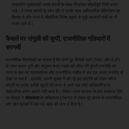
तत्कालीन मुख्यमंत्री ममता बनर्जी के साथ भी हमेशा सौहार्दपूर्ण रिश्ते बनाए
रखे। वे ममता बनर्जी के स्पेन दौरे में उनके साथ आधिकारिक डेलिगेशन का
हिस्सा थे और राज्य में औद्योगिक निवेश बढ़ाने से जुड़े सरकारी मंचों पर भी
नजर आते थे।
फैसले पर गांगुली की चुप्पी, राजनीतिक गलियारों में
सरगर्मी
राजनीतिक विश्लेषकों का मानना है कि दोनों धुर विरोधी दलों (TMC और BJP)
के साथ समान दूरी और संतुलन बनाए रखने की सौरव की पुरानी रणनीति को
राज्य के इस नए प्रशासनिक और राजनीतिक माहौल में अब एक अलग नजरिए से
देखा जा रहा है। हालांकि, अपनी सुरक्षा में की गई इस कटौती को लेकर सौरव
गांगुली या उनके करीबी सूत्रों की तरफ से अभी तक कोई आधिकारिक या
सार्वजनिक बयान सामने नहीं आया है। लेकिन राज्य सरकार के इस अचानक लिए
गए फैसले ने
कोलकाता
के सचिवालय (नबन्ना) से लेकर पूरे बंगाल के राजनीतिक
और खेल हलकों में एक नई बहस को जन्म दे दिया है।