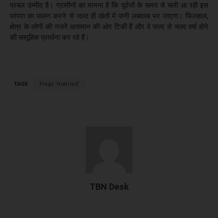
प्रबल उम्मीद है। ग्रामीणों का मानना है कि पूर्वजों के समय से चली आ रही इस
परंपरा का पालन करने से जल्द ही खेतों में पानी लबालब भर जाएगा। फिलहाल,
क्षेत्र के लोगों की नजरें आसमान की ओर टिकी हैं और वे जल्द से जल्द वर्षा होने
की सामूहिक प्रार्थना कर रहे हैं।
TAGS
Frogs 'married'
TBN Desk