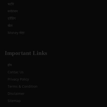
चटोरे
मनोरंजन
ट्रेंडिंग
खेल
Money मंत्र
Important Links
होम
Contac Us
Privacy Policy
Terms & Condition
Disclaimer
Sitemap