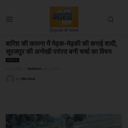
बारिश की कामना में मेढ़क-मेढ़की की कराई शादी,
सूरजपुर की अनोखी परंपरा बनी चर्चा का विषय
छत्तीसगढ़
July 9, 2026
Updated:
July 9, 2026
By
TBN Desk
Facebook
X
WhatsApp
Linked