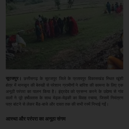
सूरजपुर।
छत्तीसगढ़ के सूरजपुर जिले के प्रतापपुर विकासखंड स्थित खूंशी
क्षेत्र में मानसून की बेरुखी से परेशान ग्रामीणों ने बारिश की कामना के लिए एक
अनूठी परंपरा का पालन किया है। इंद्रदेव को प्रसन्न करने के उद्देश्य से गांव
वालों ने पूरे हर्षोल्लास के साथ मेढ़क-मेढ़की का विवाह रचाया, जिसमें निमंत्रण
पत्र बांटने से लेकर बैंड-बाजे और दावत तक की सभी रस्में निभाई गईं।
आस्था और परंपरा का अनूठा संगम