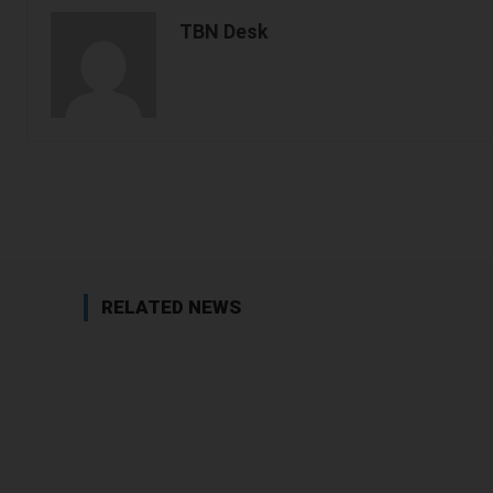
TBN Desk
Facebook
Share
RELATED NEWS