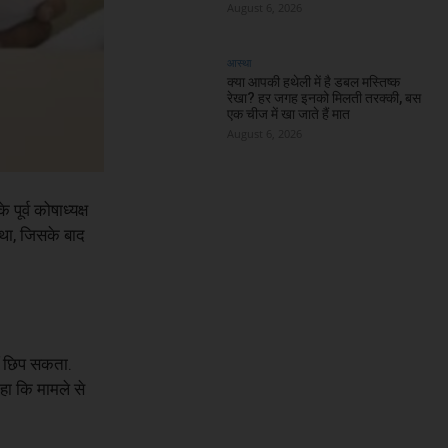
August 6, 2026
आस्था
क्या आपकी हथेली में है डबल मस्तिष्क
रेखा? हर जगह इनको मिलती तरक्की, बस
एक चीज में खा जाते हैं मात
August 6, 2026
पूर्व कोषाध्यक्ष
 था, जिसके बाद
ीं छिप सकता.
कहा कि मामले से