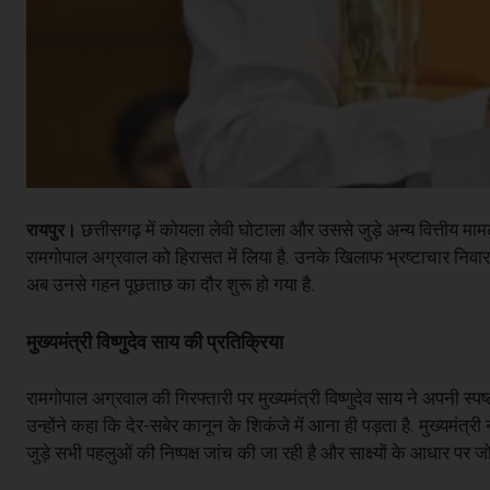
छत्तीसगढ़ में कोयला लेवी घोटाला और उससे जुड़े अन्य वित्तीय मामलो
रायपुर।
रामगोपाल अग्रवाल को हिरासत में लिया है. उनके खिलाफ भ्रष्टाचार निवा
अब उनसे गहन पूछताछ का दौर शुरू हो गया है.
मुख्यमंत्री विष्णुदेव साय की प्रतिक्रिया
रामगोपाल अग्रवाल की गिरफ्तारी पर मुख्यमंत्री विष्णुदेव साय ने अपनी स
उन्होंने कहा कि देर-सबेर कानून के शिकंजे में आना ही पड़ता है. मुख्यमंत्र
जुड़े सभी पहलुओं की निष्पक्ष जांच की जा रही है और साक्ष्यों के आधार प