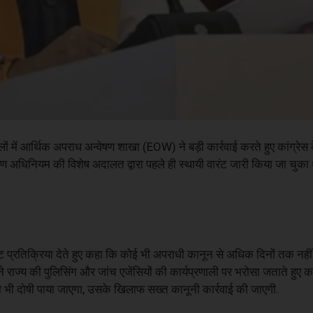
ं में आर्थिक अपराध अन्वेषण शाखा (EOW) ने बड़ी कार्रवाई करते हुए कांग्रेस के 
रण अधिनियम की विशेष अदालत द्वारा पहले ही स्थायी वारंट जारी किया जा चुका
्पष्ट प्रतिक्रिया देते हुए कहा कि कोई भी अपराधी कानून से अधिक दिनों तक नह
ी ने राज्य की पुलिसिंग और जांच एजेंसियों की कार्यप्रणाली पर भरोसा जताते हुए 
र जो भी दोषी पाया जाएगा, उसके खिलाफ सख्त कानूनी कार्रवाई की जाएगी.