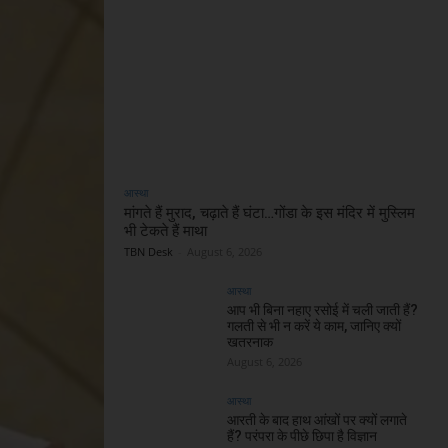
आस्था
मांगते हैं मुराद, चढ़ाते हैं घंटा…गोंडा के इस मंदिर में मुस्लिम
भी टेकते हैं माथा
TBN Desk
-
August 6, 2026
आस्था
आप भी बिना नहाए रसोई में चली जाती हैं?
गलती से भी न करें ये काम, जानिए क्यों
खतरनाक
August 6, 2026
आस्था
आरती के बाद हाथ आंखों पर क्यों लगाते
हैं? परंपरा के पीछे छिपा है विज्ञान