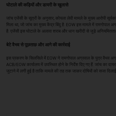
घोटाले की कड़ियों और डायरी के खुलासे
जांच एजेंसी के सूत्रों के अनुसार, कोयला लेवी मामले के मुख्य आरोपी सूर्य
मिला था, जो जांच का मुख्य केंद्र बिंदु है. EOW इस मामले में रामगोपाल 
है. एजेंसी इस घोटाले के अलावा शराब और धान खरीदी से जुड़े अनियमितताओं 
बेटे वैभव से पूछताछ और आगे की कार्रवाई
इस प्रकरण के सिलसिले में EOW ने रामगोपाल अग्रवाल के पुत्र वैभव अग्रव
ACB/EOW कार्यालय में उपस्थित होने के निर्देश दिए गए हैं. जांच का दायरा 
जुटाने में लगी हुई है ताकि मामले की तह तक जाकर दोषियों को सजा दिला