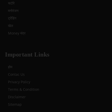
चटोरे
मनोरंजन
ट्रेंडिंग
खेल
Money मंत्र
Important Links
होम
Contac Us
Privacy Policy
Terms & Condition
Disclaimer
Sitemap