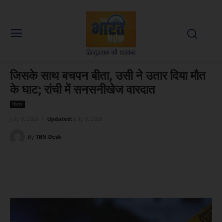
जिसके साथ बचपन बीता, उसी ने उतार दिया मौत
के घाट; रांची में सनसनीखेज वारदात
बिहार
July 9, 2026
Updated:
July 9, 2026
By
TBN Desk
Facebook
X
WhatsApp
Linked