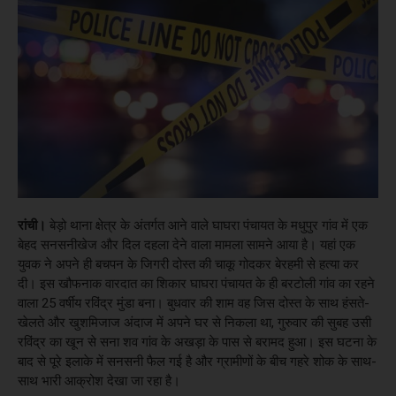
रांची।
बेड़ो थाना क्षेत्र के अंतर्गत आने वाले घाघरा पंचायत के मधुपुर गांव में एक
बेहद सनसनीखेज और दिल दहला देने वाला मामला सामने आया है। यहां एक
युवक ने अपने ही बचपन के जिगरी दोस्त की चाकू गोदकर बेरहमी से हत्या कर
दी। इस खौफनाक वारदात का शिकार घाघरा पंचायत के ही बरटोली गांव का रहने
वाला 25 वर्षीय रविंद्र मुंडा बना। बुधवार की शाम वह जिस दोस्त के साथ हंसते-
खेलते और खुशमिजाज अंदाज में अपने घर से निकला था, गुरुवार की सुबह उसी
रविंद्र का खून से सना शव गांव के अखड़ा के पास से बरामद हुआ। इस घटना के
बाद से पूरे इलाके में सनसनी फैल गई है और ग्रामीणों के बीच गहरे शोक के साथ-
साथ भारी आक्रोश देखा जा रहा है।