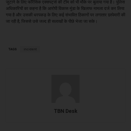
जुटाने के लिए फॉरेंसिक एक्सपर्ट्स की टीम को भी मौके पर बुलाया गया है। पुलिस
अधिकारियों का कहना है कि आरोपी विकास मुंडा के खिलाफ मामला दर्ज कर लिया
गया है और उसकी धरपकड़ के लिए कई संभावित ठिकानों पर लगातार छापेमारी की
जा रही है, जिससे उसे जल्द ही सलाखों के पीछे भेजा जा सके।
TAGS
incident
TBN Desk