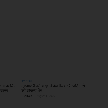
मध्य प्रदेश
िकास के लिए
मुख्यमंत्री डॉ. यादव ने केंद्रीय मंत्री पाटिल से
 सारंग
की सौजन्य भेंट
TBN Desk
-
August 6, 2026