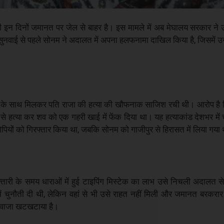
ंशी इन दिनों जमानत पर जेल से बाहर है। इस मामले में अब मेघालय सरकार 
वाली सुनवाई से पहले सोनम ने अदालत में अपना हलफनामा दाखिल किया है, जिसमें उ
शवाह के साथ मिलकर पति राजा की हत्या की खौफनाक साजिश रची थी। आरोप है 
 से हत्या कर शव को एक गहरी खाई में फेंक दिया था। यह हत्याकांड देशभर में 
ोपियों को गिरफ्तार किया था, जबकि सोनम को गाजीपुर से हिरासत में लिया गया
तारी के समय धाराओं में हुई टाइपिंग मिस्टेक का लाभ उसे निचली अदालत
ें चुनौती दी थी, लेकिन वहां से भी उसे राहत नहीं मिली और जमानत बरकरा
 दरवाजा खटखटाया है।