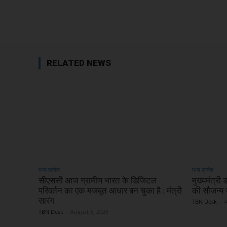
Facebook
Share
RELATED NEWS
मध्य प्रदेश
मध्य प्रदेश
सीएससी आज ग्रामीण भारत के डिजिटल
मुख्यमंत्री
परिवर्तन का एक मजबूत आधार बन चुका है : मंत्री
की सौजन्य भ
सारंग
TBN Desk
-
A
TBN Desk
-
August 6, 2026