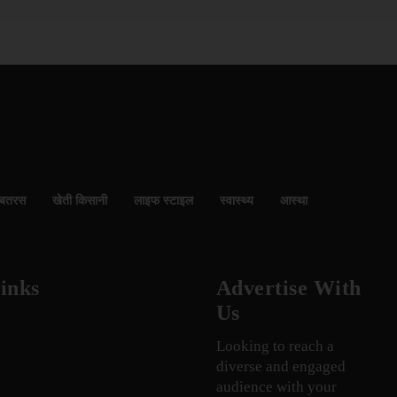
बतरस
खेती किसानी
लाइफ स्टाइल
स्वास्थ्य
आस्था
inks
Advertise With
Us
Looking to reach a
diverse and engaged
audience with your