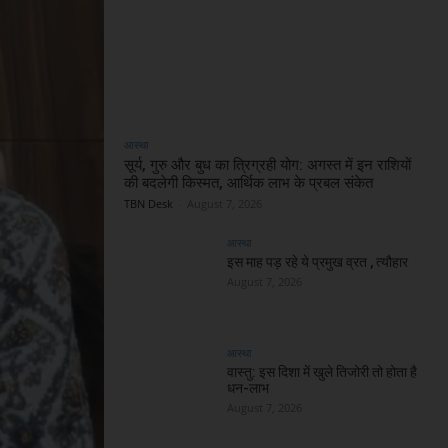
आस्था
सूर्य, गुरु और बुध का त्रिग्रही योग: अगस्त में इन राशियों
की बदलेगी किस्मत, आर्थिक लाभ के प्रबल संकेत
TBN Desk
-
August 7, 2026
आस्था
इस माह पड़ रहे ये प्रमुख व्रत , त्यौहार
August 7, 2026
आस्था
वास्तु: इस दिशा में खुले तिजोरी तो होता है
धन-लाभ
August 7, 2026