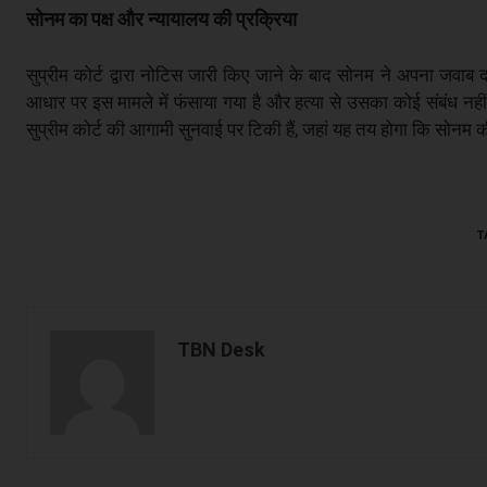
सोनम का पक्ष और न्यायालय की प्रक्रिया
सुप्रीम कोर्ट द्वारा नोटिस जारी किए जाने के बाद सोनम ने अपना जवाब 
आधार पर इस मामले में फंसाया गया है और हत्या से उसका कोई संबंध नहीं
सुप्रीम कोर्ट की आगामी सुनवाई पर टिकी हैं, जहां यह तय होगा कि सोनम
T
TBN Desk