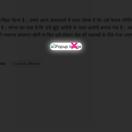
दाखिल किया है। उसने अपने हलफनामे में स्पष्ट किया है कि उसे केवल परिस्थ
 है। सोनम का दावा है कि उसे झूठे आरोपों के तहत आरोपी बनाया गया है। अब 
 की जमानत बरकरार रहेगी या फिर उसे दोबारा जेल की सलाखों के पीछे भेजा जाए
×
AGS
submits affidavit