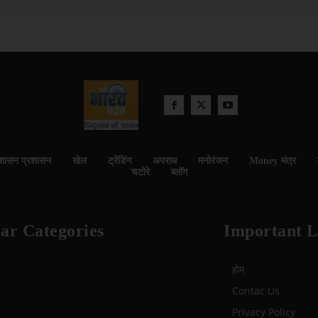
शासन प्रशासन
खेल
ट्रेंडिंग
अपराध
मनोरंजन
Money मंत्र
चटोरे
ब्लॉग
ar Categories
Important L
होम
Contac Us
Privacy Policy