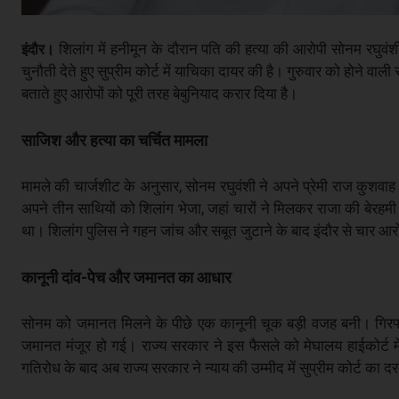
शिलांग में हनीमून के दौरान पति की हत्या की आरोपी सोनम रघुव
इंदौर।
चुनौती देते हुए सुप्रीम कोर्ट में याचिका दायर की है। गुरुवार को होने 
बताते हुए आरोपों को पूरी तरह बेबुनियाद करार दिया है।
साजिश और हत्या का चर्चित मामला
मामले की चार्जशीट के अनुसार, सोनम रघुवंशी ने अपने प्रेमी राज कु
अपने तीन साथियों को शिलांग भेजा, जहां चारों ने मिलकर राजा की बेरहमी
था। शिलांग पुलिस ने गहन जांच और सबूत जुटाने के बाद इंदौर से चार आर
कानूनी दांव-पेच और जमानत का आधार
सोनम को जमानत मिलने के पीछे एक कानूनी चूक बड़ी वजह बनी। गिरफ्
जमानत मंजूर हो गई। राज्य सरकार ने इस फैसले को मेघालय हाईकोर्ट म
गतिरोध के बाद अब राज्य सरकार ने न्याय की उम्मीद में सुप्रीम कोर्ट का