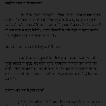
आधुनिक खेती को मिलेगा बढ़ावा
पावर टिलर वितरण कार्यक्रम में जिला पंचायत अध्यक्ष नंदलाल मुड़ामी
ने किसानों को पावर टिलर की चाबी सौंपते हुए कहा कि आधुनिक कृषि यंत्रों के
उपयोग से खेती आसान होगी, लागत कम आएगी, समय की बचत होगी और किसानों
की आय बढ़ाने में मदद मिलेगी। उन्होंने किसानों से कृषि यंत्रों का बेहतर उपयोग
कर आधुनिक खेती अपनाने की अपील की।
छोटे और मध्यम किसानों के लिए उपयोगी मशीन
पावर टिलर एक बहुउपयोगी कृषि यंत्र है। इसका उपयोग खेत की
जुताई, मिट्टी की गुड़ाई, मेड़ बनाने, बुवाई, खरपतवार नियंत्रण तथा अन्य कृषि
कार्यों में किया जा सकता है। यह विशेष रूप से छोटे और मध्यम किसानों के लिए
काफी उपयोगी है, जिससे कम समय और कम श्रम में खेती के कार्य पूरे किए जा
सकते हैं।
उत्पादन और आय में होगी बढ़ोतरी
कृषि विभाग के अधिकारियों ने बताया कि पावर टिलर के उपयोग से खेती