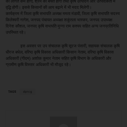
की लागत कम होगी, श्रम की बचत होगी तथा कृषि उत्पादन और उत्पादकता में
वृद्धि होगी। इससे किसानों की आय बढ़ाने में भी मदद मिलेगी।
कार्यक्रम में जिला कृषि सभापति अध्यक्ष ममता मंडावी, जिला कृषि सभापति सदस्य
किलेश्वरी नागेश, जनपद पंचायत अध्यक्षा शकुंतला भास्कर, जनपद उपाध्यक्ष
दिनेश कौशल, जनपद कृषि सभापति मुन्ना राम कश्यप सहित अन्य जनप्रतिनिधि
उपस्थित रहे।
इस अवसर पर उप संचालक कृषि सूरज पंसारी, सहायक संचालक कृषि
धीरज बघेल, वरिष्ठ कृषि विकास अधिकारी किसान नेताम, वरिष्ठ कृषि विकास
अधिकारी (गीदम) अशोक कुमार नेताम सहित कृषि विभाग के अधिकारी और
ग्रामीण कृषि विस्तार अधिकारी भी मौजूद रहे।
TAGS
dprcg