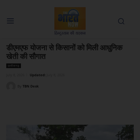
डीएमएफ योजना से किसानों को मिली आधुनिक
खेती की सौगात
छत्तीसगढ़
July 8, 2026
Updated:
July 8, 2026
By
TBN Desk
Facebook
X
WhatsApp
Linked