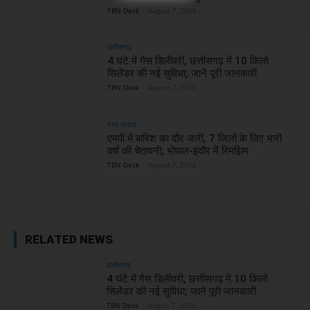
TBN Desk
-
August 7, 2026
छत्तीसगढ़
4 घंटे में गैस डिलीवरी, छत्तीसगढ़ में 10 किलो
सिलेंडर की नई सुविधा; जानें पूरी जानकारी
TBN Desk
-
August 7, 2026
मध्य प्रदेश
एमपी में बारिश का दौर जारी, 7 जिलों के लिए भारी
वर्षा की चेतावनी; भोपाल-इंदौर में रिमझिम
TBN Desk
-
August 7, 2026
RELATED NEWS
छत्तीसगढ़
4 घंटे में गैस डिलीवरी, छत्तीसगढ़ में 10 किलो
सिलेंडर की नई सुविधा; जानें पूरी जानकारी
TBN Desk
-
August 7, 2026