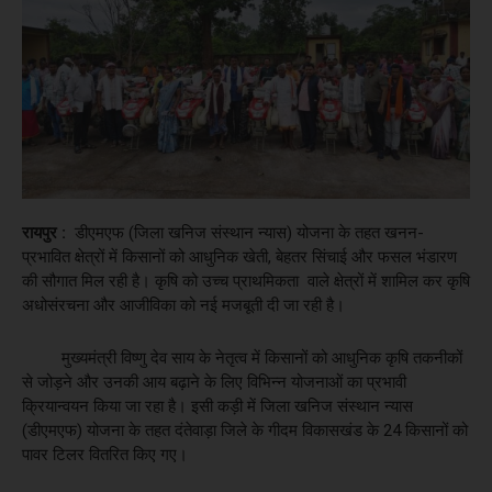
रायपुर :
डीएमएफ (जिला खनिज संस्थान न्यास) योजना के तहत खनन-
प्रभावित क्षेत्रों में किसानों को आधुनिक खेती, बेहतर सिंचाई और फसल भंडारण
की सौगात मिल रही है। कृषि को उच्च प्राथमिकता वाले क्षेत्रों में शामिल कर कृषि
अधोसंरचना और आजीविका को नई मजबूती दी जा रही है।
मुख्यमंत्री विष्णु देव साय के नेतृत्व में किसानों को आधुनिक कृषि तकनीकों
से जोड़ने और उनकी आय बढ़ाने के लिए विभिन्न योजनाओं का प्रभावी
क्रियान्वयन किया जा रहा है। इसी कड़ी में जिला खनिज संस्थान न्यास
(डीएमएफ) योजना के तहत दंतेवाड़ा जिले के गीदम विकासखंड के 24 किसानों को
पावर टिलर वितरित किए गए।