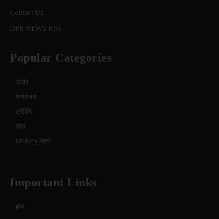
Contact Us
DPR NEWS RSS
Popular Categories
चटोरे
मनोरंजन
ट्रेंडिंग
खेल
Money मंत्र
Important Links
होम