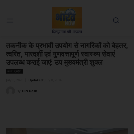
तकनीक के प्रभावी उपयोग से नागरिकों को बेहतर,
त्वरित, पारदर्शी एवं गुणवत्तापूर्ण स्वास्थ्य सेवाएं
उपलब्ध कराई जाएं: उप मुख्यमंत्री शुक्ल
मध्य प्रदेश
July 8, 2026
Updated:
July 8, 2026
By
TBN Desk
Facebook
X
WhatsApp
Linked