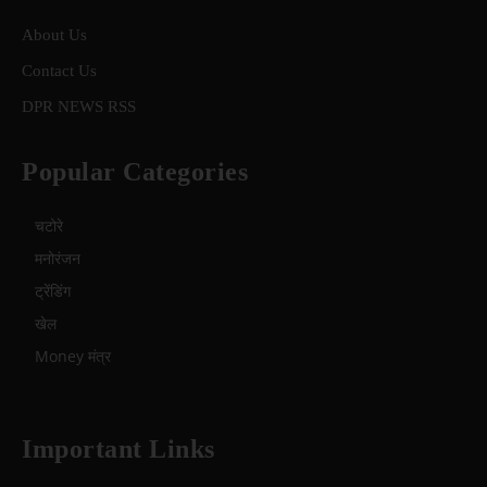
About Us
Contact Us
DPR NEWS RSS
Popular Categories
चटोरे
मनोरंजन
ट्रेंडिंग
खेल
Money मंत्र
Important Links