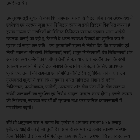
उपस्थित थे।
उप मुख्यमंत्री शुक्ल ने कहा कि आयुष्मान भारत डिजिटल मिशन का उद्देश्य देश में
एकीकृत एवं परस्पर जुड़ा हुआ डिजिटल स्वास्थ्य इको सिस्टम विकसित करना है।
इसके माध्यम से नागरिकों को विशिष्ट डिजिटल स्वास्थ्य पहचान आभा आईडी
उपलब्ध कराई जा रही है, जिससे वे अपने स्वास्थ्य रिकॉर्ड को सुरक्षित रूप से
प्राप्त एवं साझा कर सकें। उप मुख्यमंत्री शुक्ल ने निर्देश दिए कि शासकीय एवं
निजी स्वास्थ्य संस्थानों, चिकित्सकों, नर्सों, आयुष चिकित्सकों, दंत चिकित्सकों और
अन्य स्वास्थ्य कर्मियों का पंजीयन तेजी से कराया जाए। उन्होंने कहा कि सभी
स्वास्थ्य संस्थानों में डिजिटल सेवाओं के उपयोग को बढ़ाने के लिए आवश्यक
प्रशिक्षण, तकनीकी सहायता एवं नियमित मॉनिटरिंग सुनिश्चित की जाए। उप
मुख्यमंत्री शुक्ल ने कहा कि आयुष्मान भारत डिजिटल मिशन से मरीज,
चिकित्सक, प्रयोगशाला, फार्मेसी, अस्पताल और बीमा सेवाओं के बीच स्वास्थ्य
संबंधी जानकारी का सुरक्षित एवं निर्बाध आदान-प्रदान संभव होगा। इससे उपचार
की निरंतरता, स्वास्थ्य सेवाओं की गुणवत्ता तथा प्रशासनिक कार्यप्रणाली में
पारदर्शिता बढ़ेगी।
सीईओ आयुष्मान शाह ने बताया कि प्रदेश में अब तक लगभग 5.86 करोड़
एबीएचए आईडी बनाई जा चुकी हैं। साथ ही लगभग 20 हजार स्वास्थ्य संस्थान
हेल्थ फैसिलिटी रजिस्ट्री में पंजीकृत किए गए हैं तथा लगभग 18 हजार स्वास्थ्य