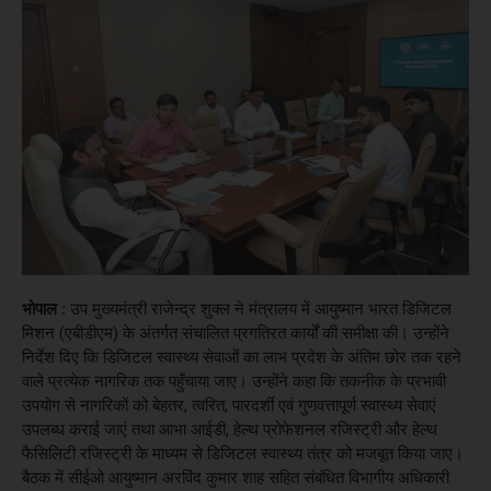
भोपाल :
उप मुख्यमंत्री राजेन्द्र शुक्ल ने मंत्रालय में आयुष्मान भारत डिजिटल
मिशन (एबीडीएम) के अंतर्गत संचालित प्रगतिरत कार्यों की समीक्षा की। उन्होंने
निर्देश दिए कि डिजिटल स्वास्थ्य सेवाओं का लाभ प्रदेश के अंतिम छोर तक रहने
वाले प्रत्येक नागरिक तक पहुँचाया जाए। उन्होंने कहा कि तकनीक के प्रभावी
उपयोग से नागरिकों को बेहतर, त्वरित, पारदर्शी एवं गुणवत्तापूर्ण स्वास्थ्य सेवाएं
उपलब्ध कराई जाएं तथा आभा आईडी, हेल्थ प्रोफेशनल रजिस्ट्री और हेल्थ
फैसिलिटी रजिस्ट्री के माध्यम से डिजिटल स्वास्थ्य तंत्र को मजबूत किया जाए।
बैठक में सीईओ आयुष्मान अरविंद कुमार शाह सहित संबंधित विभागीय अधिकारी