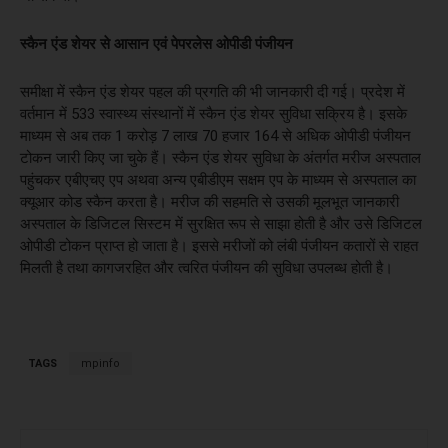
स्कैन एंड शेयर से आसान एवं पेपरलेस ओपीडी पंजीयन
समीक्षा में स्कैन एंड शेयर पहल की प्रगति की भी जानकारी दी गई। प्रदेश में
वर्तमान में 533 स्वास्थ्य संस्थानों में स्कैन एंड शेयर सुविधा सक्रिय है। इसके
माध्यम से अब तक 1 करोड़ 7 लाख 70 हजार 164 से अधिक ओपीडी पंजीयन
टोकन जारी किए जा चुके हैं। स्कैन एंड शेयर सुविधा के अंतर्गत मरीज अस्पताल
पहुंचकर एबीएचए एप अथवा अन्य एबीडीएम सक्षम एप के माध्यम से अस्पताल का
क्यूआर कोड स्कैन करता है। मरीज की सहमति से उसकी मूलभूत जानकारी
अस्पताल के डिजिटल सिस्टम में सुरक्षित रूप से साझा होती है और उसे डिजिटल
ओपीडी टोकन प्राप्त हो जाता है। इससे मरीजों को लंबी पंजीयन कतारों से राहत
मिलती है तथा कागजरहित और त्वरित पंजीयन की सुविधा उपलब्ध होती है।
TAGS
mpinfo