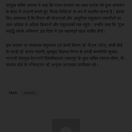
प्रमुख सचिव उमराव ने कहा कि राज्य सरकार का लक्ष्य प्रदेश को दुग्ध उत्पादन
के क्षेत्र में अग्रणी बनाते हुए ‘मिल्क कैपिटल’ के रूप में स्थापित करना है। इसके
लिए आवश्यक है कि विभाग की योजनाओं और आधुनिक पशुपालन तकनीकों का
लाभ अधिक से अधिक किसानों और पशुपालकों तक पहुंचे। उन्होंने कहा कि ‘दुग्ध
समृद्धि संपर्क अभियान’ इस दिशा में एक महत्वपूर्ण पहल साबित होगी।
इस अवसर पर संचालक पशुपालन एवं डेयरी विभाग डॉ. पी.एस. पटेल, सांची बोर्ड
के एमडी डॉ. संजय गोवाणी, कुक्कुट विकास निगम के एमडी सत्यनिधि शुक्ला,
नानाजी देशमुख वेटरनरी विश्वविद्यालय जबलपुर के कुल सचिव एसएस तोमर, गौ-
संवर्धन बोर्ड के रजिस्ट्रार डॉ. अनुपम अग्रवाल उपस्थित रहे।
TAGS
mpinfo