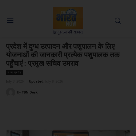
प्रदेश में दुग्ध उत्पादन और पशुपालन के लिए
योजनाओं की जानकारी प्रत्येक पशुपालक तक
पहुँचाएं : प्रमुख सचिव उमराव
मध्य प्रदेश
July 8, 2026
Updated:
July 8, 2026
By
TBN Desk
Facebook
X
WhatsApp
Linked