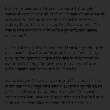
बैठक में प्रमुख सचिव उमराव ने किसान संघ के पदाधिकारियों को प्रदेश में
पशुपालन को बढ़ावा देने, प्रदेश को दूध की राजधानी बनाने और दुग्ध उत्पादन को
बढ़ावा देने के लिए प्रदेश सरकार द्वारा किए जा रहे कार्यों की जानकारी दी।
उन्होंने कहा कि पशुओं के नस्ल सुधार, पशु पोषण, टीकाकरण एवं सेक्स सॉर्टेड
सीमेन के बारे में जानकारी देने के लिए प्रदेश में दुग्ध समृद्धि संपर्क अभियान
चलाया जा रहा है।
अभियान के दो चरण पूरे हो गए है। तीसरा चरण 13 जुलाई से शुरू होगा। इसके
अंतर्गत विभाग के अधिकारी कर्मचारी पशुपालकों के घर जाएंगे और उन्हें नस्ल
सुधार, पशु पोषण, टीकाकरण एवं सेक्स सॉर्टेड सीमेन के बारे में जानकारी देंगे।
तीसरे चरण में 3 से 4 पशु (गौवंश एवं भैंसवंश) रखने वाले पशुपालकों के यहां
प्रशिक्षित विभागीय अमले द्वारा घर जाकर भेंट की जाएगी।
तीसरे चरण में प्रदेश के 5 लाख 72 हजार पशुपालकों के घर जाकर भेंट करने
का लक्ष्य रखा गया है। प्रमुख सचिव उमराव ने 13 जुलाई से शुरू होने वाले इस
अभियान में मंत्री, सांसद, विधायक सहित अन्य जनप्रतिनिधियों से सहभागिता
करने का आग्रह किया। इसके साथ ही प्रमुख सचिव उमराव ने प्रदेश में चलाई
जा रही क्षीरधारा योजना सहित अन्य योजनाओं के बारे में जानकारी दी।