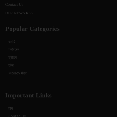
Contact Us
DPR NEWS RSS
Popular Categories
चटोरे
मनोरंजन
ट्रेंडिंग
खेल
Money मंत्र
Important Links
होम
Contac Us