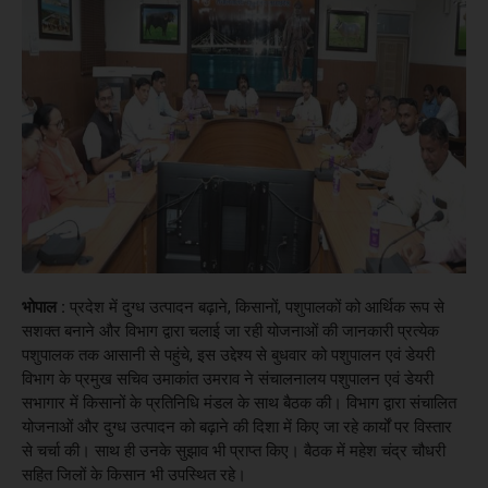
भोपाल :
प्रदेश में दुग्ध उत्पादन बढ़ाने, किसानों, पशुपालकों को आर्थिक रूप से
सशक्त बनाने और विभाग द्वारा चलाई जा रही योजनाओं की जानकारी प्रत्येक
पशुपालक तक आसानी से पहुंचे, इस उद्देश्य से बुधवार को पशुपालन एवं डेयरी
विभाग के प्रमुख सचिव उमाकांत उमराव ने संचालनालय पशुपालन एवं डेयरी
सभागार में किसानों के प्रतिनिधि मंडल के साथ बैठक की। विभाग द्वारा संचालित
योजनाओं और दुग्ध उत्पादन को बढ़ाने की दिशा में किए जा रहे कार्यों पर विस्तार
से चर्चा की। साथ ही उनके सुझाव भी प्राप्त किए। बैठक में महेश चंद्र चौधरी
सहित जिलों के किसान भी उपस्थित रहे।