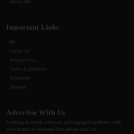
Money मंत्र
Important Links
होम
Contac Us
Privacy Policy
Terms & Condition
Disclaimer
Sitemap
Advertise With Us
Looking to reach a diverse and engaged audience with
your brand or message then please mail on