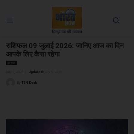
राशिफल 09 जुलाई 2026: जानिए आज का दिन
आपके लिए कैसा रहेगा
आस्था
July 9, 2026
Updated:
July 9, 2026
By
TBN Desk
Facebook
X
WhatsApp
Linked