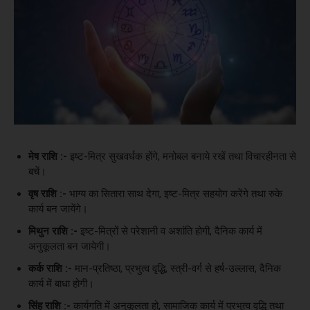
मेष राशि :-
इष्ट-मित्र सुखवर्धक होंगे, मनोबल बनाये रखें तथा विचारहीनता से
बचें।
वृष राशि :-
भाग्य का सितारा साथ देगा, इष्ट-मित्र सहयोग करेंगे तथा रुके
कार्य बन जायेंगे।
मिथुन राशि :-
इष्ट-मित्रों से परेशानी व अशांति होगी, दैनिक कार्य में
अनुकूलता बन जायेगी।
कर्क राशि :-
मान-प्रतिष्ठा, प्रभुत्व वृद्धि, स्त्री-वर्ग से हर्ष-उल्लास, दैनिक
कार्य में बाधा होगी।
सिंह राशि :-
कार्यगति में अनुकूलता हो, सामाजिक कार्य में प्रभुत्व वृद्धि तथा