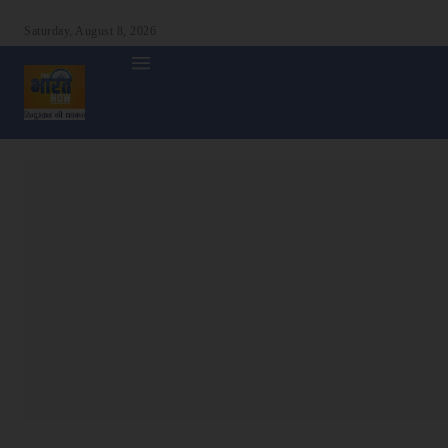
Saturday, August 8, 2026
होम
देश
दुनिया
उत्तर प्रदेश
बिहार
अन्य राज्य
शा