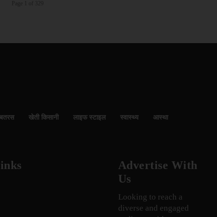
Page 1 of 329
बतरस
खेती किसानी
लाइफ स्टाइल
स्वास्थ्य
आस्था
inks
Advertise With
Us
Looking to reach a
diverse and engaged