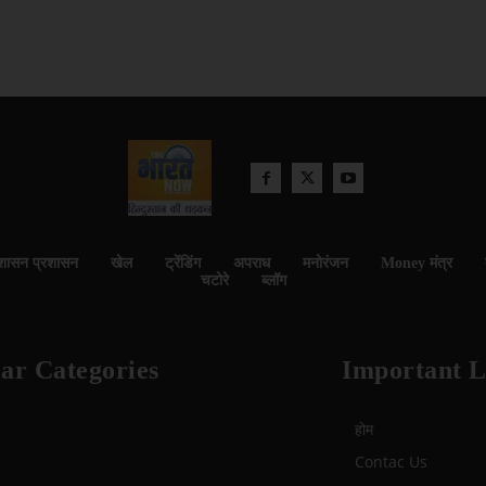
शासन प्रशासन
खेल
ट्रेंडिंग
अपराध
मनोरंजन
Money मंत्र
चटोरे
ब्लॉग
ar Categories
Important L
होम
Contac Us