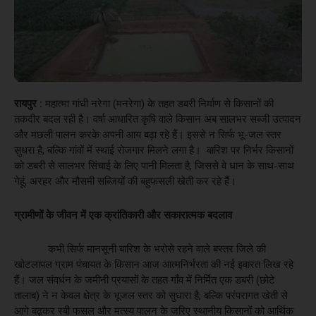
रायपुर :
महात्मा गांधी नरेगा (मनरेगा) के तहत डबरी निर्माण से किसानों की
तकदीर बदल रही है। वर्षा आधारित कृषि वाले किसान अब सालभर सब्जी उत्पादन
और मछली पालन करके अपनी आय बढ़ा रहे हैं। इससे न सिर्फ भू-जल स्तर
सुधरा है, बल्कि गांवों में स्थाई रोजगार मिलने लगा है। बारिश पर निर्भर किसानों
को डबरी से सालभर सिंचाई के लिए पानी मिलता है, जिससे वे धान के साथ-साथ
गेहूं, अरहर और मौसमी सब्जियों की बहुफसली खेती कर रहे हैं।
ग्रामीणों के जीवन में एक क्रांतिकारी और सकारात्मक बदलाव
कभी सिर्फ मानसूनी बारिश के भरोसे रहने वाले बस्तर जिले की
खोटलापल ग्राम पंचायत के किसान आज आत्मनिर्भरता की नई इबारत लिख रहे
हैं। जल संवर्धन के जमीनी प्रयासों के तहत गाँव में निर्मित एक डबरी (छोटे
तालाब) ने न केवल क्षेत्र के भूजल स्तर को सुधारा है, बल्कि परंपरागत खेती से
आगे बढ़कर रबी फसल और मत्स्य पालन के जरिए स्थानीय किसानों को आर्थिक