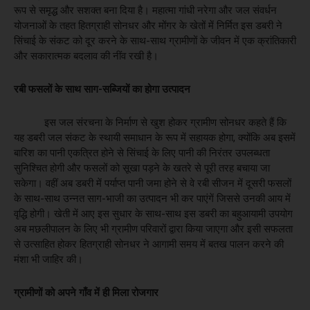
रूप से समृद्ध और सशक्त बना दिया है। महात्मा गांधी नरेगा और जल संवर्धन
योजनाओं के तहत हितग्राही सोनधर और मोंगर के खेतों में निर्मित इस डबरी ने
सिंचाई के संकट को दूर करने के साथ-साथ ग्रामीणों के जीवन में एक क्रांतिकारी
और सकारात्मक बदलाव की नींव रखी है।
रबी फसलों के साथ साग-सब्जियों का होगा उत्पादन
इस जल संरचना के निर्माण से खुश होकर ग्रामीण सोनधर कहते हैं कि
यह डबरी जल संकट के स्थायी समाधान के रूप में सहायक होगा, क्योंकि अब इसमें
बारिश का पानी एकत्रित होने से सिंचाई के लिए पानी की निरंतर उपलब्धता
सुनिश्चित होगी और फसलों को सूखा पड़ने के खतरे से पूरी तरह बचाया जा
सकेगा। वहीं अब डबरी में पर्याप्त पानी जमा होने से वे रबी सीजन में दूसरी फसलों
के साथ-साथ उन्नत साग-भाजी का उत्पादन भी कर पाएंगें जिससे उनकी आय में
वृद्धि होगी। खेती में आए इस सुधार के साथ-साथ इस डबरी का बहुआयामी उपयोग
अब मछलीपालन के लिए भी ग्रामीण परिवारों द्वारा किया जाएगा और इसी सफलता
से उत्साहित होकर हितग्राही सोनधर ने आगामी समय में बतख पालन करने की
मंशा भी जाहिर की।
ग्रामीणों को अपने गाँव में ही मिला रोजगार