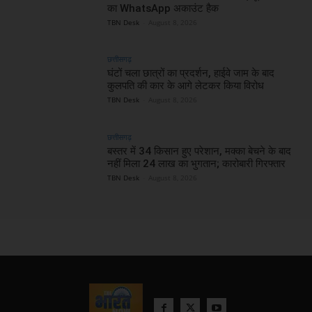
का WhatsApp अकाउंट हैक
TBN Desk
-
August 8, 2026
छत्तीसगढ़
घंटों चला छात्रों का प्रदर्शन, हाईवे जाम के बाद
कुलपति की कार के आगे लेटकर किया विरोध
TBN Desk
-
August 8, 2026
छत्तीसगढ़
बस्तर में 34 किसान हुए परेशान, मक्का बेचने के बाद
नहीं मिला 24 लाख का भुगतान; कारोबारी गिरफ्तार
TBN Desk
-
August 8, 2026