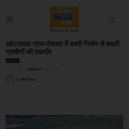
खोटलापल ग्राम पंचायत में डबरी निर्माण से बदली
ग्रामीणों की तकदीर
छत्तीसगढ़
July 8, 2026
Updated:
July 8, 2026
By
TBN Desk
Facebook
X
WhatsApp
Linked