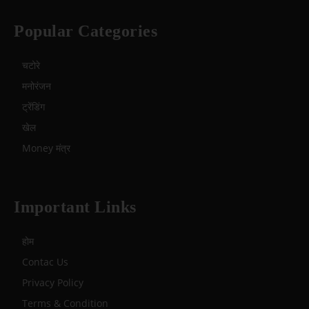
Popular Categories
चटोरे
मनोरंजन
ट्रेंडिंग
खेल
Money मंत्र
Important Links
होम
Contac Us
Privacy Policy
Terms & Condition