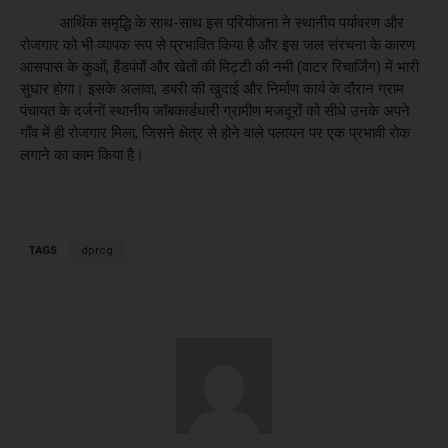
आर्थिक समृद्धि के साथ-साथ इस परियोजना ने स्थानीय पर्यावरण और
रोजगार को भी व्यापक रूप से प्रभावित किया है और इस जल संरचना के कारण
आसपास के कुओं, हैंडपंपों और खेतों की मिट्टी की नमी (वाटर रिचार्जिंग) में भारी
सुधार होगा। इसके अलावा, डबरी की खुदाई और निर्माण कार्य के दौरान ग्राम
पंचायत के दर्जनों स्थानीय जॉबकार्डधारी ग्रामीण मजदूरों को सीधे उनके अपने
गाँव में ही रोजगार मिला, जिसने क्षेत्र से होने वाले पलायन पर एक प्रभावी रोक
लगाने का काम किया है।
TAGS
dprcg