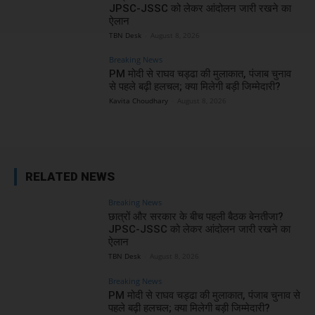
JPSC-JSSC को लेकर आंदोलन जारी रखने का
ऐलान
TBN Desk
-
August 8, 2026
Breaking News
PM मोदी से राघव चड्ढा की मुलाकात, पंजाब चुनाव
से पहले बढ़ी हलचल; क्या मिलेगी बड़ी जिम्मेदारी?
Kavita Choudhary
-
August 8, 2026
RELATED NEWS
Breaking News
छात्रों और सरकार के बीच पहली बैठक बेनतीजा?
JPSC-JSSC को लेकर आंदोलन जारी रखने का
ऐलान
TBN Desk
-
August 8, 2026
Breaking News
PM मोदी से राघव चड्ढा की मुलाकात, पंजाब चुनाव से
पहले बढ़ी हलचल; क्या मिलेगी बड़ी जिम्मेदारी?