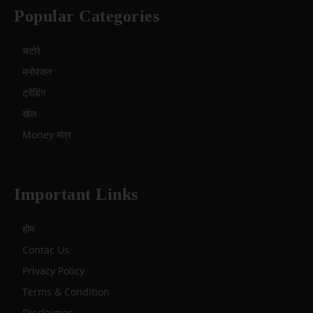
Popular Categories
चटोरे
मनोरंजन
ट्रेंडिंग
खेल
Money मंत्र
Important Links
होम
Contac Us
Privacy Policy
Terms & Condition
Disclaimer