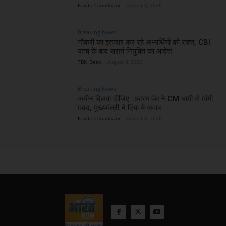
Kavita Choudhary
-
August 8, 2026
Breaking News
नौकरी का इंतजार कर रहे अभ्यर्थियों को राहत, CBI
जांच के बाद सशर्त नियुक्ति का आदेश
TBN Desk
-
August 8, 2026
Breaking News
जमीन दिलवा दीजिए…ऋषभ पंत ने CM धामी से मांगी
मदद, मुख्यमंत्री ने दिया ये जवाब
Kavita Choudhary
-
August 8, 2026