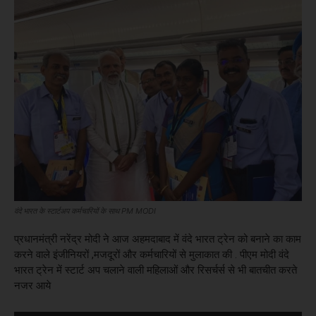
वंदे भारत के स्टार्टअप कर्मचारियों के साथ PM MODI
प्रधानमंत्री नरेंद्र मोदी ने आज अहमदाबाद में वंदे भारत ट्रेन को बनाने का काम
करने वाले इंजीनियरों ,मजदूरों और कर्मचारियों से मुलाकात की . पीएम मोदी वंदे
भारत ट्रेन में स्टार्ट अप चलाने वाली महिलाओं और रिसर्चर्स से भी बातचीत करते
नजर आये