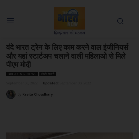
वंदे भारत ट्रेन के लिए काम करने वाल इंजीनियर्स
और यहां स्टार्टअप चलाने वाली महिलाओ से मिले
पीएम मोदी
BREAKING NEWS
फोटो गैलरी
September 30, 2022
Updated:
September 30, 2022
By
Kavita Choudhary
Facebook
X
WhatsApp
Linked