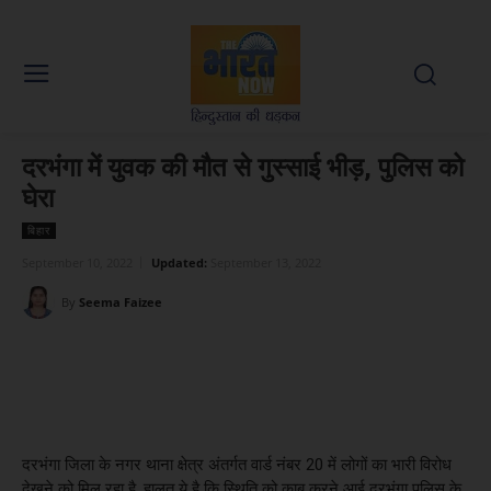
दरभंगा में युवक की मौत से गुस्साई भीड़, पुलिस को
घेरा
बिहार
September 10, 2022
Updated:
September 13, 2022
By
Seema Faizee
Facebook
X
WhatsApp
Linked
दरभंगा जिला के नगर थाना क्षेत्र अंतर्गत वार्ड नंबर 20 में लोगों का भारी विरोध
देखने को मिल रहा है. हालत ये है कि स्थिति को काबू करने आई दरभंगा पुलिस के