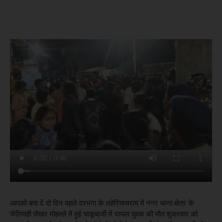
आपको बता दें दो दिन पहले दरभंगा के लहेरियासराय में नगर थाना क्षेत्र के
जेठियाही पोखर मोहल्ले में हुई चाकूबाजी में घायल युवक की मौत शुक्रवार को