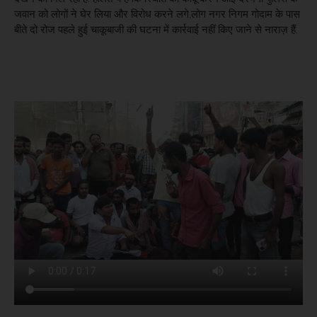
जवान को लोगों ने घेर लिया और विरोध करने लगे.लोग नगर निगम गोदाम के पास
बीते दो रोज पहले हुई चाकूबाजी की घटना में कार्रवाई नहीं किए जाने से नाराज़ हैं.