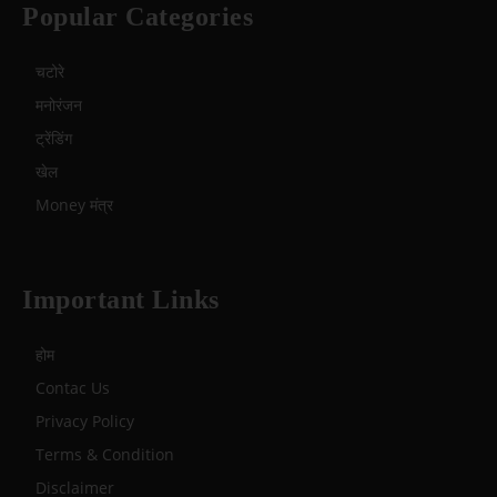
Popular Categories
चटोरे
मनोरंजन
ट्रेंडिंग
खेल
Money मंत्र
Important Links
होम
Contac Us
Privacy Policy
Terms & Condition
Disclaimer