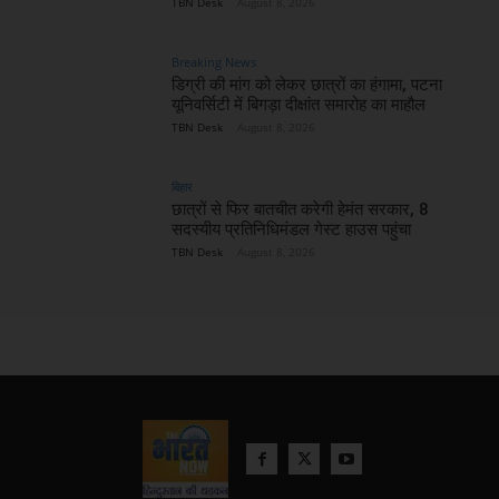
TBN Desk
-
August 8, 2026
Breaking News
डिग्री की मांग को लेकर छात्रों का हंगामा, पटना
यूनिवर्सिटी में बिगड़ा दीक्षांत समारोह का माहौल
TBN Desk
-
August 8, 2026
बिहार
छात्रों से फिर बातचीत करेगी हेमंत सरकार, 8
सदस्यीय प्रतिनिधिमंडल गेस्ट हाउस पहुंचा
TBN Desk
-
August 8, 2026