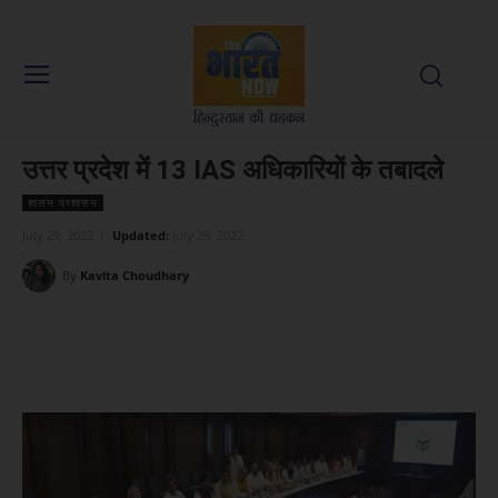
उत्तर प्रदेश में 13 IAS अधिकारियों के तबादले
शासन प्रशासन
July 29, 2022
Updated:
July 29, 2022
By
Kavita Choudhary
Facebook
X
WhatsApp
Linked