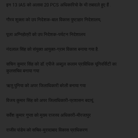
इन 13 IAS को अलावा 20 PCS अधिकारियो के भी तबादले हुए हैं .
गौरव शुक्ला को उप निदेशक-बाल विकास पुष्टाहार निदेशालय,
पूजा अग्निहोत्री को उप निदेशक-पर्यटन निदेशालय
नंदलाल सिंह को संयुक्त आयुक्त-ग्राम विकास बनाया गया है.
सचिन कुमार सिंह को डॉ. एपीजे अब्दुल कलाम प्राविधिक यूनिवर्सिटी का
कुलसचिव बनाया गया
ऋतु पुनिया को अपर जिलाधिकारी बरेली बनाया गया
विजय कुमार सिंह को अपर जिलाधिकारी-प्रशासन बदायूं
सर्वेश कुमार गुप्ता को मुख्य राजस्व अधिकारी-मीरजापुर
राजीव पांडेय को सचिव-मुरादाबाद विकास प्राधिकरण