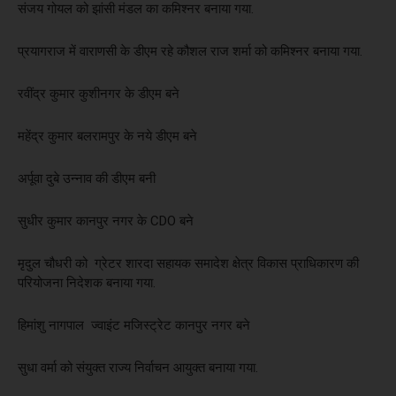
संजय गोयल को झांसी मंडल का कमिश्नर बनाया गया.
प्रयागराज में वाराणसी के डीएम रहे कौशल राज शर्मा को कमिश्नर बनाया गया.
रवींद्र कुमार कुशीनगर के डीएम बने
महेंद्र कुमार बलरामपुर के नये डीएम बने
अर्पूवा दुबे उन्नाव की डीएम बनी
सुधीर कुमार कानपुर नगर के CDO बने
मृदुल चौधरी को ग्रेटर शारदा सहायक समादेश क्षेत्र विकास प्राधिकारण की
परियोजना निदेशक बनाया गया.
हिमांशु नागपाल ज्वाइंट मजिस्ट्रेट कानपुर नगर बने
सुधा वर्मा को संयुक्त राज्य निर्वाचन आयुक्त बनाया गया.