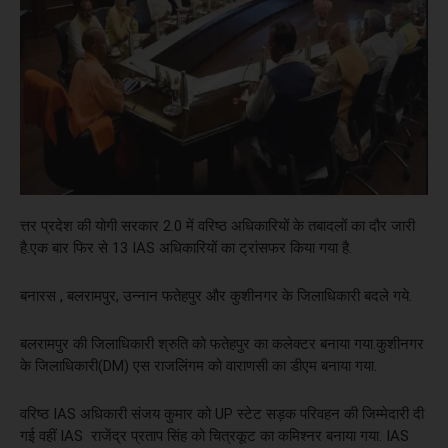
त्तर प्रदेश की योगी सरकार 2.0 में वरिष्ठ अधिकारियों के तबादलों का दौर जारी
है.एक बार फिर से 13 IAS अधिकारियों का ट्रांसफर किया गया है.
बनारस , बलरामपुर, उन्नान फतेहपुर और कुशीनगर के जिलाधिकारी बदले गये.
बलरामपुर की जिलाधिकारी श्रुति को फतेहपुर का कलेक्टर बनाया गया.कुशीनगर
के जिलाधिकारी(DM) एस राजलिंगम को वाराणसी का डीएम बनाया गया.
वरिष्ठ IAS अधिकारी संजय कुमार को UP स्टेट सड़क परिवहन की जिम्मेदारी दी
गई वहीं IAS राजेंद्र प्रताप सिंह को चित्रकूट का कमिश्नर बनाया गया. IAS