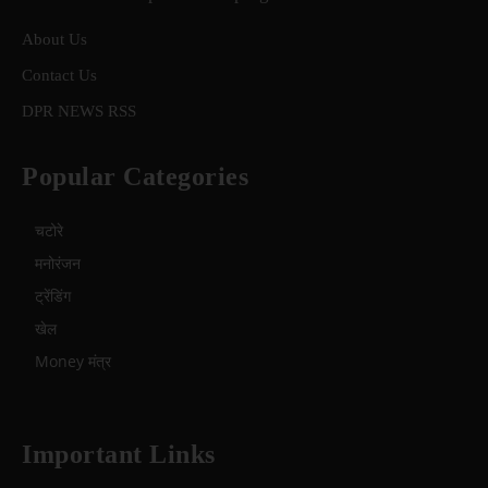
About Us
Contact Us
DPR NEWS RSS
Popular Categories
चटोरे
मनोरंजन
ट्रेंडिंग
खेल
Money मंत्र
Important Links