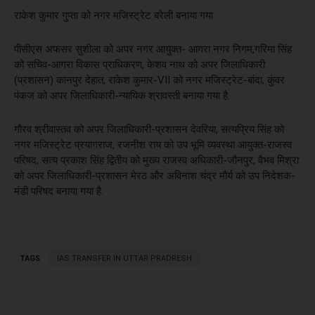
राकेश कुमार गुप्ता को नगर मजिस्ट्रेट बरेली बनाया गया
पीसीएस अफसर सुशीला को अपर नगर आयुक्त- आगरा नगर निगम,गरिमा सिंह
को सचिव-आगरा विकास प्राधिकरण, केशव नाथ को अपर जिलाधिकारी
(प्रशासन) कानपुर देहात, राकेश कुमार-VII को नगर मजिस्ट्रेट-बांदा, कुंवर
पंकज को अपर जिलाधिकारी-न्यायिक श्रावस्ती बनाया गया है.
गौरव श्रीवास्तव को अपर जिलाधिकारी-प्रशासन देवरिया, सत्यप्रिय सिंह को
नगर मजिस्ट्रेट प्रयागराज, रजनीश राय को उप भूमि व्यवस्था आयुक्त-राजस्व
परिषद, सत्य प्रकाश सिंह द्वितीय को मुख्य राजस्व अधिकारी-जौनपुर, वैभव मिश्रा
को अपर जिलाधिकारी-प्रशासन मेरठ और अविनाश चंद्र मौर्य को उप निदेशक-
मंडी परिषद बनाया गया है.
TAGS
IAS TRANSFER IN UTTAR PRADRESH