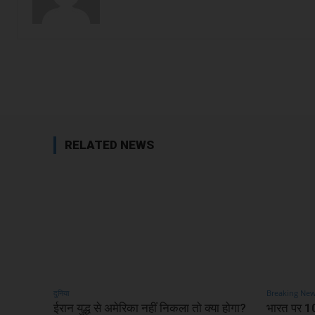
Facebook
Share
RELATED NEWS
दुनिया
Breaking Ne
ईरान युद्ध से अमेरिका नहीं निकला तो क्या होगा?
भारत पर 1