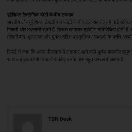
यूरेशियन टेक्टोनिक प्लेटों के बीच टकराव
भारतीय और यूरेशियन टेक्टोनिक प्लेटों के बीच टकराव क्षेत्र में कई सक्रिय 
मिलती और टकराती रहती हैं, जिससे लगातार भूकंपीय गतिविधियां होती हैं.
मौसमी बाढ़, भूस्खलन और भूकंप सहित प्राकृतिक आपदाओं के प्रति अत्य
रिपोर्ट ने कहा कि अफगानिस्तान में लगातार आने वाले भूकंप कमजोर समुदाय
साथ कई झटकों से निपटने के लिए उनके पास बहुत कम लचीलापन है.
TBN Desk