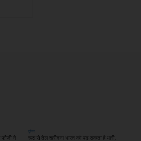
दुनिया
 फौजी ने
रूस से तेल खरीदना भारत को पड़ सकता है भारी,