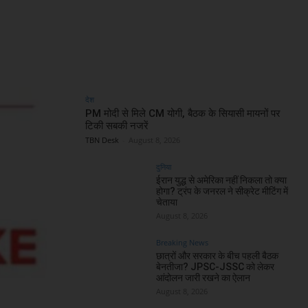
देश
PM मोदी से मिले CM योगी, बैठक के सियासी मायनों पर
टिकी सबकी नजरें
TBN Desk
-
August 8, 2026
दुनिया
ईरान युद्ध से अमेरिका नहीं निकला तो क्या
होगा? ट्रंप के जनरल ने सीक्रेट मीटिंग में
चेताया
August 8, 2026
Breaking News
छात्रों और सरकार के बीच पहली बैठक
बेनतीजा? JPSC-JSSC को लेकर
आंदोलन जारी रखने का ऐलान
August 8, 2026