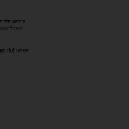
 प्लेटें आपस में
, अफगानिस्तान
जूझ रहे हैं और एक