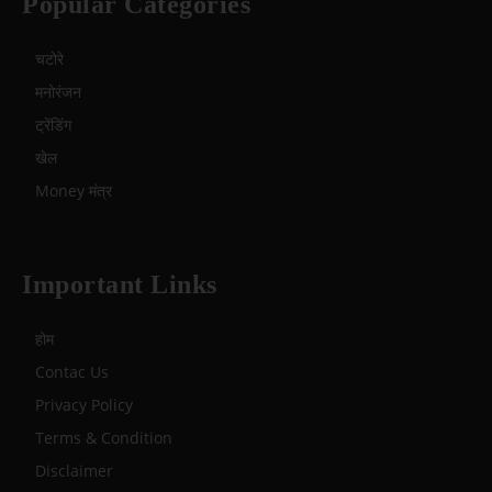
Popular Categories
चटोरे
मनोरंजन
ट्रेंडिंग
खेल
Money मंत्र
Important Links
होम
Contac Us
Privacy Policy
Terms & Condition
Disclaimer