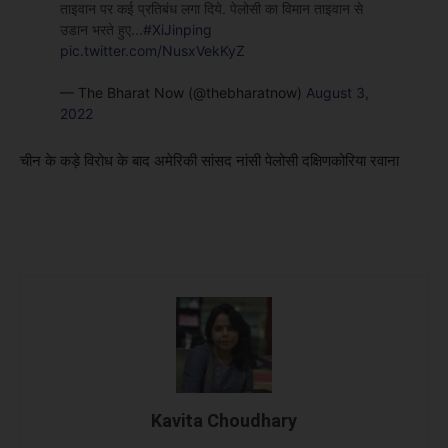
ताइवान पर कई प्रतिबंध लगा दिये. पेलोसी का विमान ताइवान से
उडान भरते हुए...
#XiJinping
pic.twitter.com/NusxVekKyZ
— The Bharat Now (@thebharatnow)
August 3,
2022
चीन के कड़े विरोध के बाद अमेरिकी सांसद नांसी पेलोसी दक्षिणकोरिया रवाना
Kavita Choudhary