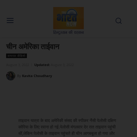
चीन अमेरिका ताईवान
वायरल वीडियो
August 3, 2022
Updated:
August 3, 2022
By
Kavita Choudhary
Facebook
X
WhatsApp
Linked
ताइवान यात्रा के बाद अमेरिकी संसद की स्पीकर नैंसी पेलोसी दक्षिण
कोरिया के लिए रवाना हो गई.पेलोसी मंगलवार देर रात ताइवान पहुंची
थीं,लेकिन पेलोसी के ताइवान पहुंचते ही चीन आगबबूला हो गया और