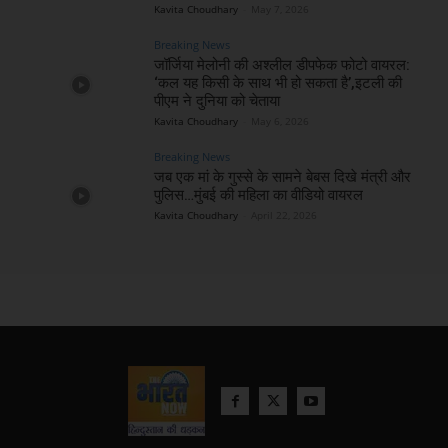
Kavita Choudhary
-
May 7, 2026
Breaking News
जॉर्जिया मेलोनी की अश्लील डीपफेक फोटो वायरल:
‘कल यह किसी के साथ भी हो सकता है’,इटली की
पीएम ने दुनिया को चेताया
Kavita Choudhary
-
May 6, 2026
Breaking News
जब एक मां के गुस्से के सामने बेबस दिखे मंत्री और
पुलिस…मुंबई की महिला का वीडियो वायरल
Kavita Choudhary
-
April 22, 2026