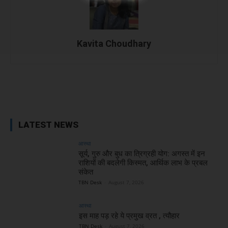
Kavita Choudhary
Facebook
X
WhatsApp
Linked
LATEST NEWS
आस्था
सूर्य, गुरु और बुध का त्रिग्रही योग: अगस्त में इन
राशियों की बदलेगी किस्मत, आर्थिक लाभ के प्रबल
संकेत
TBN Desk
-
August 7, 2026
आस्था
इस माह पड़ रहे ये प्रमुख व्रत , त्यौहार
TBN Desk
-
August 7, 2026