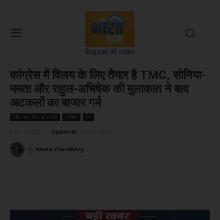
कांग्रेस में विलय के लिए तैयार है TMC, सोनिया-
ममता और राहुल-अभिषेक की मुलाकात ने बाद
अटकलों का बाजार गर्म
BREAKING NEWS
ट्रेंडिंग
देश
June 10, 2026
Updated:
June 10, 2026
By
Kavita Choudhary
Facebook
X
WhatsApp
Linked