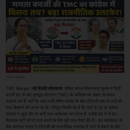
TMC merger
TMC Merger :
नई दिल्ली/कोलकाता:
पश्चिम बंगाल विधानसभा चुनाव में मिली
करारी हार के बाद तृणमूल कांग्रेस (TMC) के अस्तित्व पर संकट के बादल
मंडराने लगे हैं. पार्टी के अंदर मची भीषण बगावत के बीच टीएमसी ताश के पत्तों की
तरह बिखरने की कगार पर है। मौजूदा स्थिति यह है कि पार्टी के 20 से अधिक
सांसदों ने खुले तौर पर बागी रुख अख्तियार कर लिया है, जबकि 80 में से 60
विधायक पार्टी को दो फाड़ करने के लिए पूरी तरह तैयार बैठे हैं। इस महासंकट के
बीच कांग्रेस नेतृत्व ने टीएमसी को राजनीतिक रसातल में जाने से बचाने के लिए