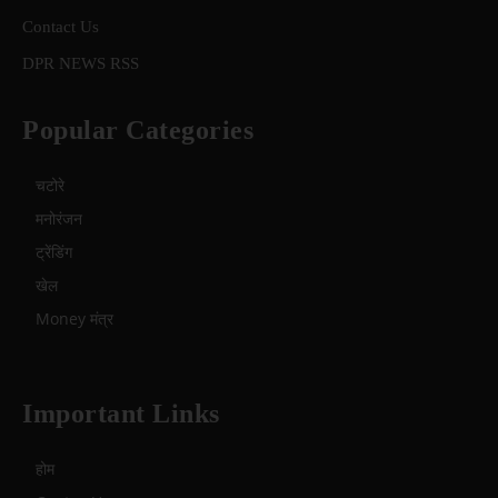
Contact Us
DPR NEWS RSS
Popular Categories
चटोरे
मनोरंजन
ट्रेंडिंग
खेल
Money मंत्र
Important Links
होम