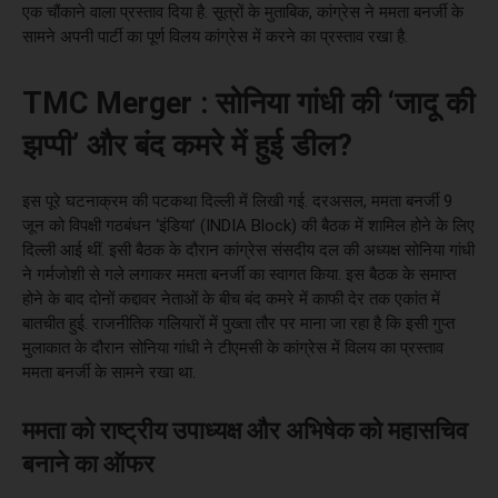
एक चौंकाने वाला प्रस्ताव दिया है. सूत्रों के मुताबिक, कांग्रेस ने ममता बनर्जी के
सामने अपनी पार्टी का पूर्ण विलय कांग्रेस में करने का प्रस्ताव रखा है.
TMC Merger : सोनिया गांधी की ‘जादू की
झप्पी’ और बंद कमरे में हुई डील?
इस पूरे घटनाक्रम की पटकथा दिल्ली में लिखी गई. दरअसल, ममता बनर्जी 9
जून को विपक्षी गठबंधन ‘इंडिया’ (INDIA Block) की बैठक में शामिल होने के लिए
दिल्ली आई थीं. इसी बैठक के दौरान कांग्रेस संसदीय दल की अध्यक्ष सोनिया गांधी
ने गर्मजोशी से गले लगाकर ममता बनर्जी का स्वागत किया. इस बैठक के समाप्त
होने के बाद दोनों कद्दावर नेताओं के बीच बंद कमरे में काफी देर तक एकांत में
बातचीत हुई. राजनीतिक गलियारों में पुख्ता तौर पर माना जा रहा है कि इसी गुप्त
मुलाकात के दौरान सोनिया गांधी ने टीएमसी के कांग्रेस में विलय का प्रस्ताव
ममता बनर्जी के सामने रखा था.
ममता को राष्ट्रीय उपाध्यक्ष और अभिषेक को महासचिव
बनाने का ऑफर