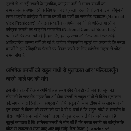
सूत्रों से आ रही खबरों के मुताबिक, कांग्रेस पार्टी ने ममता बनर्जी को
सम्मानजनक स्थान देने के लिए एक बड़ा प्रस्ताव रखा है. विलय के इस फॉर्मूले के
तहत राष्ट्रीय कांग्रेस में ममता बनर्जी को पार्टी का राष्ट्रीय उपाध्यक्ष (National
Vice President) और उनके भतीजे अभिषेक बनर्जी को अखिल भारतीय
कांग्रेस कमेटी का राष्ट्रीय महासचिव (National General Secretary)
बनाने की पेशकश की गई है. हालांकि, इस प्रस्ताव को लेकर अभी तक कोई
आधिकारिक घोषणा नहीं की गई है, लेकिन विश्वसनीय सूत्रों का कहना है कि ममता
बनर्जी ने इस ऐतिहासिक फैसले पर विचार करने के लिए कांग्रेस नेतृत्व से थोड़ा
समय मांगा है.
अभिषेक बनर्जी की राहुल गांधी से मुलाकात और ‘मल्लिकार्जुन
खरगे’ वाले पद की मांग
इस बीच, राजनीतिक सरगर्मियां उस समय और तेज हो गईं जब 10 जून को
टीएमसी के राष्ट्रीय महासचिव अभिषेक बनर्जी ने राहुल गांधी से विशेष मुलाकात
की. लगातार दो दिनों तक कांग्रेस के शीर्ष नेतृत्व के साथ टीएमसी आलाकमान की
इन बैठकों ने विलय की खबरों को हवा दे दी है. चर्चा है कि राहुल गांधी से बातचीत के
दौरान अभिषेक बनर्जी ने अपनी तरफ से कुछ सख्त शर्तें भी सामने रख दी हैं.
सूत्रों का दावा है कि अभिषेक बनर्जी ने मांग की है कि ममता बनर्जी को कांग्रेस के
कोटे से राज्यसभा भेजा जाए और वहां उन्हें ‘नेता विपक्ष’ (Leader of