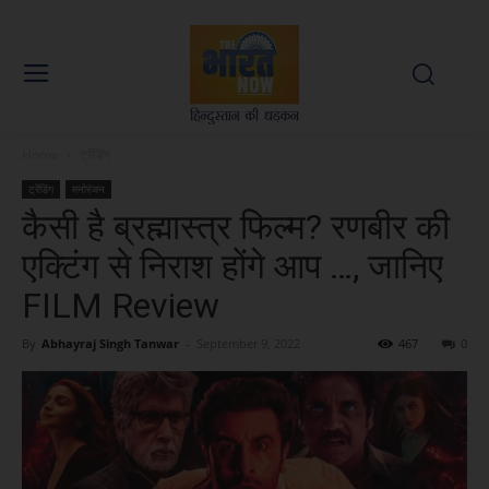
Home
ट्रेंडिंग
ट्रेंडिंग
मनोरंजन
कैसी है ब्रह्मास्त्र फिल्म? रणबीर की
एक्टिंग से निराश होंगे आप …, जानिए
FILM Review
By
Abhayraj Singh Tanwar
-
September 9, 2022
467
0