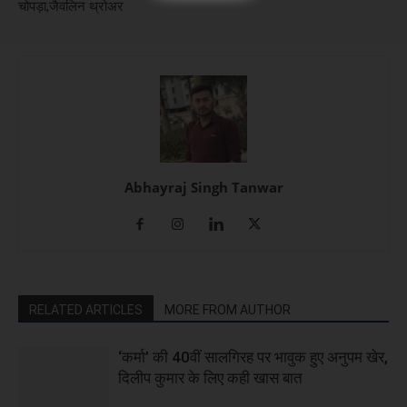
चोपड़ा,जैवलिन थ्रोअर
Abhayraj Singh Tanwar
RELATED ARTICLES
MORE FROM AUTHOR
‘कर्मा’ की 40वीं सालगिरह पर भावुक हुए अनुपम खेर,
दिलीप कुमार के लिए कही खास बात