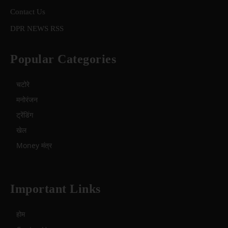
Contact Us
DPR NEWS RSS
Popular Categories
चटोरे
मनोरंजन
ट्रेंडिंग
खेल
Money मंत्र
Important Links
होम