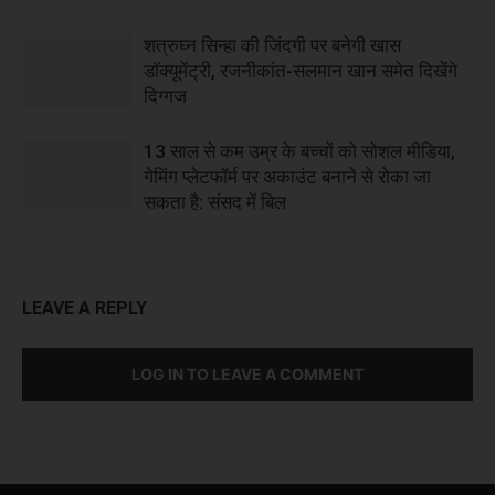
शत्रुघ्न सिन्हा की जिंदगी पर बनेगी खास
डॉक्यूमेंट्री, रजनीकांत-सलमान खान समेत दिखेंगे
दिग्गज
13 साल से कम उम्र के बच्चों को सोशल मीडिया,
गेमिंग प्लेटफॉर्म पर अकाउंट बनाने से रोका जा
सकता है: संसद में बिल
LEAVE A REPLY
LOG IN TO LEAVE A COMMENT