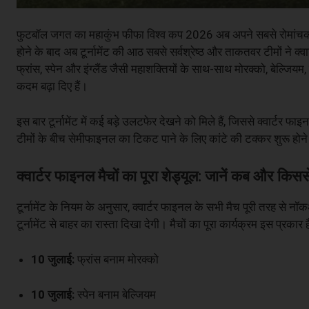
फुटबॉल जगत का महाकुंभ फीफा विश्व कप 2026 अब अपने सबसे रोमांचक,
होने के बाद अब टूर्नामेंट की आठ सबसे सर्वश्रेष्ठ और ताकतवर टीमों ने क्
फ्रांस, स्पेन और इंग्लैंड जैसी महाशक्तियों के साथ-साथ मोरक्को, बेल्जि
कदम बढ़ा दिए हैं।
इस बार टूर्नामेंट में कई बड़े उलटफेर देखने को मिले हैं, जिससे क्वार्टर
टीमों के बीच सेमीफाइनल का टिकट पाने के लिए कांटे की टक्कर शुरू होने
क्वार्टर फाइनल मैचों का पूरा शेड्यूल: जानें कब और किससे
टूर्नामेंट के नियम के अनुसार, क्वार्टर फाइनल के सभी मैच पूरी तरह से 
टूर्नामेंट से बाहर का रास्ता दिखा देगी। मैचों का पूरा कार्यक्रम इस प्रकार ह
10 जुलाई:
फ्रांस बनाम मोरक्को
10 जुलाई:
स्पेन बनाम बेल्जियम