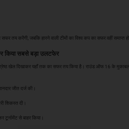
 का सफर तय करेंगी, जबकि हारने वाली टीमों का विश्व कप का सफर वहीं समाप्त 
ाकर किया सबसे बड़ा उलटफेर
सर्वश्रेष्ठ खेल दिखाकर यहाँ तक का सफर तय किया है। राउंड ऑफ 16 के मुकाबलो
से शानदार जीत दर्ज की।
ारी शिकस्त दी।
कर टूर्नामेंट से बाहर किया।