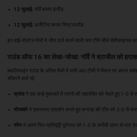
12 जुलाई:
नॉर्वे बनाम इंग्लैंड
12 जुलाई:
अर्जेंटीना बनाम स्विट्जरलैंड
इन हाई-वोल्टेज मैचों में जीत दर्ज करने वाली चार टीमें सीधे सेमीफाइनल
राउंड ऑफ 16 का लेखा-जोखा: नॉर्वे ने ब्राजील को हर
क्वालिफाइंग राउंड के अंतिम मैचों में सभी आठ टीमों ने मैदान पर अपना 
चौंकाने वाले रहे:
फ्रांस
ने एक कड़े मुकाबले में पराग्वे की रक्षापंक्ति को भेदते हुए 1-0 
मोरक्को
ने एकतरफा प्रदर्शन करते हुए कनाडा की टीम को 3-0 से कर
स्पेन
ने अपने चिर-प्रतिद्वंद्वी पुर्तगाल को 1-0 के करीबी अंतर से मात दे