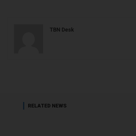
TBN Desk
Facebook
Share
RELATED NEWS