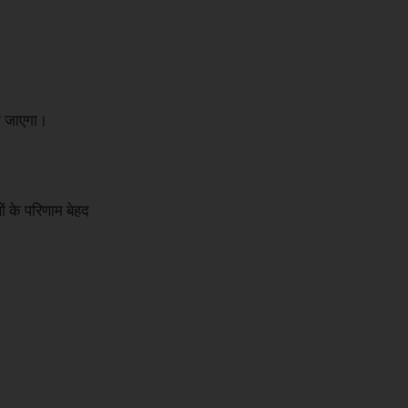
हो जाएगा।
ं के परिणाम बेहद