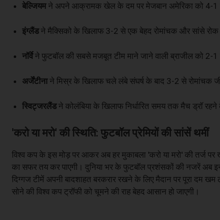
बेल्जियम
ने अपने आक्रामक खेल के दम पर मेजबान अमेरिका को 4-1
इंग्लैंड
ने मैक्सिको के खिलाफ 3-2 से एक बेहद रोमांचक और सांसे रोक 
नॉर्वे
ने फुटबॉल की सबसे मजबूत टीम माने जाने वाली ब्राजील को 2-
अर्जेंटीना
ने मिस्र के खिलाफ चले लंबे संघर्ष के बाद 3-2 से रोमां
स्विट्जरलैंड
ने कोलंबिया के खिलाफ निर्धारित समय तक मैच ड्रॉ रहने 
'करो या मरो' की स्थिति: फुटबॉल प्रेमियों की सांसें थमीं
विश्व कप के इस मोड़ पर आकर अब हर मुकाबला 'करो या मरो' की तर्ज पर ख
का सफर तय कर पाएगी। दुनिया भर के फुटबॉल प्रशंसकों की नजरें अब इन चार
दिग्गज टीमें अपनी बादशाहत बरकरार रखने के लिए मैदान पर पूरा दम खम ल
सोने की विश्व कप ट्रॉफी को चूमने की राह बेहद आसान हो जाएगी।