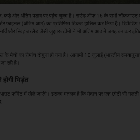
 कड़े और अंतिम पड़ाव पर पहुंच चुका है। राउंड ऑफ 16 के सभी नॉकआउट म
वार्टर फाइनल (अंतिम आठ) का प्रतिष्ठित टिकट हासिल कर लिया है। डिफेंडिंग चै
यम, नॉर्वे और स्विट्जरलैंड जैसी जुझारू टीमों ने भी अंतिम आठ में जगह बनाकर 
 फाइनल के मैचों का रोमांच दोगुना हो गया है। आगामी 10 जुलाई (भारतीय समयानुसा
 जा रही है।
 होगी भिड़ंत
नॉकआउट फॉर्मेट में खेले जाएंगे। इसका मतलब है कि मैदान पर एक छोटी सी गलती
ै: