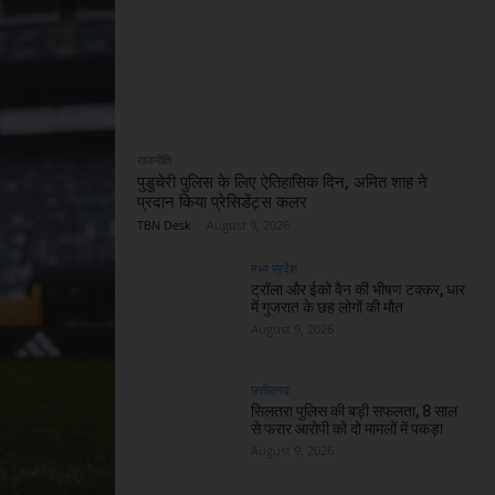
राजनीति
पुडुचेरी पुलिस के लिए ऐतिहासिक दिन, अमित शाह ने
प्रदान किया प्रेसिडेंट्स कलर
TBN Desk
-
August 9, 2026
मध्य प्रदेश
ट्रॉला और ईको वैन की भीषण टक्कर, धार
में गुजरात के छह लोगों की मौत
August 9, 2026
छत्तीसगढ़
सिलतरा पुलिस की बड़ी सफलता, 8 साल
से फरार आरोपी को दो मामलों में पकड़ा
August 9, 2026