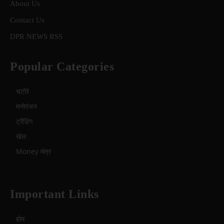
About Us
Contact Us
DPR NEWS RSS
Popular Categories
चटोरे
मनोरंजन
ट्रेंडिंग
खेल
Money मंत्र
Important Links
होम