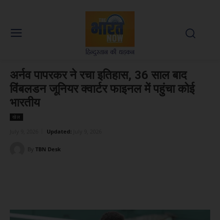
अर्नव पापरकर ने रचा इतिहास, 36 साल बाद
विंबलडन जूनियर क्वार्टर फाइनल में पहुंचा कोई
भारतीय
खेल
July 9, 2026
Updated:
July 9, 2026
By
TBN Desk
Facebook
X
WhatsApp
Linked