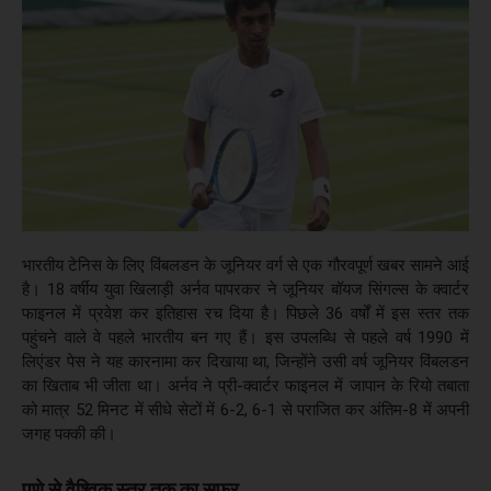
भारतीय टेनिस के लिए विंबलडन के जूनियर वर्ग से एक गौरवपूर्ण खबर सामने आई
है। 18 वर्षीय युवा खिलाड़ी अर्नव पापरकर ने जूनियर बॉयज सिंगल्स के क्वार्टर
फाइनल में प्रवेश कर इतिहास रच दिया है। पिछले 36 वर्षों में इस स्तर तक
पहुंचने वाले वे पहले भारतीय बन गए हैं। इस उपलब्धि से पहले वर्ष 1990 में
लिएंडर पेस ने यह कारनामा कर दिखाया था, जिन्होंने उसी वर्ष जूनियर विंबलडन
का खिताब भी जीता था। अर्नव ने प्री-क्वार्टर फाइनल में जापान के रियो तबाता
को मात्र 52 मिनट में सीधे सेटों में 6-2, 6-1 से पराजित कर अंतिम-8 में अपनी
जगह पक्की की।
पुणे से वैश्विक स्तर तक का सफर