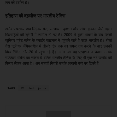
लय को दर्शाता है।
इतिहास की दहलीज पर भारतीय टेनिस
अर्नव पापरकर अब लिएंडर पेस, रमणाथन कृष्णन और रमेश कृष्णन जैसे महान
खिलाड़ियों की श्रेणी में शामिल हो गए हैं। 2009 में युकी भांबरी के बाद किसी
जूनियर ग्रैंड स्लैम के क्वार्टर फाइनल में पहुंचने वाले वे पहले भारतीय हैं। रोलां
गैरो जूनियर चैंपियनशिप में तीसरे दौर तक का सफर तय करने के बाद उनकी
विश्व रैंकिंग टॉप-20 में पहुंच गई है। अर्नव का यह प्रदर्शन न केवल उनके
उज्ज्वल भविष्य का संकेत है, बल्कि भारतीय टेनिस के लिए भी एक नई उम्मीद की
किरण लेकर आया है। अब सबकी निगाहें उनके आगामी मैचों पर टिकी हैं।
TAGS
Wimbledon junior