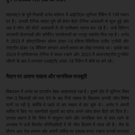
महाराष्ट्र के पुणे निवासी अर्नव वर्तमान में आईटीएफ जूनियर रैंकिंग में 19वें स्थान
पर हैं। उनकी टेनिस यात्रा पुणे की हेमंत बेंद्रे टेनिस अकादमी से शुरू हुई और
अब वे स्पेन की सोटो अकादमी में भी प्रशिक्षण प्राप्त कर रहे हैं। उन्हें विभिन्न
सरकारी योजनाओं और कॉर्पोरेट प्रायोजकों का भरपूर सहयोग मिल रहा है। अर्नव
ने 2023 में ऑस्ट्रेलियन ओपन अंडर-14 एशिया-पैसिफिक एलीट ट्रॉफी और
राष्ट्रीय अंडर-16 चैंपियन बनकर अपनी क्षमता का लोहा मनवाया था। इसके बाद
2024 में प्रोफेशनल टेनिस में कदम रखने और 2025 में अंतरराष्ट्रीय टूर्नामेंट
जीतने के बाद वे लगातार एआईटीए अंडर-18 रैंकिंग में शीर्ष पर बने रहे।
मैदान पर अदम्य साहस और मानसिक मजबूती
विंबलडन में अर्नव का प्रदर्शन बेहद आक्रामक रहा है। दूसरे दौर में जूनियर विश्व
नंबर-3 खिलाड़ी को मात देने के बाद रियो तबाता के खिलाफ उनकी जीत विशेष
मानी जा रही है, क्योंकि वे पहले दो बार तबाता से हार चुके थे। अर्नव ने अपनी
सर्विस में किए गए तकनीकी सुधारों का श्रेय अपने कोच हेमंत बेंद्रे को दिया है।
उनका कहना है कि स्विंग में संतुलन लाने और मानसिक रूप से शांत रहने के
अभ्यास ने उन्हें विपरीत परिस्थितियों में भी जीत दिलाने में मदद की है। मैच के
दौरान आठ ऐस लगाना और अपनी सर्विस पर दबदबा बनाए रखना उनकी शानदार