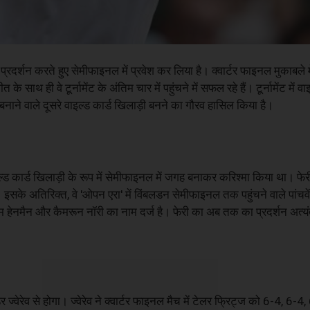
दर्शन करते हुए सेमीफाइनल में प्रवेश कर लिया है। क्वार्टर फाइनल मुकाबले में 
थ ही वे टूर्नामेंट के अंतिम चार में पहुंचने में सफल रहे हैं। टूर्नामेंट में वा
 बनाने वाले दूसरे वाइल्ड कार्ड खिलाड़ी बनने का गौरव हासिल किया है।
इल्ड कार्ड खिलाड़ी के रूप में सेमीफाइनल में जगह बनाकर करिश्मा किया था। फ
 इसके अतिरिक्त, वे 'ओपन एरा' में विंबलडन सेमीफाइनल तक पहुंचने वाले पांचवें
 टिम हेनमैन और कैमरून नॉरी का नाम दर्ज है। फेरी का अब तक का प्रदर्शन अत्यंत
 ज्वेरेव से होगा। ज्वेरेव ने क्वार्टर फाइनल मैच में टेलर फ्रिट्ज को 6-4, 6-4,