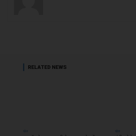
Facebook
Share
RELATED NEWS
खेल
खेल