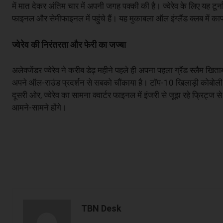
में मात देकर अंतिम चार में अपनी जगह पक्की की है। ज्वेरेव के लिए यह टूर्ना
फाइनल और सेमीफाइनल में पहुंचे हैं। यह मुकाबला ऑल इंग्लैंड क्लब में काफ
ज्वेरेव की निरंतरता और फेरी का जज्बा
अलेक्जेंडर ज्वेरेव ने करीब डेढ़ महीने पहले ही अपना पहला ग्रैंड स्लैम 
अपने ऑल-राउंड प्रदर्शन से सबको चौंकाया है। टॉप-10 खिलाड़ी कोबोली को हर
दूसरी ओर, ज्वेरेव का सामना क्वार्टर फाइनल में इंजरी से जूझ रहे फ्रिट्
आमने-सामने होंगे।
TBN Desk