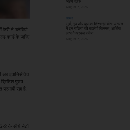
अहम बैठक
August 7, 2026
आस्था
सूर्य, गुरु और बुध का त्रिग्रही योग: अगस्त
में इन राशियों की बदलेगी किस्मत, आर्थिक
फेरी ने फ्लेवियो
लाभ के प्रबल संकेत
इल्ड कार्ड के जरिए
August 7, 2026
ेरी अब इवानिसेविच
 ब्रिटिश पुरुष
 प्रभावी रहा है,
 6-2 के सीधे सेटों