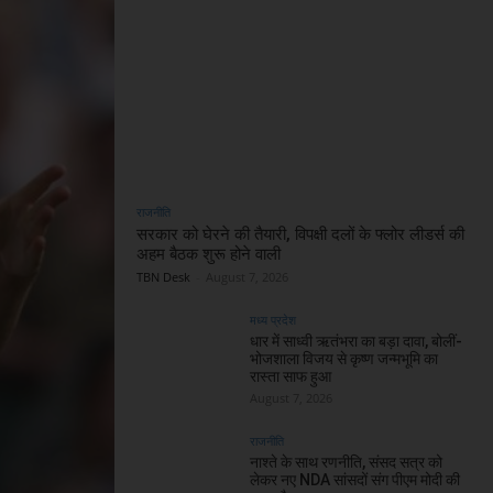
राजनीति
सरकार को घेरने की तैयारी, विपक्षी दलों के फ्लोर लीडर्स की
अहम बैठक शुरू होने वाली
TBN Desk
-
August 7, 2026
मध्य प्रदेश
धार में साध्वी ऋतंभरा का बड़ा दावा, बोलीं-
भोजशाला विजय से कृष्ण जन्मभूमि का
रास्ता साफ हुआ
August 7, 2026
राजनीति
नाश्ते के साथ रणनीति, संसद सत्र को
लेकर नए NDA सांसदों संग पीएम मोदी की