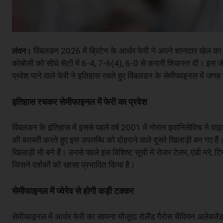
विंबलडन 2026 में ब्रिटेन के आर्थर फेरी ने अपने शानदार खेल का प्र
लंदन।
कोबोली को सीधे सेटों में 6-4, 7-6(4), 6-0 से करारी शिकस्त दी। इस जीत के सा
प्रवेश पाने वाले फेरी ने इतिहास रचते हुए विंबलडन के सेमीफाइनल में जगह
इतिहास रचकर सेमीफाइनल में फेरी का प्रवेश
विंबलडन के इतिहास में इससे पहले वर्ष 2001 में गोरान इवानिसेविच ने वा
की बराबरी करते हुए इस उपलब्धि को दोहराने वाले दूसरे खिलाड़ी बन गए हैं।
खिलाड़ी भी बने हैं। उनसे पहले इस विशिष्ट सूची में रोजर टेलर, एंडी मरे,
जिसने दर्शकों को खासा प्रभावित किया है।
सेमीफाइनल में ज्वेरेव से होगी कड़ी टक्कर
सेमीफाइनल में आर्थर फेरी का सामना मौजूदा रोलैंड गैरोस चैंपियन अलेक्जेंडर