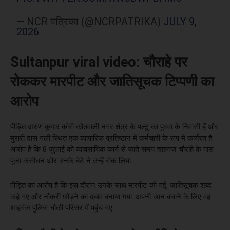
— NCR पत्रिका (@NCRPATRIKA)
JULY 9,
2026
Sultanpur viral video: चौराहे पर
रोककर मारपीट और जातिसूचक टिप्पणी का
आरोप
पीड़ित अरुण कुमार कोरी कोतवाली नगर क्षेत्र के पल्टू का पुरवा के निवासी हैं और
मुरारी दास गली स्थित एक व्यापारिक प्रतिष्ठान में कर्मचारी के रूप में कार्यरत हैं.
आरोप है कि 8 जुलाई को व्यावसायिक कार्य से जाते समय शाहगंज चौराहे के पास
पूजा कसौधन और उनके बेटे ने उन्हें रोक लिया.
पीड़ित का आरोप है कि इस दौरान उनके साथ मारपीट की गई, जातिसूचक शब्द
कहे गए और नौकरी छोड़ने का दबाव बनाया गया. अपनी जान बचाने के लिए वह
शाहगंज पुलिस चौकी परिसर में पहुंच गए.