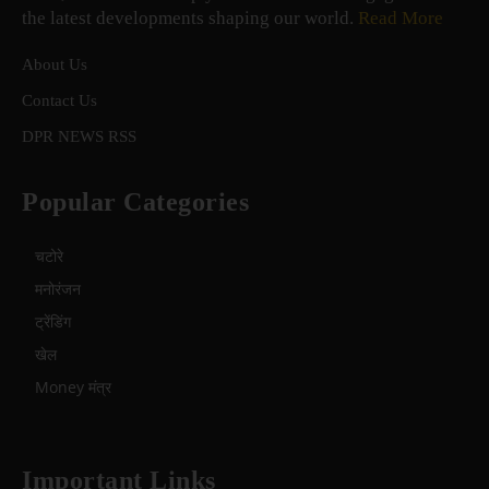
the latest developments shaping our world.
Read More
About Us
Contact Us
DPR NEWS RSS
Popular Categories
चटोरे
मनोरंजन
ट्रेंडिंग
खेल
Money मंत्र
Important Links