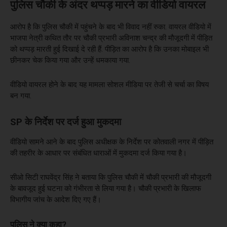
पुलिस चौकी के अंदर थप्पड़ मारने का वीडियो वायरल
आरोप है कि पुलिस चौकी में पहुंचने के बाद भी विवाद नहीं रुका. वायरल वीडियो में
भाजपा नेत्री कथित तौर पर चौकी प्रभारी अविनाश चन्द्र की मौजूदगी में पीड़ित
को थप्पड़ मारती हुई दिखाई दे रही हैं. पीड़ित का आरोप है कि उनका मोबाइल भी
छीनकर चेक किया गया और उन्हें धमकाया गया.
वीडियो वायरल होने के बाद यह मामला सोशल मीडिया पर तेजी से चर्चा का विषय
बन गया.
SP के निर्देश पर दर्ज हुआ मुकदमा
वीडियो सामने आने के बाद पुलिस अधीक्षक के निर्देश पर कोतवाली नगर में पीड़ित
की तहरीर के आधार पर संबंधित धाराओं में मुकदमा दर्ज किया गया है।
सीओ सिटी राघवेंद्र सिंह ने बताया कि पुलिस चौकी में चौकी प्रभारी की मौजूदगी
के बावजूद हुई घटना को गंभीरता से लिया गया है। चौकी प्रभारी के खिलाफ
विभागीय जांच के आदेश दिए गए हैं।
पुलिस ने क्या कहा?