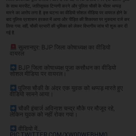
के साथ मारपीट, जातिसूचक टिप्पणी करने और पुलिस चौकी के भीतर थप्पड़
मारने का आरोप लगा है. इस घटना का वीडियो सोशल मीडिया पर वायरल होने के
बाद पुलिस प्रशासन हरकत में आया और पीड़ित की शिकायत पर मुकदमा दर्ज कर
लिया गया. वहीं, चौकी प्रभारी की भूमिका को लेकर विभागीय जांच भी शुरू कर दी
गई है.
सुल्तानपुर: BJP जिला कोषाध्यक्ष का वीडियो
वायरल
BJP जिला कोषाध्यक्ष पूजा कसौधन का वीडियो
सोशल मीडिया पर वायरल।
पुलिस चौकी के अंदर एक युवक को थप्पड़ मारते हुए
वीडियो सामने आया।
चौकी इंचार्ज अविनाश चन्द्र मौके पर मौजूद रहे,
लेकिन युवक को नहीं रोका गया।
वीडियो में…
PIC.TWITTER.COM/XW0DWFBHM0