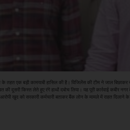
अभियान के तहत एक बड़ी कामयाबी हासिल की है। विजिलेंस की टीम ने जाल बिछाकर
त की दूसरी किस्त लेते हुए रंगे हाथों दबोच लिया। यह पूरी कार्रवाई कबीर नगर
आरोपी खुद को सरकारी कर्मचारी बताकर बैंक लोन के मामले में राहत दिलाने के