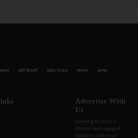
बतरस
खेती किसानी
लाइफ स्टाइल
स्वास्थ्य
आस्था
inks
Advertise With
Us
Looking to reach a
diverse and engaged
audience with your