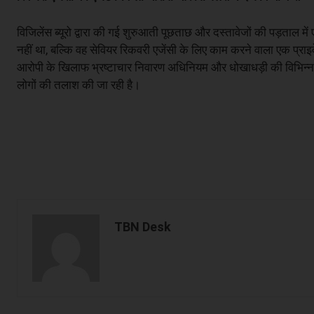
विजिलेंस ब्यूरो द्वारा की गई शुरुआती पूछताछ और दस्तावेजों की पड़ताल म
नहीं था, बल्कि वह सेवियर रिकवरी एजेंसी के लिए काम करने वाला एक प्राइव
आरोपी के खिलाफ भ्रष्टाचार निवारण अधिनियम और धोखाधड़ी की विभिन्न 
लोगों की तलाश की जा रही है।
TBN Desk