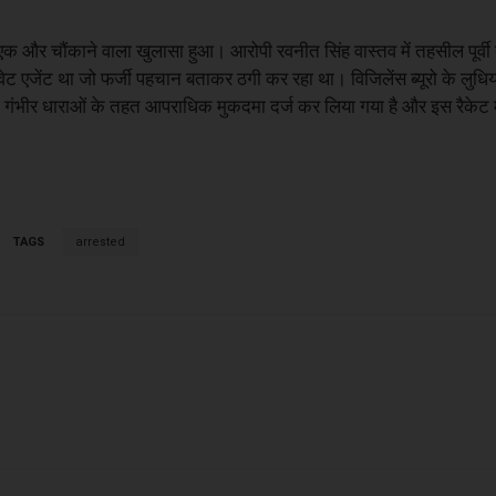
ें एक और चौंकाने वाला खुलासा हुआ। आरोपी रवनीत सिंह वास्तव में तहसील पूर्वी
ेट एजेंट था जो फर्जी पहचान बताकर ठगी कर रहा था। विजिलेंस ब्यूरो के लुधिया
गंभीर धाराओं के तहत आपराधिक मुकदमा दर्ज कर लिया गया है और इस रैकेट म
TAGS
arrested