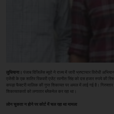
लुधियाना।
पंजाब विजिलेंस ब्यूरो ने राज्य में जारी भ्रष्टाचार विरोधी 
एजेंसी के एक शातिर रिकवरी एजेंट रवनीत सिंह को दस हजार रुपये की रिश्व
कपड़ा फैक्टरी मालिक की गुप्त शिकायत पर अमल में लाई गई है। गिरफ्तार 
शिकायतकर्ता को लगातार ब्लैकमेल कर रहा था।
लोन चुकता न होने पर कोर्ट में चल रहा था मामला