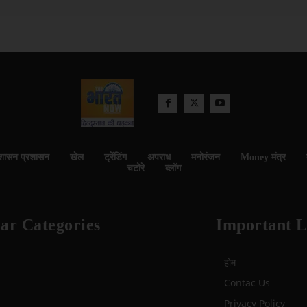
शासन प्रशासन
खेल
ट्रेंडिंग
अपराध
मनोरंजन
Money मंत्र
चटोरे
ब्लॉग
ar Categories
Important L
होम
Contac Us
Privacy Policy