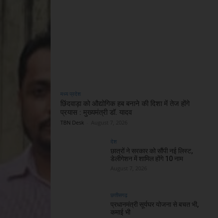
मध्य प्रदेश
छिंदवाड़ा को औद्योगिक हब बनाने की दिशा में तेज होंगे
प्रयास : मुख्यमंत्री डॉ. यादव
TBN Desk
-
August 7, 2026
देश
छात्रों ने सरकार को सौंपी नई लिस्ट,
डेलीगेशन में शामिल होंगे 10 नाम
August 7, 2026
छत्तीसगढ़
प्रधानमंत्री सूर्यघर योजना से बचत भी,
कमाई भी