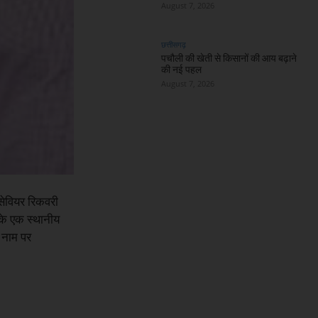
August 7, 2026
छत्तीसगढ़
पचौली की खेती से किसानों की आय बढ़ाने
की नई पहल
August 7, 2026
 सेवियर रिकवरी
 के एक स्थानीय
 नाम पर