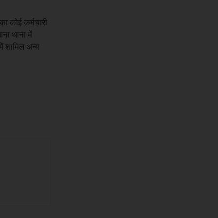
 का कोई कर्मचारी
ना थाना में
ें शामिल अन्य