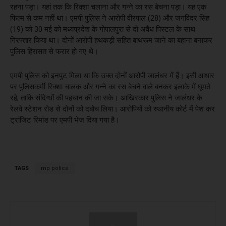
रहना पड़ा। यहां तक कि रिक्शा चलाना और गन्ने का रस बेचना पड़ा। यह एक
फिल्म से कम नहीं था। एमपी पुलिस ने आरोपी वीरपाल (28) और जगविंदर सिंह
(19) को 30 मई को मध्यप्रदेश के गोपालपुरा से दो अवैध पिस्टल के साथ
गिरफ्तार किया था। दोनों आरोपी हथकड़ी सहित बाथरूम जाने का बहाना बनाकर
पुलिस हिरासत से फरार हो गए थे।
एमपी पुलिस को इनपुट मिला था कि उक्त दोनों आरोपी जालंधर में हैं। इसी आधार
पर पुलिसकर्मी रिक्शा चालक और गन्ने का रस बेचने वाले बनकर इलाके में घूमते
रहे, ताकि संदिग्धों की पहचान की जा सके। आखिरकार पुलिस ने जालंधर के
रेलवे स्टेशन रोड से दोनों को दबोच लिया। आरोपियों को स्थानीय कोर्ट में पेश कर
ट्रांजिट रिमांड पर एमपी भेज दिया गया है।
TAGS
mp police