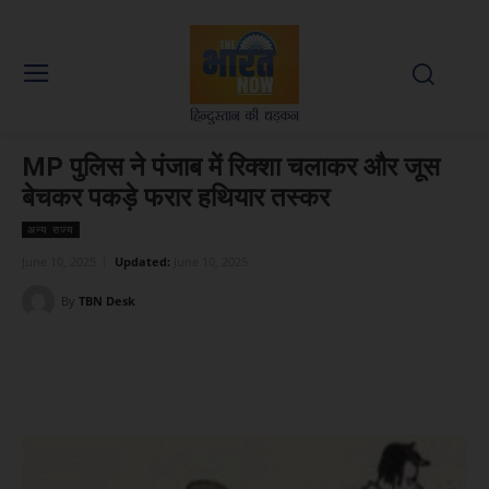
MP पुलिस ने पंजाब में रिक्शा चलाकर और जूस
बेचकर पकड़े फरार हथियार तस्कर
अन्य राज्य
June 10, 2025
Updated:
June 10, 2025
By
TBN Desk
Facebook
X
WhatsApp
Linked