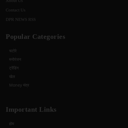
About Us
Contact Us
DPR NEWS RSS
Popular Categories
चटोरे
मनोरंजन
ट्रेंडिंग
खेल
Money मंत्र
Important Links
होम