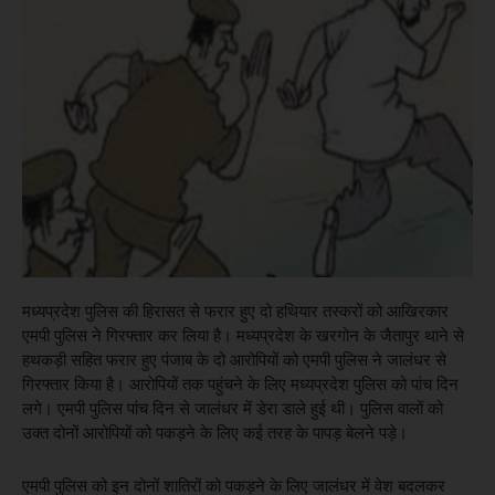
मध्यप्रदेश पुलिस की हिरासत से फरार हुए दो हथियार तस्करों को आखिरकार
एमपी पुलिस ने गिरफ्तार कर लिया है। मध्यप्रदेश के खरगोन के जैतापुर थाने से
हथकड़ी सहित फरार हुए पंजाब के दो आरोपियों को एमपी पुलिस ने जालंधर से
गिरफ्तार किया है। आरोपियों तक पहुंचने के लिए मध्यप्रदेश पुलिस को पांच दिन
लगे। एमपी पुलिस पांच दिन से जालंधर में डेरा डाले हुई थी। पुलिस वालों को
उक्त दोनों आरोपियों को पकड़ने के लिए कई तरह के पापड़ बेलने पड़े।
एमपी पुलिस को इन दोनों शातिरों को पकड़ने के लिए जालंधर में वेश बदलकर