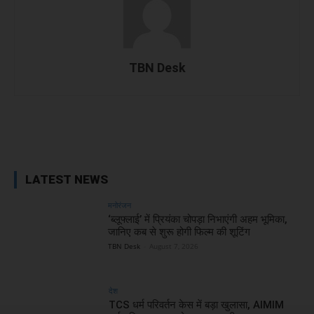
TBN Desk
Facebook
X
WhatsApp
Linked
LATEST NEWS
मनोरंजन
‘ब्लूफ्लाई’ में प्रियंका चोपड़ा निभाएंगी अहम भूमिका,
जानिए कब से शुरू होगी फिल्म की शूटिंग
TBN Desk
-
August 7, 2026
देश
TCS धर्म परिवर्तन केस में बड़ा खुलासा, AIMIM