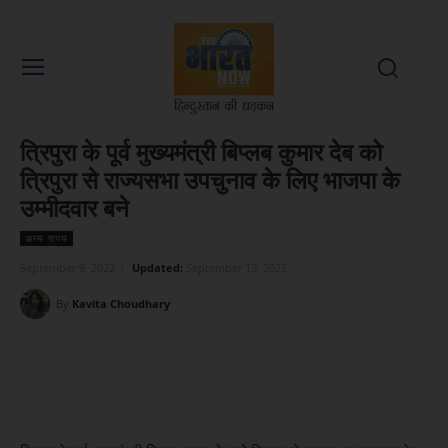
त्रिपुरा के पूर्व मुख्यमंत्री बिप्लब कुमार देब को
त्रिपुरा से राज्यसभा उपचुनाव के लिए भाजपा के
उम्मीदवार बने
अन्य राज्य
September 9, 2022
Updated:
September 13, 2022
By
Kavita Choudhary
Facebook
X
WhatsApp
Linked