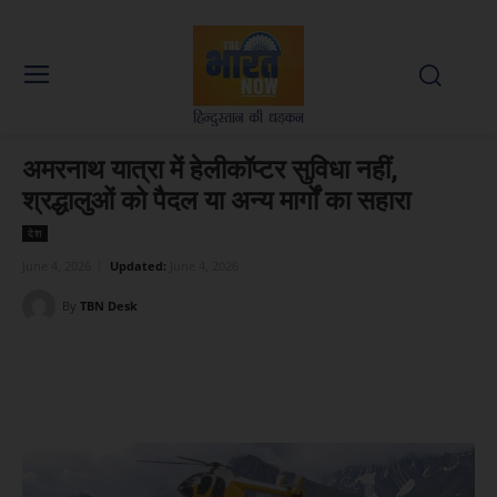
अमरनाथ यात्रा में हेलीकॉप्टर सुविधा नहीं,
श्रद्धालुओं को पैदल या अन्य मार्गों का सहारा
देश
June 4, 2026
Updated:
June 4, 2026
By
TBN Desk
Facebook
X
WhatsApp
Linked