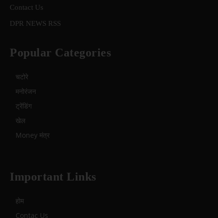
Contact Us
DPR NEWS RSS
Popular Categories
चटोरे
मनोरंजन
ट्रेंडिंग
खेल
Money मंत्र
Important Links
होम
Contac Us