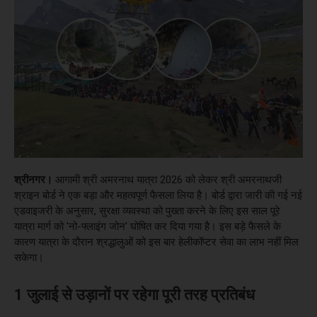
श्रीनगर।
आगामी श्री अमरनाथ यात्रा 2026 को लेकर श्री अमरनाथजी
श्राइन बोर्ड ने एक बड़ा और महत्वपूर्ण फैसला लिया है। बोर्ड द्वारा जारी की गई नई
एडवाइजरी के अनुसार, सुरक्षा व्यवस्था को पुख्ता करने के लिए इस साल पूरे
यात्रा मार्ग को 'नो-फ्लाइंग जोन' घोषित कर दिया गया है। इस बड़े फैसले के
कारण यात्रा के दौरान श्रद्धालुओं को इस बार हेलीकॉप्टर सेवा का लाभ नहीं मिल
सकेगा।
1 जुलाई से उड़ानों पर रहेगा पूरी तरह प्रतिबंध