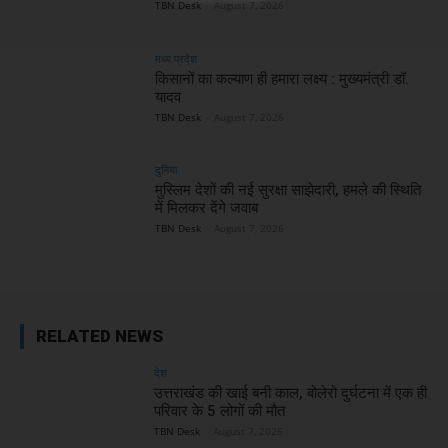
TBN Desk
-
August 7, 2026
मध्य प्रदेश
किसानों का कल्याण ही हमारा लक्ष्य : मुख्यमंत्री डॉ.
यादव
TBN Desk
-
August 7, 2026
दुनिया
मुस्लिम देशों की नई सुरक्षा साझेदारी, हमले की स्थिति
में मिलकर देंगे जवाब
TBN Desk
-
August 7, 2026
RELATED NEWS
देश
उत्तराखंड की खाई बनी काल, बोलेरो दुर्घटना में एक ही
परिवार के 5 लोगों की मौत
TBN Desk
-
August 7, 2026