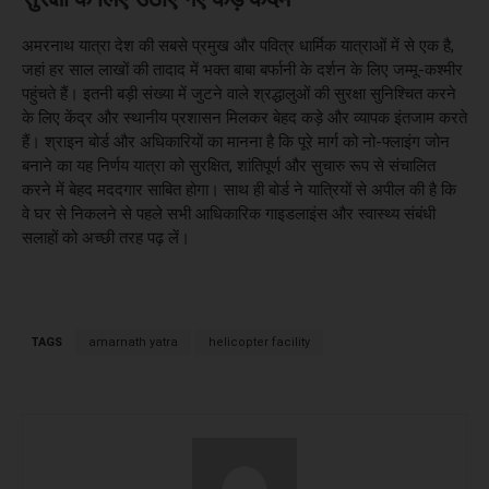
अमरनाथ यात्रा देश की सबसे प्रमुख और पवित्र धार्मिक यात्राओं में से एक है,
जहां हर साल लाखों की तादाद में भक्त बाबा बर्फानी के दर्शन के लिए जम्मू-कश्मीर
पहुंचते हैं। इतनी बड़ी संख्या में जुटने वाले श्रद्धालुओं की सुरक्षा सुनिश्चित करने
के लिए केंद्र और स्थानीय प्रशासन मिलकर बेहद कड़े और व्यापक इंतजाम करते
हैं। श्राइन बोर्ड और अधिकारियों का मानना है कि पूरे मार्ग को नो-फ्लाइंग जोन
बनाने का यह निर्णय यात्रा को सुरक्षित, शांतिपूर्ण और सुचारु रूप से संचालित
करने में बेहद मददगार साबित होगा। साथ ही बोर्ड ने यात्रियों से अपील की है कि
वे घर से निकलने से पहले सभी आधिकारिक गाइडलाइंस और स्वास्थ्य संबंधी
सलाहों को अच्छी तरह पढ़ लें।
TAGS
amarnath yatra
helicopter facility