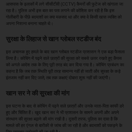
आसपास के इलाकों में लगे सीसीटीवी (CCTV) कैमरों की फुटेज को खंगाला जा
रहा है। पुलिस अभी इस बात का पता लगाने की कोशिश कर रही है कि इस
गोलीबारी के पीछे बदमाशों का क्या मकसद था और क्या वे किसी खास व्यक्ति को
अपना निशाना बनाना चाहते थे।
सुरक्षा के लिहाज से खान ग्लोबल स्टडीज बंद
इस अचानक हुए हमले के बाद खान ग्लोबल स्टडीज प्रशासन ने एक बड़ा फैसला
लिया है। कोचिंग में पढ़ने वाले छात्रों की सुरक्षा को सबसे ऊपर रखते हुए कैंपस
को अगले आदेश तक के लिए पूरी तरह बंद कर दिया गया है। कोचिंग प्रबंधन का
कहना है कि जब तक स्थिति पूरी तरह सामान्य नहीं हो जाती और सुरक्षा के कड़े
इंतजाम नहीं कर दिए जाते, तब तक कक्षाएं दोबारा शुरू नहीं की जाएंगी।
खान सर ने की सुरक्षा की मांग
इस घटना के बाद से कोचिंग में पढ़ने वाले छात्रों और उनके माता-पिता काफी डरे
हुए और चिंतित हैं। खुद खान सर ने भी प्रशासन के सामने अपनी और अपने
संस्थान की सुरक्षा बढ़ाने की मांग रखी है। दूसरी तरफ, पुलिस का दावा है कि
मामले की हर एंगल से बारीकी से जांच की जा रही है और बदमाशों को पकड़ने के
लिए लगातार छापेमारी की जा रही है।