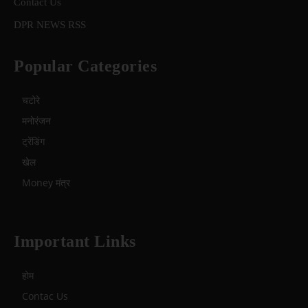
Contact Us
DPR NEWS RSS
Popular Categories
चटोरे
मनोरंजन
ट्रेंडिंग
खेल
Money मंत्र
Important Links
होम
Contac Us