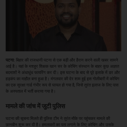
पटना:
बिहार की राजधानी पटना से एक बड़ी और हैरान करने वाली खबर सामने
आई है। यहां के मशहूर शिक्षक खान सर के कोचिंग संस्थान के बाहर कुछ अज्ञात
बदमाशों ने अंधाधुंध फायरिंग कर दी। इस घटना के बाद से पूरे इलाके में डर और
हड़कंप का माहौल बना हुआ है। मंगलवार की देर शाम हुई इस गोलीबारी में कोचिंग
का एक सुरक्षा गार्ड गंभीर रूप से घायल हो गया है, जिसे तुरंत इलाज के लिए पास
के अस्पताल में भर्ती कराया गया है।
मामले की जांच में जुटी पुलिस
घटना की सूचना मिलते ही पुलिस टीम ने तुरंत मौके पर पहुंचकर मामले की
छानबीन शुरू कर दी है। हमलावरों का पता लगाने के लिए कोचिंग और उसके