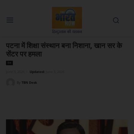
पटना में शिक्षा संस्थान बना निशाना, खान सर के
सेंटर पर हमला
देश
June 3, 2026
Updated:
June 3, 2026
By
TBN Desk
Facebook
X
WhatsApp
Linked