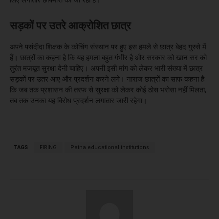
सड़कों पर उतरे आक्रोशित छात्र
अपने पसंदीदा शिक्षक के कोचिंग संस्थान पर हुए इस हमले से छात्र बेहद गुस्से में
हैं। छात्रों का कहना है कि यह हमला बहुत गंभीर है और सरकार को खान सर को
तुरंत मजबूत सुरक्षा देनी चाहिए। अपनी इसी मांग को लेकर भारी संख्या में छात्र
सड़कों पर उतर आए और प्रदर्शन करने लगे। नाराज छात्रों का साफ कहना है
कि जब तक प्रशासन की तरफ से सुरक्षा को लेकर कोई ठोस भरोसा नहीं मिलता,
तब तक उनका यह विरोध प्रदर्शन लगातार जारी रहेगा।
TAGS
FIRING
Patna educational institutions