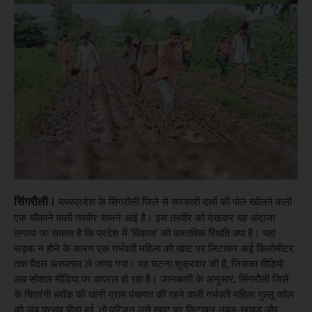
सिंगरौली।
मध्यप्रदेश के सिंगरौली जिले से सरकारी दावों की पोल खोलने वाली
एक चौंकाने वाली तस्वीर सामने आई है। इस तस्वीर को देखकर यह अंदाजा
लगाया जा सकता है कि प्रदेश में 'विकास' की वास्तविक स्थिति क्या है। यहां
सड़क न होने के कारण एक गर्भवती महिला को खाट पर लिटाकर कई किलोमीटर
तक पैदल अस्पताल ले जाया गया। यह घटना शुक्रवार की है, जिसका वीडियो
अब सोशल मीडिया पर वायरल हो रहा है। जानकारी के अनुसार, सिंगरौली जिले
के चितरंगी ब्लॉक की धानी ग्राम पंचायत की रहने वाली गर्भवती महिला गुल्लू कोल
को जब प्रसव पीड़ा हुई, तो परिजन उसे खाट पर लिटाकर उबड़-खाबड़ और