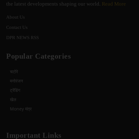
the latest developments shaping our world.
Read More
About Us
Contact Us
DPR NEWS RSS
Popular Categories
चटोरे
मनोरंजन
ट्रेंडिंग
खेल
Money मंत्र
Important Links