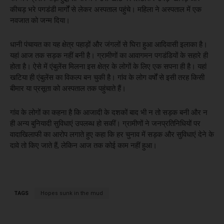
कीचड़ भरे पगडंडी मार्गों से लेकर अस्पताल पहुंचे। महिला ने अस्पताल में एक
नवजात को जन्म दिया।
धानी पंचायत का यह क्षेत्र पहाड़ों और जंगलों से घिरा हुआ आदिवासी इलाका है।
यहां आज तक सड़क नहीं बनी है। ग्रामीणों का आवागमन पगडंडियों के सहारे ही
होता है। ऐसे में एंबुलेंस मिलना इस क्षेत्र के लोगों के लिए एक सपना ही है। यहां
खटिया ही एंबुलेंस का विकल्प बन चुकी है। गांव के लोग वर्षों से इसी तरह किसी
बीमार या प्रसूता को अस्पताल तक पहुंचाते हैं।
गांव के लोगों का कहना है कि आजादी के दशकों बाद भी न तो सड़क बनी और न
ही अन्य बुनियादी सुविधाएं उपलब्ध हो सकीं। ग्रामीणों ने जनप्रतिनिधियों पर
वादाखिलाफी का आरोप लगाते हुए कहा कि हर चुनाव में सड़क और सुविधाएं देने के
दावे तो किए जाते हैं, लेकिन आज तक कोई काम नहीं हुआ।
TAGS
Hopes sunk in the mud