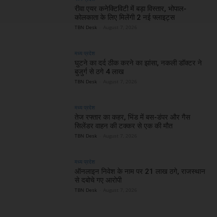
रीवा एयर कनेक्टिविटी में बड़ा विस्तार, भोपाल-
कोलकाता के लिए मिलेंगी 2 नई फ्लाइट्स
TBN Desk
-
August 7, 2026
मध्य प्रदेश
घुटने का दर्द ठीक करने का झांसा, नकली डॉक्टर ने
बुजुर्ग से ठगे 4 लाख
TBN Desk
-
August 7, 2026
मध्य प्रदेश
तेज रफ्तार का कहर, भिंड में बस-डंपर और गैस
सिलेंडर वाहन की टक्कर से एक की मौत
TBN Desk
-
August 7, 2026
मध्य प्रदेश
ऑनलाइन निवेश के नाम पर 21 लाख ठगे, राजस्थान
से दबोचे गए आरोपी
TBN Desk
-
August 7, 2026