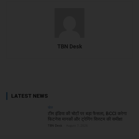
TBN Desk
Facebook
X
WhatsApp
Linked
LATEST NEWS
खेल
टीम इंडिया की चोटों पर बड़ा फैसला, BCCI करेगा
फिटनेस मानकों और ट्रेनिंग सिस्टम की समीक्षा
TBN Desk
-
August 7, 2026