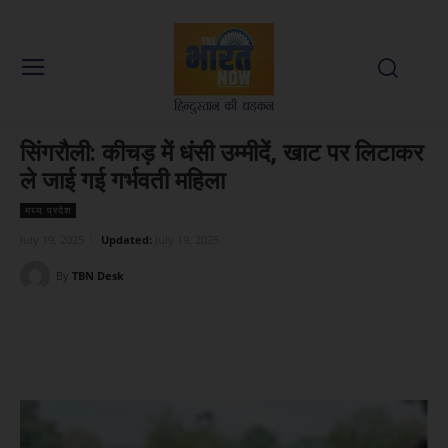
सिंगरौली: कीचड़ में धंसी उम्मीदें, खाट पर लिटाकर
ले जाई गई गर्भवती महिला
मध्य प्रदेश
July 19, 2025
Updated:
July 19, 2025
By
TBN Desk
Facebook
X
WhatsApp
Linked