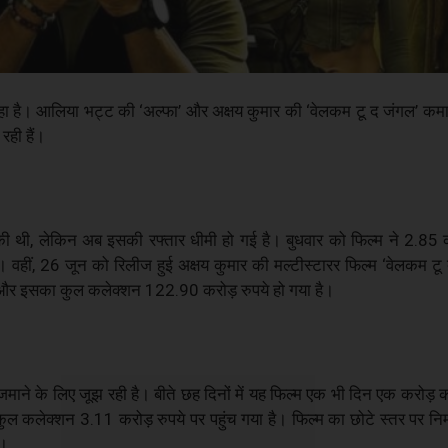
है। आलिया भट्ट की ‘अल्फा’ और अक्षय कुमार की ‘वेलकम टू द जंगल’ कमाई के
रही हैं।
ी थी, लेकिन अब इसकी रफ्तार धीमी हो गई है। बुधवार को फिल्म ने 2.85 क
हीं, 26 जून को रिलीज हुई अक्षय कुमार की मल्टीस्टारर फिल्म ‘वेलकम टू
ा और इसका कुल कलेक्शन 122.90 करोड़ रुपये हो गया है।
जमाने के लिए जूझ रही है। बीते छह दिनों में यह फिल्म एक भी दिन एक करोड़ क
कलेक्शन 3.11 करोड़ रुपये पर पहुंच गया है। फिल्म का छोटे स्तर पर निर्म
ै।