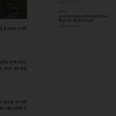
August 6, 2026
छत्तीसगढ़
दुर्ग के रितेश कुमार सोनी को मिली मासिक
बिजली बिल की चिंता से राहत
August 6, 2026
 मामले में शीर्ष
रोड़ रुपये कमाए,
 द जंगल’ इसे कड़ी
ा आंकड़ा पार नहीं
ाण और दर्शकों के