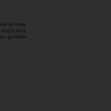
 सेनन और रश्मिका
रोड़ के क्लब में
ब इसका कुल बिजनेस