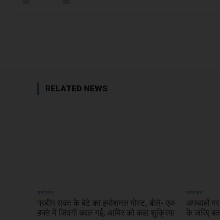
Facebook
Share
RELATED NEWS
मनोरंजन
मनोरंजन
प्रदीप रावत के बेटे का इमोशनल पोस्ट, बोले- एक
अफवाहों पर
हफ्ते में जिंदगी बदल गई; आमिर को कहा शुक्रिया
के जरिए बत