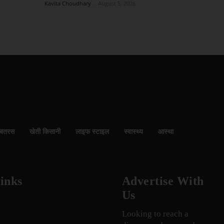
Kavita Choudhary
-
August 5, 2026
बतरस
खेती किसानी
लाइफ स्टाइल
स्वास्थ्य
आस्था
inks
Advertise With
Us
Looking to reach a