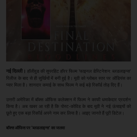
नई दिल्ली।
हॉलीवुड की सुपरहिट हॉरर फिल्म ‘फाइनल डेस्टिनेशन: ब्लडलाइन्स’
रिलीज के बाद से ही सुर्खियों में बनी हुई है। मूवी को ग्लोबल स्तर पर ऑडियंस का
प्यार मिला है। शानदार कमाई के साथ फिल्म ने कई बड़े रिकॉर्ड तोड़ दिए हैं।
उत्तरी अमेरिका में बॉक्स ऑफिस कलेक्शन में फिल्म ने काफी धमाकेदार प्रदर्शन
किया है। अब खबर आ रही है कि पोस्ट-कोविड के बाद मूवी ने नई ऊंचाइयों को
छूते हुए एक बड़ा रिकॉर्ड अपने नाम कर लिया है। आइए जानते हैं पूरी डिटेल।
बॉक्स ऑफिस पर ‘ब्लडलाइन्स’ का जलवा