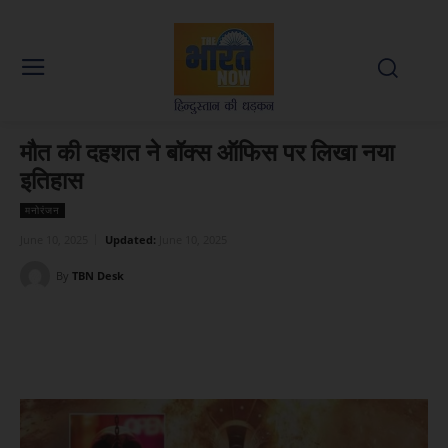
मौत की दहशत ने बॉक्स ऑफिस पर लिखा नया
इतिहास
मनोरंजन
June 10, 2025
Updated:
June 10, 2025
By
TBN Desk
Facebook
X
WhatsApp
Linked