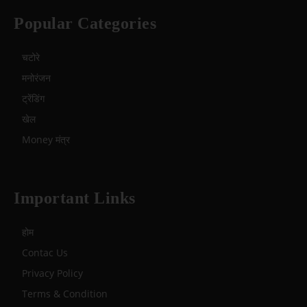
Popular Categories
चटोरे
मनोरंजन
ट्रेंडिंग
खेल
Money मंत्र
Important Links
होम
Contac Us
Privacy Policy
Terms & Condition