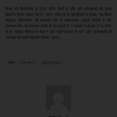
फिल्म को क्रिटिक्स से 92% रेटिंग मिली है, और इसे फ्रैंचाइजी की सबसे
बेहतरीन फिल्म बताया गया है। रॉटेन टोमैटोज पर क्रिटिक्स ने लिखा, “यह फिल्म
फाइनल डेस्टिनेशन की डरावनी थीम में भावनात्मक गहराई जोड़ती है और
रोमांचक सीन को शानदार तरीके से पेश करती है।” दर्शकों ने भी इसे 91% रेटिंग
दी है। सोशल मीडिया पर फैंस ने इसे “एड्रेनालाइन से भरा” और “फ्रैंचाइजी की
अब तक की सबसे बेहतरीन फिल्म” बताया।
TAGS
box office
fear of death