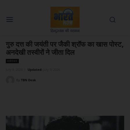
गुरु दत्त की जयंती पर जैकी श्रॉफ का खास पोस्ट,
अनदेखी तस्वीरों ने जीता दिल
मनोरंजन
July 9, 2026
Updated:
July 9, 2026
By
TBN Desk
Facebook
X
WhatsApp
Linked