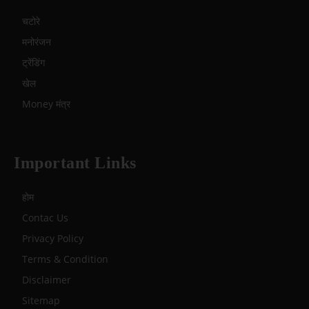
चटोरे
मनोरंजन
ट्रेंडिंग
खेल
Money मंत्र
Important Links
होम
Contac Us
Privacy Policy
Terms & Condition
Disclaimer
Sitemap