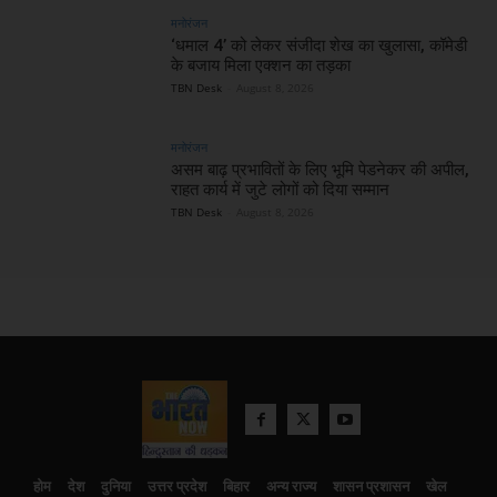
मनोरंजन
‘धमाल 4’ को लेकर संजीदा शेख का खुलासा, कॉमेडी
के बजाय मिला एक्शन का तड़का
TBN Desk
-
August 8, 2026
मनोरंजन
असम बाढ़ प्रभावितों के लिए भूमि पेडनेकर की अपील,
राहत कार्य में जुटे लोगों को दिया सम्मान
TBN Desk
-
August 8, 2026
होम
देश
दुनिया
उत्तर प्रदेश
बिहार
अन्य राज्य
शासन प्रशासन
खेल