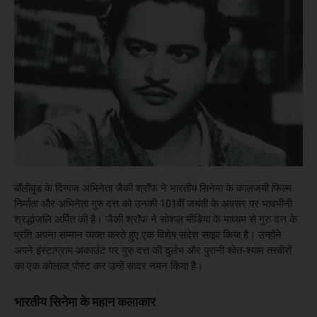
बॉलीवुड के दिग्गज अभिनेता जैकी श्रॉफ ने भारतीय सिनेमा के कालजयी फिल्म
निर्माता और अभिनेता गुरु दत्त को उनकी 101वीं जयंती के अवसर पर भावभीनी
श्रद्धांजलि अर्पित की है। जैकी श्रॉफ ने सोशल मीडिया के माध्यम से गुरु दत्त के
प्रति अपना सम्मान व्यक्त करते हुए एक विशेष संदेश साझा किया है। उन्होंने
अपने इंस्टाग्राम अकाउंट पर गुरु दत्त की दुर्लभ और पुरानी श्वेत-श्याम तस्वीरों
का एक कोलाज पोस्ट कर उन्हें सादर नमन किया है।
भारतीय सिनेमा के महान कलाकार