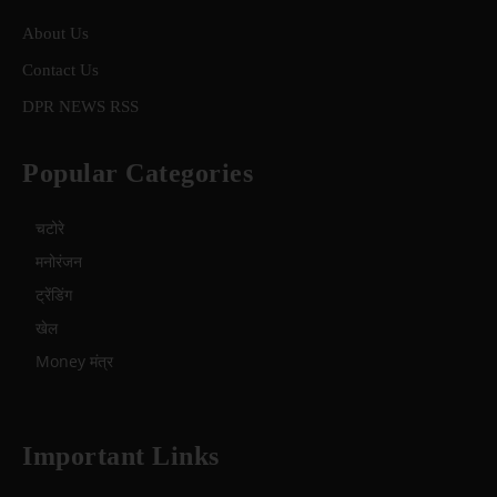
About Us
Contact Us
DPR NEWS RSS
Popular Categories
चटोरे
मनोरंजन
ट्रेंडिंग
खेल
Money मंत्र
Important Links