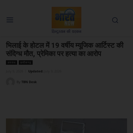
भिलाई के होटल में 19 वर्षीय म्यूजिक आर्टिस्ट की
संदिग्ध मौत, प्रेमिका पर हत्या का आरोप
अपराध
छत्तीसगढ़
July 9, 2026
Updated:
July 9, 2026
By
TBN Desk
Facebook
X
WhatsApp
Linked