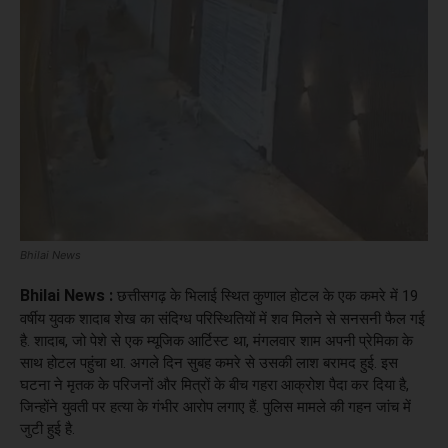
Bhilai News
Bhilai News :
छत्तीसगढ़ के भिलाई स्थित कुणाल होटल के एक कमरे में 19
वर्षीय युवक शादाब शेख का संदिग्ध परिस्थितियों में शव मिलने से सनसनी फैल गई
है. शादाब, जो पेशे से एक म्यूजिक आर्टिस्ट था, मंगलवार शाम अपनी प्रेमिका के
साथ होटल पहुंचा था. अगले दिन सुबह कमरे से उसकी लाश बरामद हुई. इस
घटना ने मृतक के परिजनों और मित्रों के बीच गहरा आक्रोश पैदा कर दिया है,
जिन्होंने युवती पर हत्या के गंभीर आरोप लगाए हैं. पुलिस मामले की गहन जांच में
जुटी हुई है.