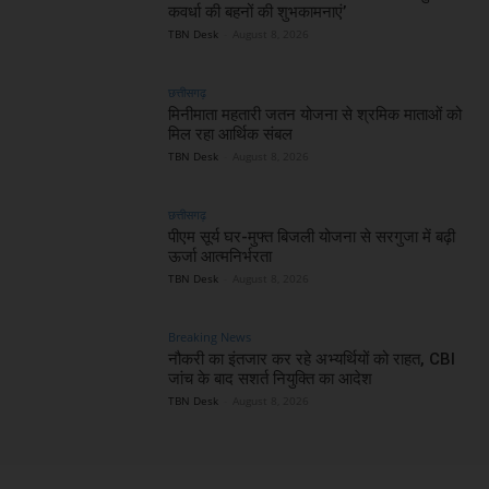
कवर्धा की बहनों की शुभकामनाएं’
TBN Desk
-
August 8, 2026
छत्तीसगढ़
मिनीमाता महतारी जतन योजना से श्रमिक माताओं को
मिल रहा आर्थिक संबल
TBN Desk
-
August 8, 2026
छत्तीसगढ़
पीएम सूर्य घर-मुफ्त बिजली योजना से सरगुजा में बढ़ी
ऊर्जा आत्मनिर्भरता
TBN Desk
-
August 8, 2026
Breaking News
नौकरी का इंतजार कर रहे अभ्यर्थियों को राहत, CBI
जांच के बाद सशर्त नियुक्ति का आदेश
TBN Desk
-
August 8, 2026