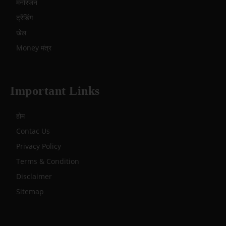
मनोरंजन
ट्रेंडिंग
खेल
Money मंत्र
Important Links
होम
Contac Us
Privacy Policy
Terms & Condition
Disclaimer
Sitemap