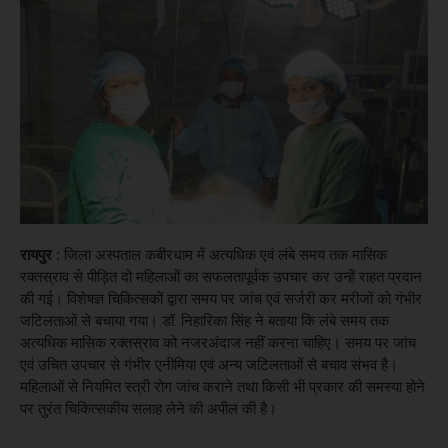
रायपुर :
जिला अस्पताल कबीरधाम में अत्यधिक एवं लंबे समय तक मासिक
रक्तस्राव से पीड़ित दो महिलाओं का सफलतापूर्वक उपचार कर उन्हें राहत प्रदान
की गई। विशेषज्ञ चिकित्सकों द्वारा समय पर जांच एवं सर्जरी कर मरीजों को गंभीर
जटिलताओं से बचाया गया। डॉ. निहारिका सिंह ने बताया कि लंबे समय तक
अत्यधिक मासिक रक्तस्राव को नजरअंदाज नहीं करना चाहिए। समय पर जांच
एवं उचित उपचार से गंभीर एनीमिया एवं अन्य जटिलताओं से बचाव संभव है।
महिलाओं से नियमित स्त्री रोग जांच कराने तथा किसी भी प्रकार की समस्या होने
पर तुरंत चिकित्सकीय सलाह लेने की अपील की है।