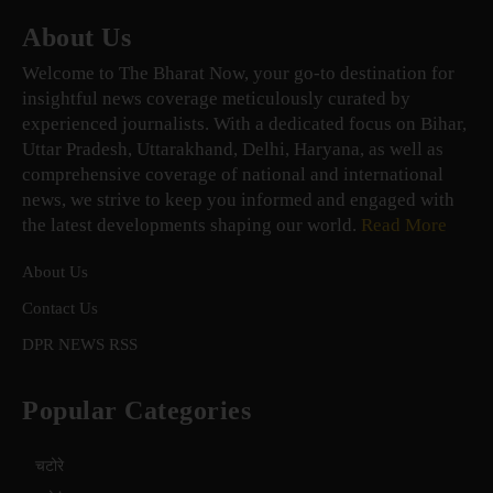
About Us
Welcome to The Bharat Now, your go-to destination for
insightful news coverage meticulously curated by
experienced journalists. With a dedicated focus on Bihar,
Uttar Pradesh, Uttarakhand, Delhi, Haryana, as well as
comprehensive coverage of national and international
news, we strive to keep you informed and engaged with
the latest developments shaping our world.
Read More
About Us
Contact Us
DPR NEWS RSS
Popular Categories
चटोरे