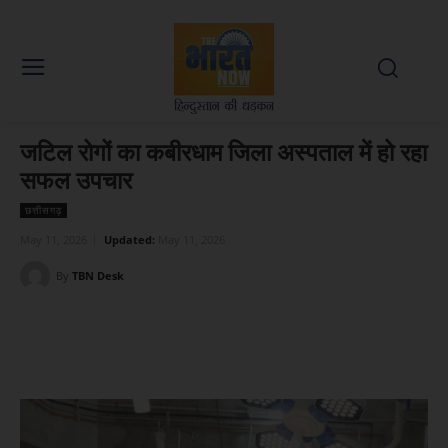
जटिल रोगों का कबीरधाम जिला अस्पताल में हो रहा
सफल उपचार
छत्तीसगढ़
May 11, 2026
Updated:
May 11, 2026
By
TBN Desk
Facebook
X
WhatsApp
Linked