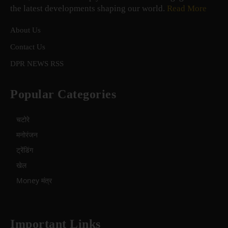
the latest developments shaping our world.
Read More
About Us
Contact Us
DPR NEWS RSS
Popular Categories
चटोरे
मनोरंजन
ट्रेंडिंग
खेल
Money मंत्र
Important Links