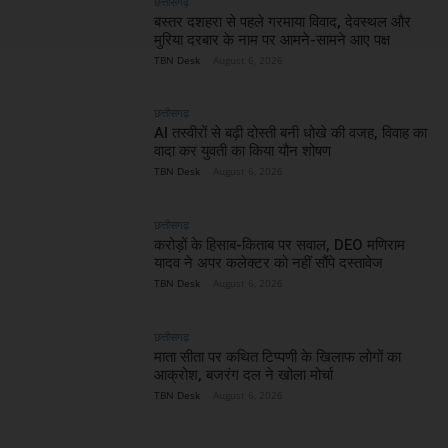
छत्तीसगढ़
बस्तर दशहरा से पहले गरमाया विवाद, देवस्थल और
मुरिया दरबार के नाम पर आमने-सामने आए पक्ष
TBN Desk
-
August 6, 2026
छत्तीसगढ़
AI तस्वीरों से बढ़ी दोस्ती बनी धोखे की वजह, विवाह का
वादा कर युवती का किया यौन शोषण
TBN Desk
-
August 6, 2026
छत्तीसगढ़
करोड़ों के हिसाब-किताब पर सवाल, DEO मणिराम
यादव ने अपर कलेक्टर को नहीं सौंपे दस्तावेज
TBN Desk
-
August 6, 2026
छत्तीसगढ़
माता सीता पर कथित टिप्पणी के खिलाफ लोगों का
आक्रोश, बजरंग दल ने खोला मोर्चा
TBN Desk
-
August 6, 2026