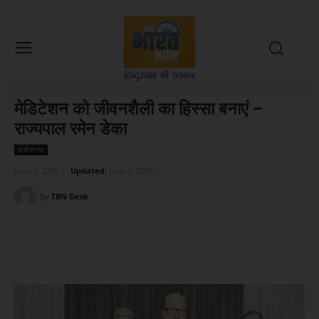
मेडिटेशन को जीवनशैली का हिस्सा बनाएं –
राज्यपाल रमेन डेका
छत्तीसगढ़
June 4, 2026
Updated:
June 4, 2026
By
TBN Desk
Facebook
X
WhatsApp
Linked