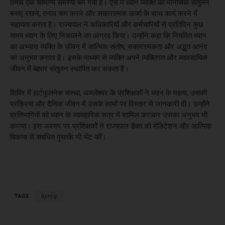
तनाव एक सामान्य समस्या बन गया है। ऐसे में ध्यान व्यक्ति को मानसिक संतुलन
बनाए रखने, तनाव कम करने और सकारात्मक ऊर्जा के साथ कार्य करने में
सहायता करता है। राज्यपाल ने अधिकारियों और कर्मचारियों से प्रतिदिन कुछ
समय ध्यान के लिए निकालने का आग्रह किया। उन्होंने कहा कि नियमित ध्यान
का अभ्यास व्यक्ति के जीवन में आत्मिक संतोष, सकारात्मकता और अद्भुत आनंद
का अनुभव कराता है। इसके माध्यम से व्यक्ति अपने व्यक्तिगत और व्यावसायिक
जीवन में बेहतर संतुलन स्थापित कर सकता है।
शिविर में हार्टफुलनेस संस्था, अमलेश्वर के प्रशिक्षकों ने ध्यान के महत्व, उसकी
प्रक्रिया और दैनिक जीवन में उसके लाभों पर विस्तार से जानकारी दी। उन्होंने
प्रतिभागियों को ध्यान के व्यावहारिक सत्र में शामिल कराकर उसका अनुभव भी
कराया। इस अवसर पर प्रशिक्षकों ने राज्यपाल डेका को मेडिटेशन और आत्मिक
विकास से संबंधित पुस्तकें भी भेंट कीं।
TAGS
dprcg