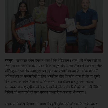
रायपुर :
राज्यपाल रमेन डेका ने कहा है कि मेडिटेशन (ध्यान) को जीवनशैली का
हिस्सा बनाया जाना चाहिए। आज के तनावपूर्ण और व्यस्त जीवन में ध्यान मानसिक
शांति, एकाग्रता और कार्यकुशलता बढ़ाने का प्रभावी माध्यम है। लोक भवन में
अधिकारियों एवं कर्मचारियों के लिए आयोजित तीन दिवसीय ध्यान शिविर के दूसरे
दिन राज्यपाल रमेन डेका भी उपस्थित रहे। इस दौरान हार्टफुलनेस संस्था,
अमलेश्वर से आए प्रशिक्षकों ने अधिकारियों और कर्मचारियों को ध्यान की विभिन्न
विधियों की जानकारी दी तथा उनका व्यावहारिक अभ्यास भी कराया।
राज्यपाल ने कहा कि वर्तमान समय में बढ़ती प्रतिस्पर्धा और कार्यभार के कारण