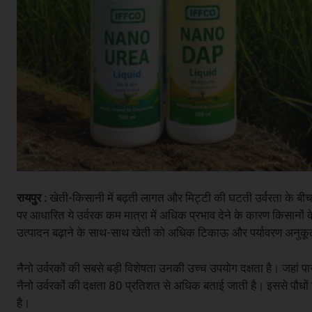
रायपुर :
खेती-किसानी में बढ़ती लागत और मिट्टी की घटती उर्वरता के बीच
पर आधारित ये उर्वरक कम मात्रा में अधिक प्रभाव देने के कारण किसानों के 
उत्पादन बढ़ाने के साथ-साथ खेती को अधिक टिकाऊ और पर्यावरण अनुकू
नैनो उर्वरकों की सबसे बड़ी विशेषता उनकी उच्च उपयोग दक्षता है। जहां पा
नैनो उर्वरकों की दक्षता 80 प्रतिशत से अधिक बताई जाती है। इससे पौधों क
है।