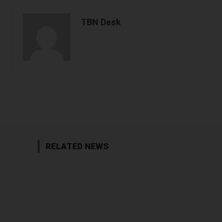
TBN Desk
Facebook
Share
RELATED NEWS