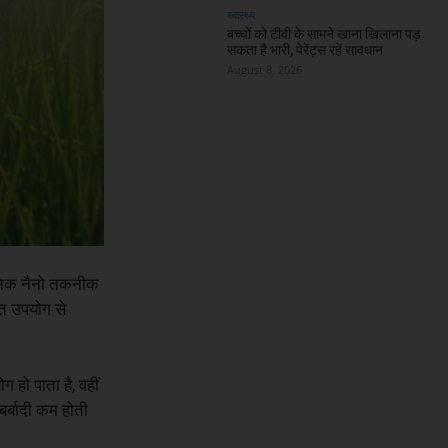
स्वास्थ्य
बच्चों को टीवी के सामने खाना खिलाना पड़
सकता है भारी, पेरेंट्स रहें सावधान
August 8, 2026
धुनिक नैनो तकनीक
ित उपयोग से
हो पाता है, वहीं
बर्बादी कम होती