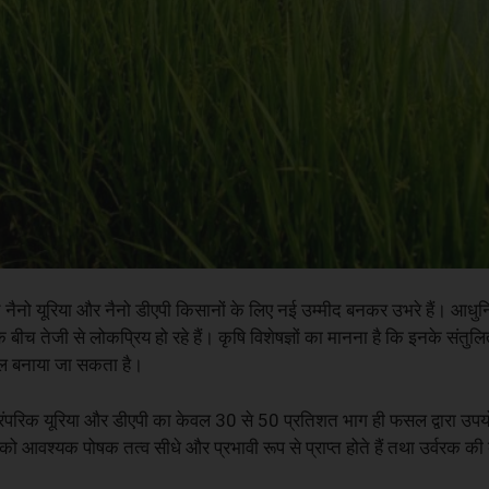
 नैनो यूरिया और नैनो डीएपी किसानों के लिए नई उम्मीद बनकर उभरे हैं। आ
बीच तेजी से लोकप्रिय हो रहे हैं। कृषि विशेषज्ञों का मानना है कि इनके संतुल
ल बनाया जा सकता है।
रंपरिक यूरिया और डीएपी का केवल 30 से 50 प्रतिशत भाग ही फसल द्वारा उपयोग 
ो आवश्यक पोषक तत्व सीधे और प्रभावी रूप से प्राप्त होते हैं तथा उर्वरक की 