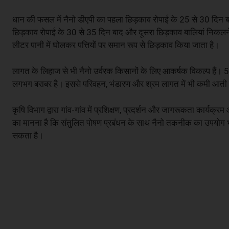
धान की फसल में नैनो डीएपी का पहला छिड़काव रोपाई के 25 से 30 दिन ब
छिड़काव रोपाई के 30 से 35 दिन बाद और दूसरा छिड़काव बालियां निकलन
लीटर पानी में घोलकर पत्तियों पर समान रूप से छिड़काव किया जाता है।
लागत के लिहाज से भी नैनो उर्वरक किसानों के लिए आकर्षक विकल्प हैं।
लगभग बराबर है। इससे परिवहन, भंडारण और श्रम लागत में भी कमी आती है
कृषि विभाग द्वारा गांव-गांव में प्रशिक्षण, प्रदर्शन और जागरूकता कार्यक्
का मानना है कि संतुलित पोषण प्रबंधन के साथ नैनो तकनीक का उपयोग भवि
सकता है।