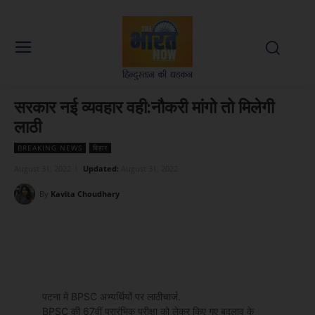
सरकार नई व्यवहार वही:नौकरी मांगो तो मिलेगी
लाठी
BREAKING NEWS
बिहार
August 31, 2022
Updated:
August 31, 2022
By
Kavita Choudhary
Facebook
X
WhatsApp
Linked
पटना में BPSC अभ्यर्थियों पर लाठीचार्ज.
BPSC की 67वीं प्रारंभिक परीक्षा को लेकर किए गए बदलाव के