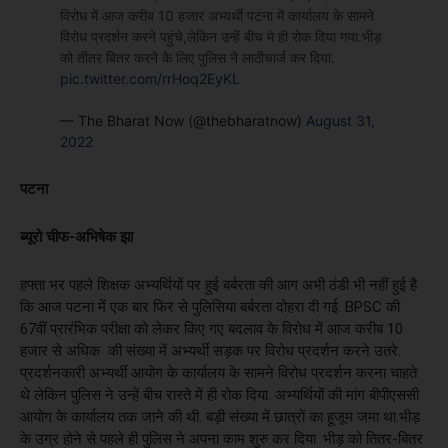
विरोध में आज करीब 10 हजार अभ्यर्थी पटना में कार्यालय के सामने
विरोध प्रदर्शन करने पहुंचे,लेकिन उन्हें बीच मे ही रोक दिया गया.भीड़
को तीतर बितर करने के लिए पुलिस ने लाठीचार्ज कर दिया.
pic.twitter.com/rrHoq2EyKL
— The Bharat Now (@thebharatnow)
August 31,
2022
पटना
ब्यूरो चीफ-अभिषेक झा
हफ्ता भर पहले शिक्षक अभ्यर्थियों पर हुई बर्बरता की आग अभी ठंडी भी नहीं हुई है
कि आज पटना में एक बार फिर से पुलिसिया बर्बरता दोहरा दी गई. BPSC की
67वीं प्रारंभिक परीक्षा को लेकर किए गए बदलाव के विरोध में आज करीब 10
हजार से अधिक की संख्या में अभ्यर्थी सड़क पर विरोध प्रदर्शन करने उतरे.
प्रदर्शनकारी अभ्यर्थी आयोग के कार्यालय के सामने विरोध प्रदर्शन करना चाहते
थे लेकिन पुलिस ने उन्हें बीच रास्ते में ही रोक दिया. अभ्यर्थियों की मांग बीपीएससी
आयोग के कार्यालय तक जाने की थी. बड़ी संख्या में छात्रों का हूजूम जमा था.भीड़
के उग्र होने से पहले ही पुलिस ने अपना काम शुरु कर दिया. भीड़ को तितर-बितर