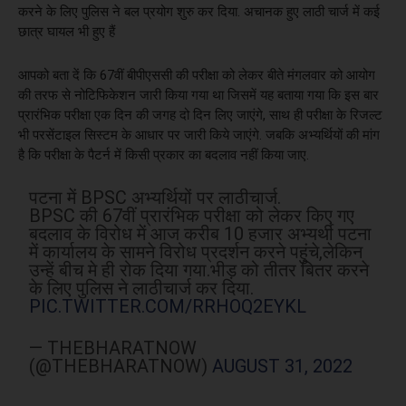
करने के लिए पुलिस ने बल प्रयोग शुरु कर दिया. अचानक हुए लाठी चार्ज में कई
छात्र घायल भी हुए हैं
आपको बता दें कि 67वीं बीपीएससी की परीक्षा को लेकर बीते मंगलवार को आयोग
की तरफ से नोटिफिकेशन जारी किया गया था जिसमें यह बताया गया कि इस बार
प्रारंभिक परीक्षा एक दिन की जगह दो दिन लिए जाएंगे, साथ ही परीक्षा के रिजल्ट
भी परसेंटाइल सिस्टम के आधार पर जारी किये जाएंगे. जबकि अभ्यर्थियों की मांग
है कि परीक्षा के पैटर्न में किसी प्रकार का बदलाव नहीं किया जाए.
पटना में BPSC अभ्यर्थियों पर लाठीचार्ज.
BPSC की 67वीं प्रारंभिक परीक्षा को लेकर किए गए
बदलाव के विरोध में आज करीब 10 हजार अभ्यर्थी पटना
में कार्यालय के सामने विरोध प्रदर्शन करने पहुंचे,लेकिन
उन्हें बीच मे ही रोक दिया गया.भीड़ को तीतर बितर करने
के लिए पुलिस ने लाठीचार्ज कर दिया.
PIC.TWITTER.COM/RRHOQ2EYKL
— THEBHARATNOW
(@THEBHARATNOW)
AUGUST 31, 2022