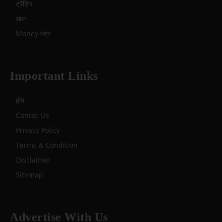
ट्रेंडिंग
खेल
Money मंत्र
Important Links
होम
Contac Us
Privacy Policy
Terms & Condition
Disclaimer
Sitemap
Advertise With Us