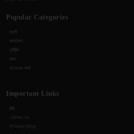
Popular Categories
चटोरे
मनोरंजन
ट्रेंडिंग
खेल
Money मंत्र
Important Links
होम
Contac Us
Privacy Policy