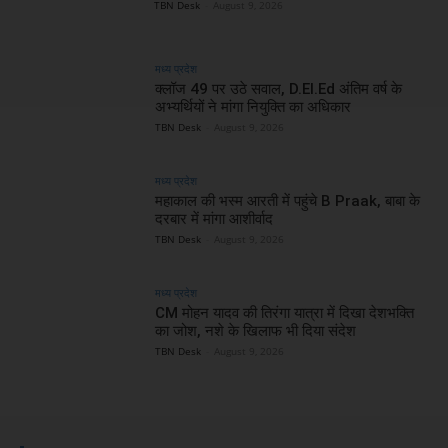
TBN Desk
-
August 9, 2026
मध्य प्रदेश
क्लॉज 49 पर उठे सवाल, D.El.Ed अंतिम वर्ष के
अभ्यर्थियों ने मांगा नियुक्ति का अधिकार
TBN Desk
-
August 9, 2026
मध्य प्रदेश
महाकाल की भस्म आरती में पहुंचे B Praak, बाबा के
दरबार में मांगा आशीर्वाद
TBN Desk
-
August 9, 2026
मध्य प्रदेश
CM मोहन यादव की तिरंगा यात्रा में दिखा देशभक्ति
का जोश, नशे के खिलाफ भी दिया संदेश
TBN Desk
-
August 9, 2026