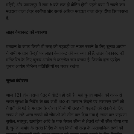
महिषी, और जमालपुर में शाम 5 बजे तक ही वोटिंग होगी. पहले चरण में सबसे कम
मतदाता वाला क्षेत्र बरबीघा और सबसे अधिक मतदाता वाला क्षेत्र दीघा विधानसभा
है.
लाइव वेबकास्ट की व्यवस्था
मतदान के समय किसी भी तरह की गड़बड़ी पर नजर रखने के लिए चुनाव आयोग
ने सभी मतदान केंद्रो पर लाइव वेबकास्ट की व्यवस्था की है. लाइव वेबकास्ट की
मॉनेटरिंग के लिए चुनाव आयोग ने कंट्रोल रूम बनाया है. जिसके द्वारा प्रदेश
चुनाव आयोग विभिन्न गतिविधियोँ पर नजर रखेगा.
सुरक्षा बंदोबस्त
आज 121 विधानसभा क्षेत्र मे वोटिंग हो रही है . यहां चुनाव आयोग की तरफ से
सख्त सुरक्षा के निर्देश के बाद सभी 45341 मतदान केंद्रों पर सशस्त्र बलों की
तैनाती की गई है. मतदान के दौरान किसी भी तरह की गड़बड़ी को रोकने के लिए
राज्य से सटे अन्य राज्यो की सीमाओं को सील कर दिया गया है. खास कर सहरसा
सुपौल, मघेपुरा, खगड़िया आदि के पास नेपाल सीमा से क्षेत्रों को भी सील किया गया
है. चुनाव आयोग के सख्त निर्देश के बाद किसी भी तरह के असामाजिक तत्वों की