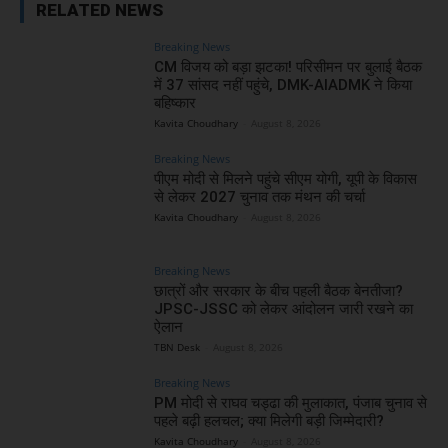
RELATED NEWS
Breaking News
CM विजय को बड़ा झटका! परिसीमन पर बुलाई बैठक
में 37 सांसद नहीं पहुंचे, DMK-AIADMK ने किया
बहिष्कार
Kavita Choudhary
-
August 8, 2026
Breaking News
पीएम मोदी से मिलने पहुंचे सीएम योगी, यूपी के विकास
से लेकर 2027 चुनाव तक मंथन की चर्चा
Kavita Choudhary
-
August 8, 2026
Breaking News
छात्रों और सरकार के बीच पहली बैठक बेनतीजा?
JPSC-JSSC को लेकर आंदोलन जारी रखने का
ऐलान
TBN Desk
-
August 8, 2026
Breaking News
PM मोदी से राघव चड्ढा की मुलाकात, पंजाब चुनाव से
पहले बढ़ी हलचल; क्या मिलेगी बड़ी जिम्मेदारी?
Kavita Choudhary
-
August 8, 2026