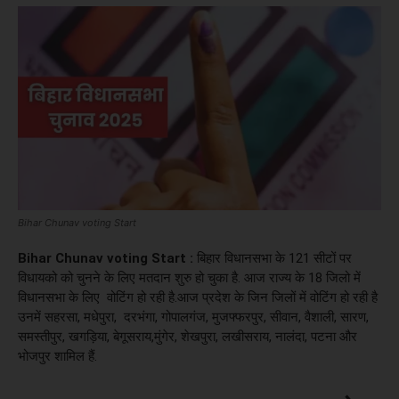
Bihar Chunav voting Start
Bihar Chunav voting Start :
बिहार विधानसभा के 121 सीटों पर
विधायको को चुनने के लिए मतदान शुरु हो चुका है. आज राज्य के 18 जिलो में
विधानसभा के लिए वोटिंग हो रही है.आज प्रदेश के जिन जिलों में वोटिंग हो रही है
उनमें सहरसा, मधेपुरा, दरभंगा, गोपालगंज, मुजफ्फरपुर, सीवान, वैशाली, सारण,
समस्तीपुर, खगड़िया, बेगूसराय,मुंगेर, शेखपुरा, लखीसराय, नालंदा, पटना और
भोजपुर शामिल हैं.