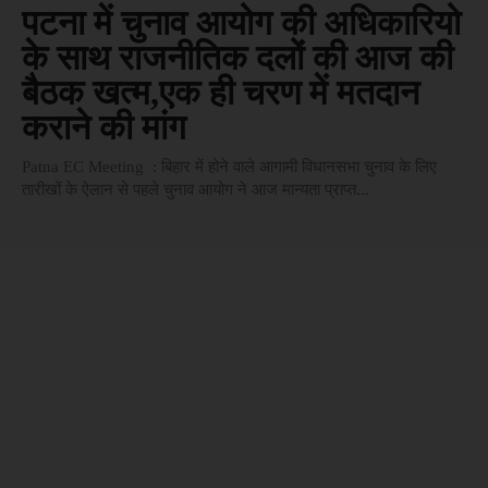
पटना में चुनाव आयोग की अधिकारियो
के साथ राजनीतिक दलों की आज की
बैठक खत्म,एक ही चरण में मतदान
कराने की मांग
Patna EC Meeting : बिहार में होने वाले आगामी विधानसभा चुनाव के लिए
तारीखों के ऐलान से पहले चुनाव आयोग ने आज मान्यता प्राप्त...