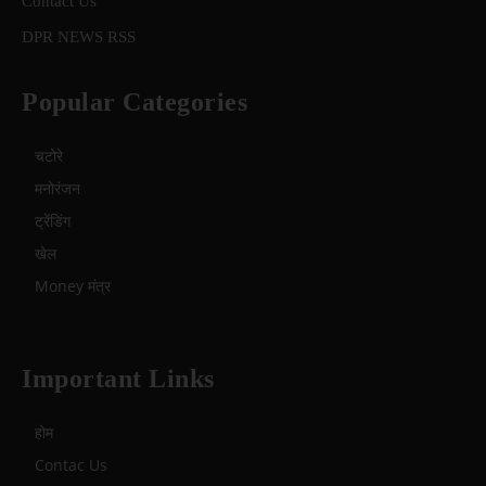
Contact Us
DPR NEWS RSS
Popular Categories
चटोरे
मनोरंजन
ट्रेंडिंग
खेल
Money मंत्र
Important Links
होम
Contac Us