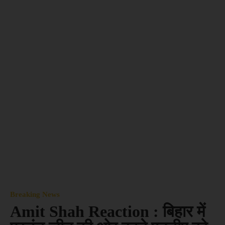
Breaking News
Amit Shah Reaction : बिहार में