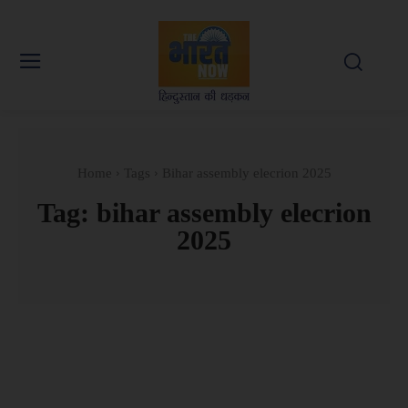
Home
Tags
Bihar assembly elecrion 2025
Tag:
bihar assembly elecrion
2025