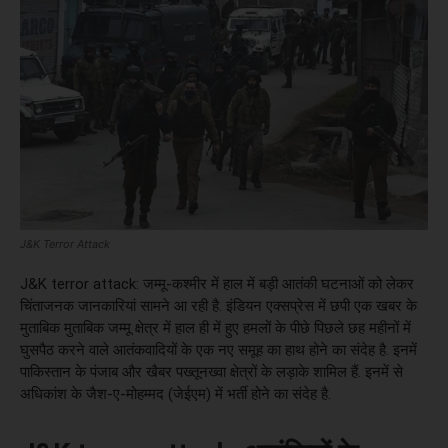
J&K Terror Attack
J&K terror attack: जम्मू-कश्मीर में हाल में बड़ी आतंकी घटनाओं को लेकर
चिंताजनक जानकारियां सामने आ रही है. इंडियन एक्सप्रेस में छपी एक खबर के
मुताबिक मुताबिक जम्मू क्षेत्र में हाल ही में हुए हमलों के पीछे पिछले छह महीनों में
घुसपैठ करने वाले आतंकवादियों के एक नए समूह का हाथ होने का संदेह है. इनमें
पाकिस्तान के पंजाब और खैबर पख्तूनख्वा क्षेत्रों के लड़ाके शामिल हैं. इनमें से
अधिकांश के जैश-ए-मोहम्मद (जेईएम) में भर्ती होने का संदेह है.