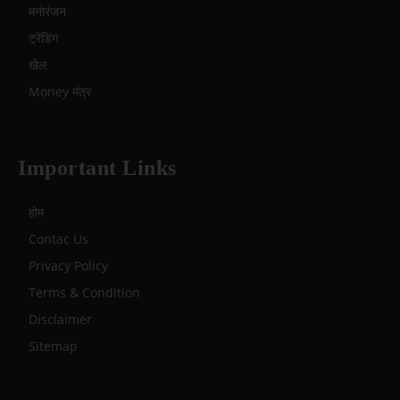
मनोरंजन
ट्रेंडिंग
खेल
Money मंत्र
Important Links
होम
Contac Us
Privacy Policy
Terms & Condition
Disclaimer
Sitemap