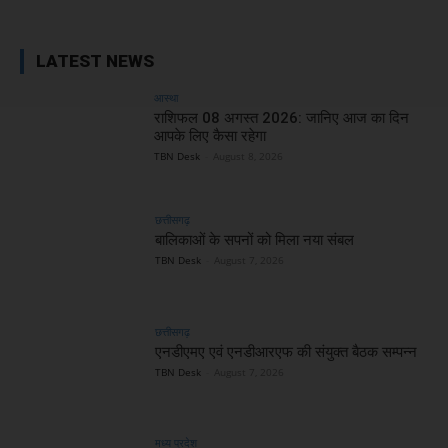
LATEST NEWS
आस्था
राशिफल 08 अगस्त 2026: जानिए आज का दिन
आपके लिए कैसा रहेगा
TBN Desk
-
August 8, 2026
छत्तीसगढ़
बालिकाओं के सपनों को मिला नया संबल
TBN Desk
-
August 7, 2026
छत्तीसगढ़
एनडीएमए एवं एनडीआरएफ की संयुक्त बैठक सम्पन्न
TBN Desk
-
August 7, 2026
मध्य प्रदेश