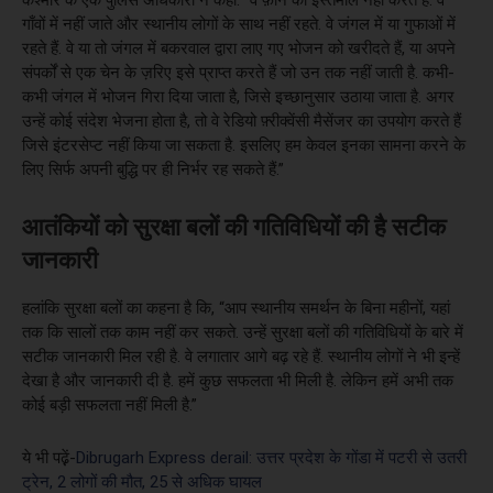
गाँवों में नहीं जाते और स्थानीय लोगों के साथ नहीं रहते. वे जंगल में या गुफाओं में
रहते हैं. वे या तो जंगल में बकरवाल द्वारा लाए गए भोजन को खरीदते हैं, या अपने
संपर्कों से एक चेन के ज़रिए इसे प्राप्त करते हैं जो उन तक नहीं जाती है. कभी-
कभी जंगल में भोजन गिरा दिया जाता है, जिसे इच्छानुसार उठाया जाता है. अगर
उन्हें कोई संदेश भेजना होता है, तो वे रेडियो फ़्रीक्वेंसी मैसेंजर का उपयोग करते हैं
जिसे इंटरसेप्ट नहीं किया जा सकता है. इसलिए हम केवल इनका सामना करने के
लिए सिर्फ अपनी बुद्धि पर ही निर्भर रह सकते हैं.”
आतंकियों को सुरक्षा बलों की गतिविधियों की है सटीक
जानकारी
हलांकि सुरक्षा बलों का कहना है कि, “आप स्थानीय समर्थन के बिना महीनों, यहां
तक कि सालों तक काम नहीं कर सकते. उन्हें सुरक्षा बलों की गतिविधियों के बारे में
सटीक जानकारी मिल रही है. वे लगातार आगे बढ़ रहे हैं. स्थानीय लोगों ने भी इन्हें
देखा है और जानकारी दी है. हमें कुछ सफलता भी मिली है. लेकिन हमें अभी तक
कोई बड़ी सफलता नहीं मिली है.”
ये भी पढ़़ें-
Dibrugarh Express derail: उत्तर प्रदेश के गोंडा में पटरी से उतरी
ट्रेन, 2 लोगों की मौत, 25 से अधिक घायल