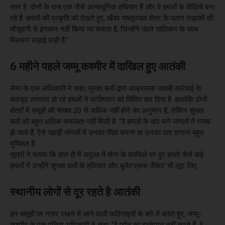
स्तर है. दोनों के पास एक जैसे अत्याधुनिक हथियार हैं और वे हमलों के वीडियो बना
रहे हैं. हमलों की प्रकृति को देखते हुए, खैबर पख्तूनख्वा क्षेत्र के पठान लड़ाकों की
मौजूदगी से इनकार नहीं किया जा सकता है, जिन्होंने पहले तालिबान के साथ
मिलकर लड़ाई लड़ी है.”
6 महीने पहले जम्मू कश्मीर में दाखिल हुए आतंकी
सेना के एक अधिकारी ने कहा, सुरक्षा बलों द्वारा आक्रामक जवाबी कार्रवाई के
बावजूद लगातार हो रहे हमलों ने प्रतिष्ठान को चिंतित कर दिया है. हालांकि दोनों
क्षेत्रों में समूहों की संख्या 20 से अधिक नहीं होने का अनुमान है, लेकिन सुरक्षा
बलों को बहुत अधिक सफलता नहीं मिली है. “वे हमलों के बाद घने जंगलों में गायब
हो जाते हैं. ऐसे पहाड़ी जंगलों में उनका पीछा करना या उनका पता लगाना बहुत
मुश्किल है.
सूत्रों ने बताया कि हाल ही में कठुआ में सेना के काफिले पर हुए हमले जैसे कई
हमलों में उन्होंने सुरक्षा बलों के हथियार और बुलेटप्रूफ जैकेट भी लूट लिए.
स्थानीय लोगों से दूर रहते है आतंकी
इन समूहों पर नज़र रखने में आने वाली कठिनाइयों के बारे में बताते हुए, जम्मू-
कश्मीर के एक पुलिस अधिकारी ने कहा: “वे फ़ोन का इस्तेमाल नहीं करते हैं. वे