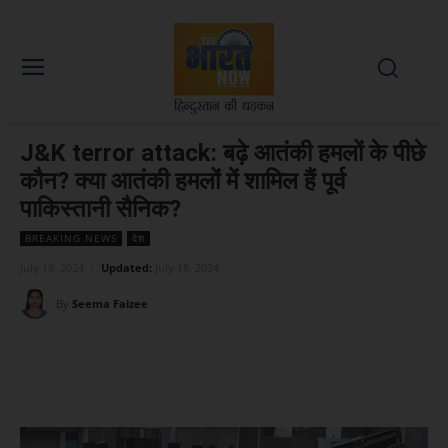
J&K terror attack: बढ़े आतंकी हमलों के पीछे
कौन? क्या आतंकी हमलों में शामिल हैं पूर्व
पाकिस्तानी सैनिक?
BREAKING NEWS
देश
July 18, 2024
Updated:
July 18, 2024
By
Seema Faizee
Facebook
X
WhatsApp
Linked