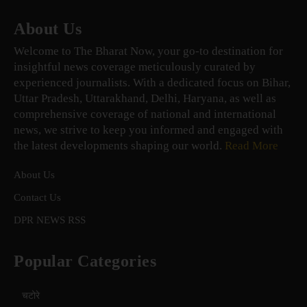
About Us
Welcome to The Bharat Now, your go-to destination for
insightful news coverage meticulously curated by
experienced journalists. With a dedicated focus on Bihar,
Uttar Pradesh, Uttarakhand, Delhi, Haryana, as well as
comprehensive coverage of national and international
news, we strive to keep you informed and engaged with
the latest developments shaping our world.
Read More
About Us
Contact Us
DPR NEWS RSS
Popular Categories
चटोरे